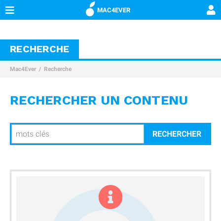
MAC4EVER
RECHERCHE
Mac4Ever
Recherche
RECHERCHER UN CONTENU