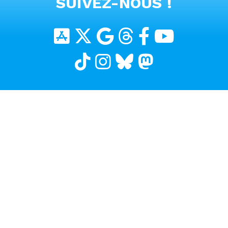
SUIVEZ-NOUS !