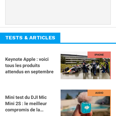
TESTS & ARTICLES
Keynote Apple : voici
tous les produits
attendus en septembre
Mini test du DJI Mic
Mini 2S : le meilleur
compromis de la
gamme ?