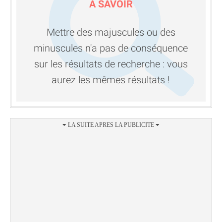
A SAVOIR
Mettre des majuscules ou des
minuscules n'a pas de conséquence
sur les résultats de recherche : vous
aurez les mêmes résultats !