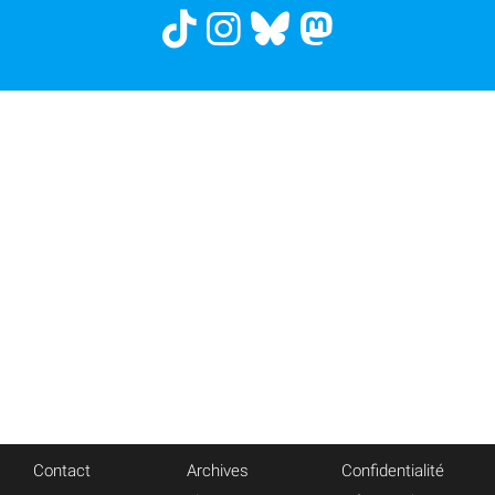
Contact
Archives
Confidentialité