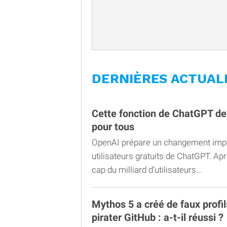
DERNIÈRES ACTUAL
Cette fonction de ChatGPT dev
pour tous
OpenAI prépare un changement impo
utilisateurs gratuits de ChatGPT. Apr
cap du milliard d’utilisateurs...
Mythos 5 a créé de faux profil
pirater GitHub : a-t-il réussi ?