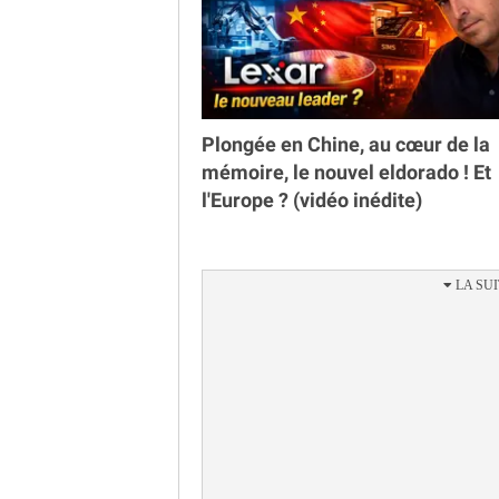
Plongée en Chine, au cœur de la
mémoire, le nouvel eldorado ! Et
l'Europe ? (vidéo inédite)