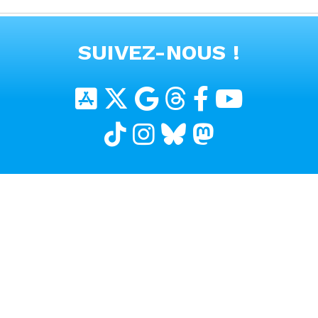
VOIR TOUTES LES VIDEOS
SUIVEZ-NOUS !