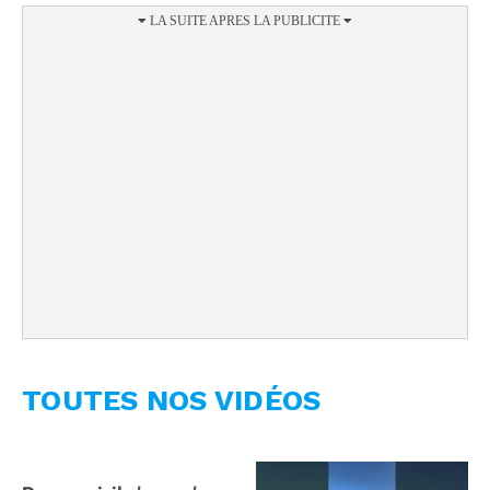
TOUTES NOS VIDÉOS