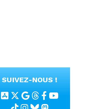
SUIVEZ-NOUS !