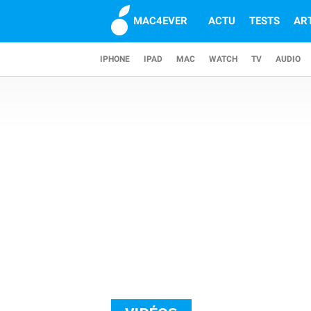
MAC4EVER
ACTU
TESTS
AR
IPHONE
IPAD
MAC
WATCH
TV
AUDIO