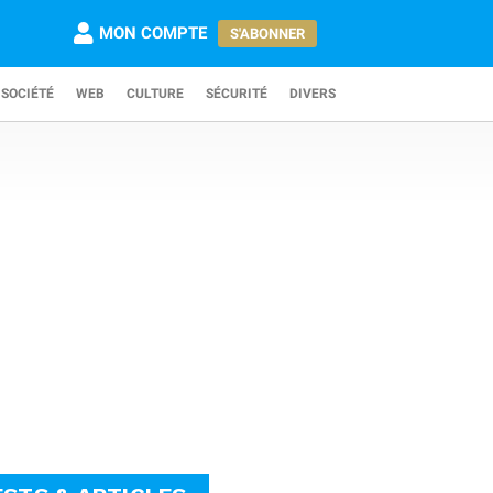
MON COMPTE
S'ABONNER
SOCIÉTÉ
WEB
CULTURE
SÉCURITÉ
DIVERS