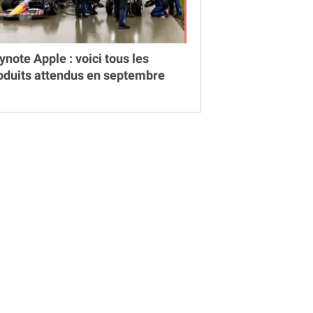
ynote Apple : voici tous les
oduits attendus en septembre