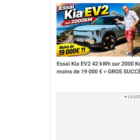
Essai Kia EV2 42 kWh sur 2000 K
moins de 19 000 € = GROS SUCC