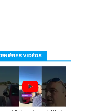
ERNIÈRES VIDÉOS