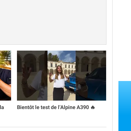
la
Bientôt le test de l’Alpine A390 🔥