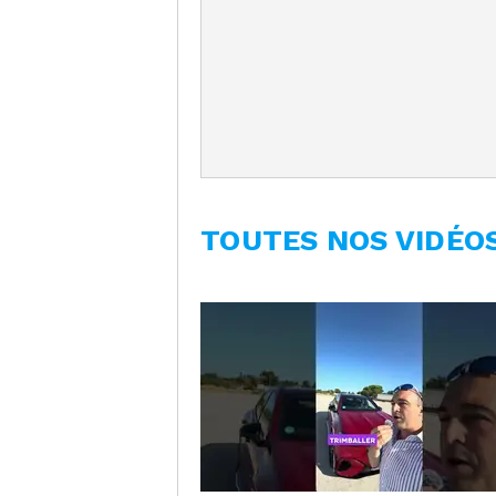
TOUTES NOS VIDÉO