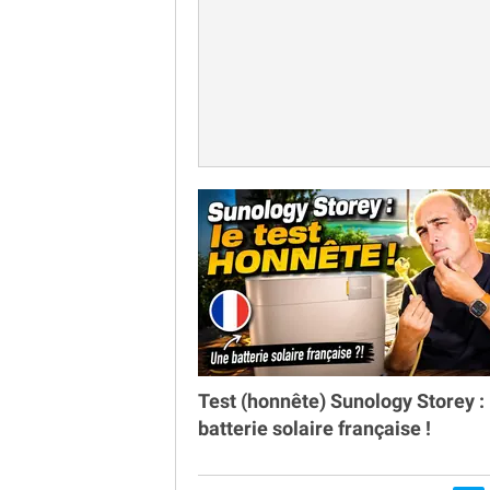
Test (honnête) Sunology Storey : 
batterie solaire française !