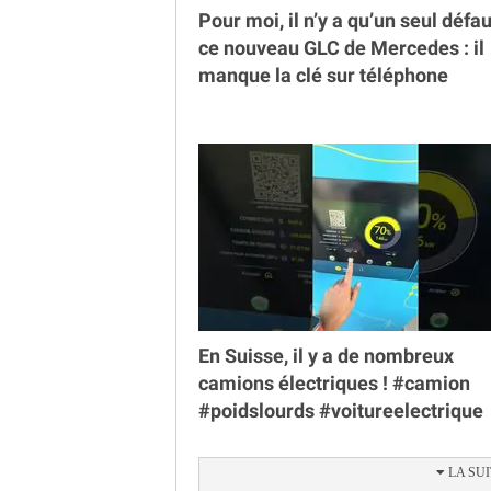
Pour moi, il n’y a qu’un seul défau
ce nouveau GLC de Mercedes : il
manque la clé sur téléphone
En Suisse, il y a de nombreux
camions électriques ! #camion
#poidslourds #voitureelectrique