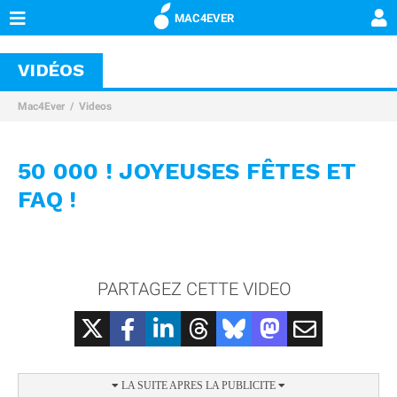
MAC4EVER
VIDÉOS
Mac4Ever
Videos
50 000 ! JOYEUSES FÊTES ET
FAQ !
PARTAGEZ CETTE VIDEO