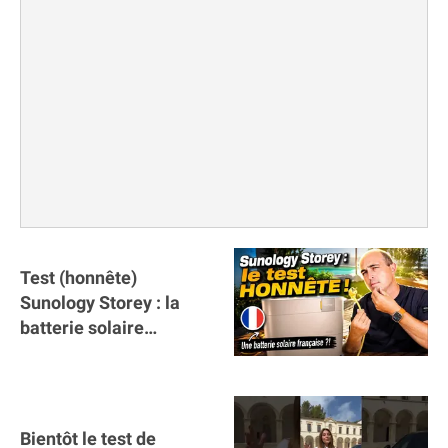
Test (honnête)
Sunology Storey : la
batterie solaire
française !
Bientôt le test de