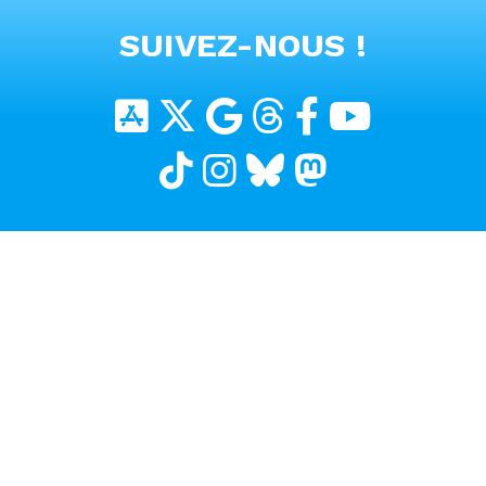
VOIR TOUTES LES VIDEOS
SUIVEZ-NOUS !