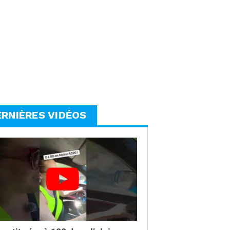
ERNIÈRES VIDÉOS