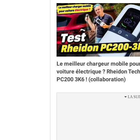
Le meilleur chargeur mobile pou
voiture électrique ? Rheidon Tec
PC200 3K6 ! (collaboration)