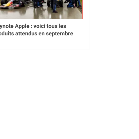
ynote Apple : voici tous les
oduits attendus en septembre