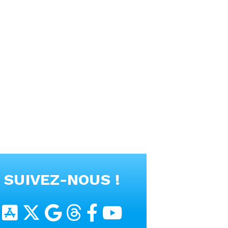
SUIVEZ-NOUS !