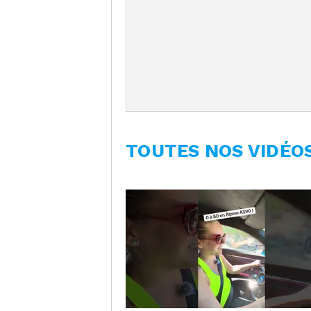
TOUTES NOS VIDÉO