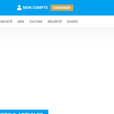
MON COMPTE
S'ABONNER
SOCIÉTÉ
WEB
CULTURE
SÉCURITÉ
DIVERS