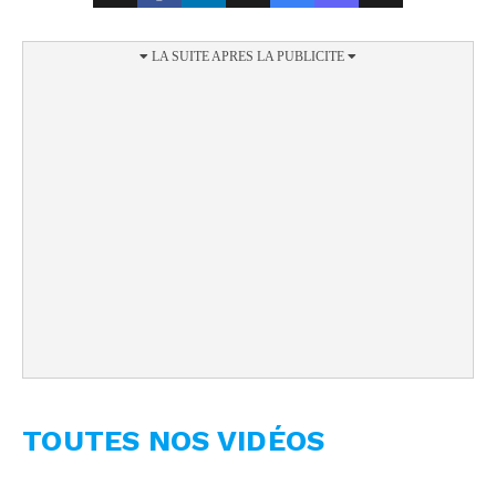
TOUTES NOS VIDÉOS