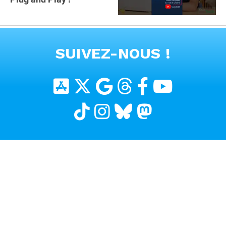
VOIR TOUTES LES VIDEOS
SUIVEZ-NOUS !