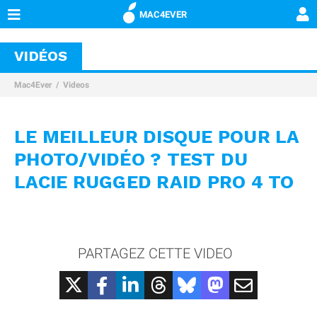
MAC4EVER
VIDÉOS
Mac4Ever
Videos
LE MEILLEUR DISQUE POUR LA
PHOTO/VIDÉO ? TEST DU
LACIE RUGGED RAID PRO 4 TO
PARTAGEZ CETTE VIDEO