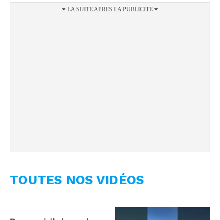
TOUTES NOS VIDÉOS