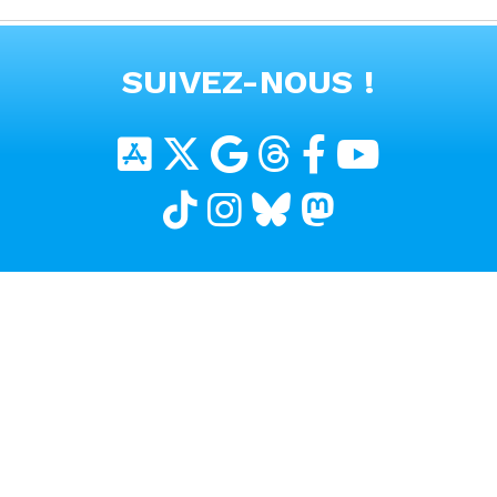
VOIR TOUTES LES VIDEOS
SUIVEZ-NOUS !