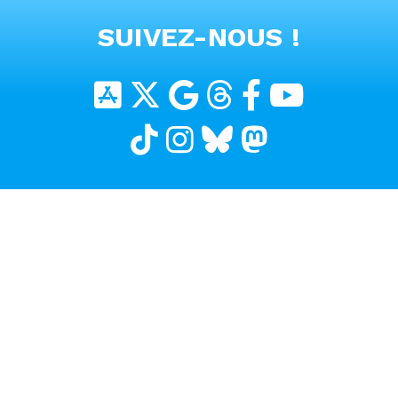
VOIR TOUTES LES VIDEOS
SUIVEZ-NOUS !