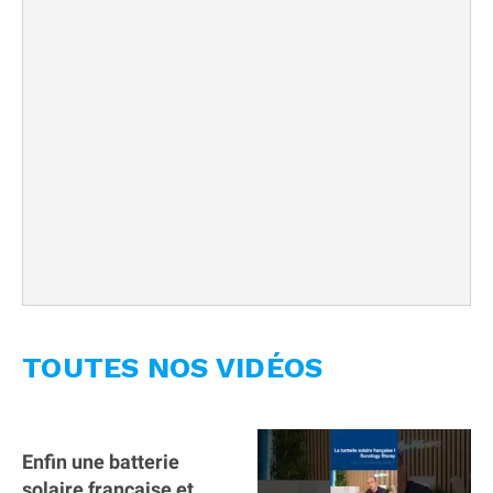
TOUTES NOS VIDÉOS
Enfin une batterie
solaire française et