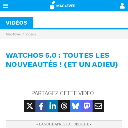
MAC4EVER
VIDÉOS
Mac4Ever
Videos
WATCHOS 5.0 : TOUTES LES
NOUVEAUTÉS ! (ET UN ADIEU)
PARTAGEZ CETTE VIDEO