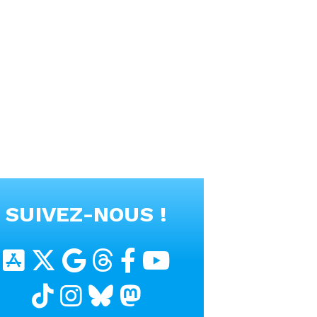
SUIVEZ-NOUS !