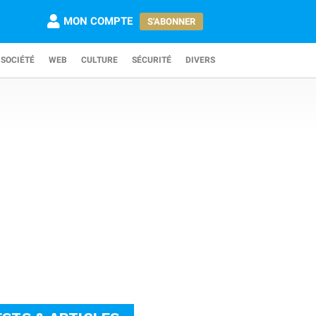
MON COMPTE
S'ABONNER
SOCIÉTÉ
WEB
CULTURE
SÉCURITÉ
DIVERS