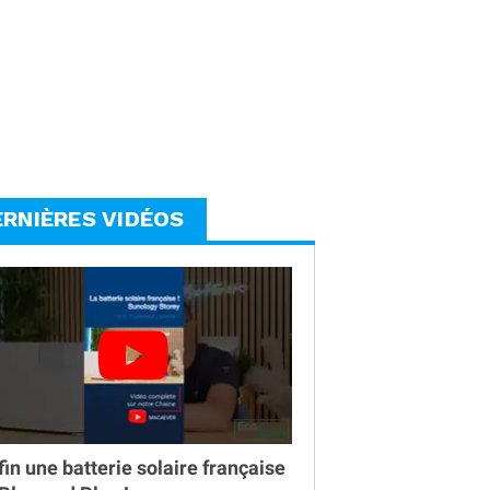
ERNIÈRES VIDÉOS
fin une batterie solaire française