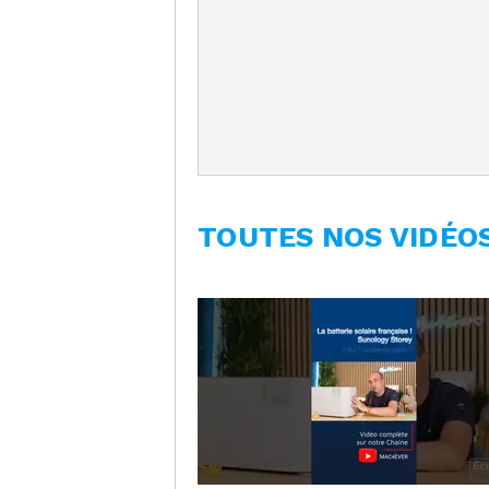
TOUTES NOS VIDÉO