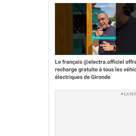
Le français @electra.officiel offr
recharge gratuite à tous les véhi
électriques de Gironde