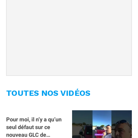
TOUTES NOS VIDÉOS
Pour moi, il n’y a qu’un
seul défaut sur ce
nouveau GLC de