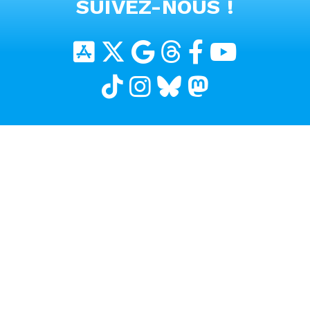
SUIVEZ-NOUS !