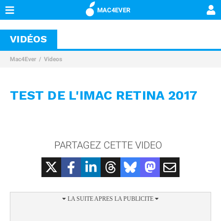
MAC4EVER
VIDÉOS
Mac4Ever
Videos
TEST DE L'IMAC RETINA 2017
PARTAGEZ CETTE VIDEO