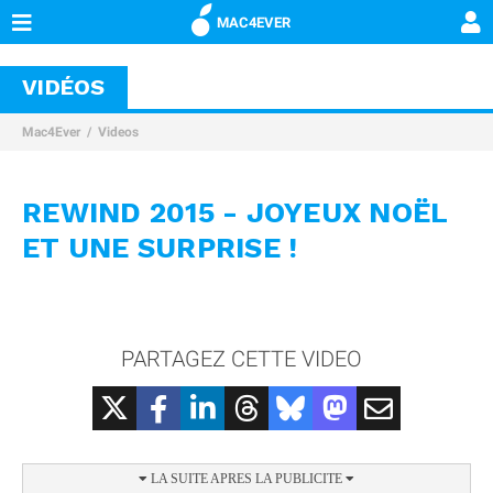
MAC4EVER
VIDÉOS
Mac4Ever
Videos
REWIND 2015 - JOYEUX NOËL
ET UNE SURPRISE !
PARTAGEZ CETTE VIDEO