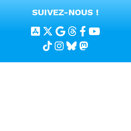
VOIR TOUTES LES VIDEOS
SUIVEZ-NOUS !