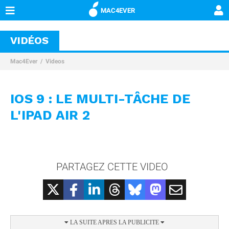
MAC4EVER
VIDÉOS
Mac4Ever
Videos
IOS 9 : LE MULTI-TÂCHE DE
L'IPAD AIR 2
PARTAGEZ CETTE VIDEO