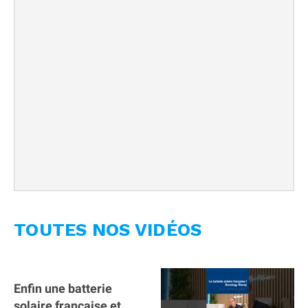
TOUTES NOS VIDÉOS
Enfin une batterie
solaire française et