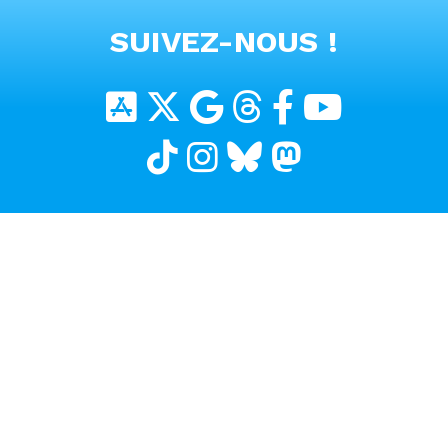
VOIR TOUTES LES VIDEOS
SUIVEZ-NOUS !