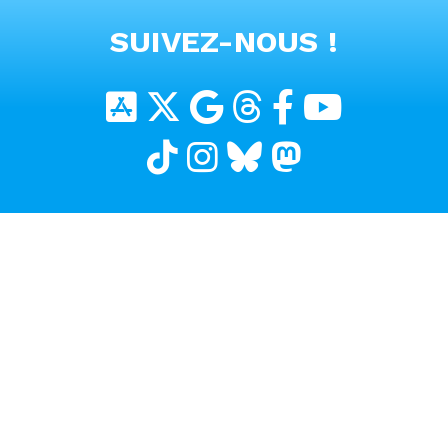
VOIR TOUTES LES VIDEOS
SUIVEZ-NOUS !