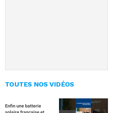
TOUTES NOS VIDÉOS
Enfin une batterie
solaire française et