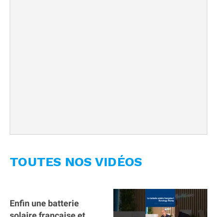
TOUTES NOS VIDÉOS
Enfin une batterie
solaire française et