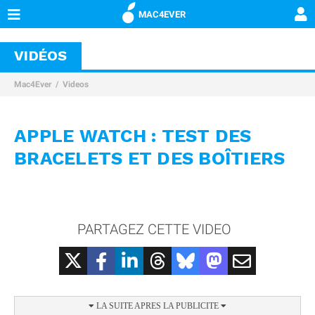
MAC4EVER
VIDÉOS
Mac4Ever
Videos
APPLE WATCH : TEST DES
BRACELETS ET DES BOÎTIERS
PARTAGEZ CETTE VIDEO