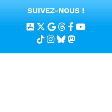
VOIR TOUTES LES VIDEOS
SUIVEZ-NOUS !