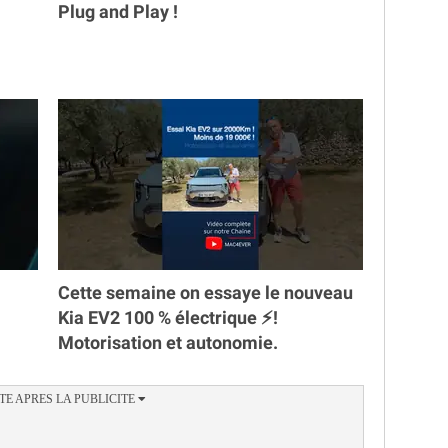
Plug and Play !
Cette semaine on essaye le nouveau
Kia EV2 100 % électrique ⚡️!
Motorisation et autonomie.