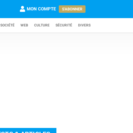
MON COMPTE
S'ABONNER
SOCIÉTÉ
WEB
CULTURE
SÉCURITÉ
DIVERS