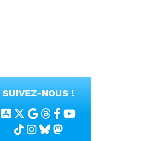
SUIVEZ-NOUS !