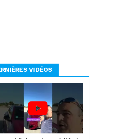
ERNIÈRES VIDÉOS