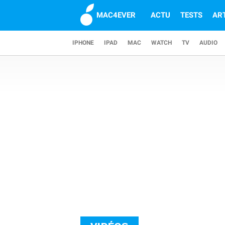
MAC4EVER
ACTU
TESTS
AR
IPHONE
IPAD
MAC
WATCH
TV
AUDIO