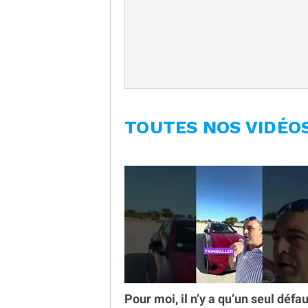
TOUTES NOS VIDÉO
Pour moi, il n’y a qu’un seul défau