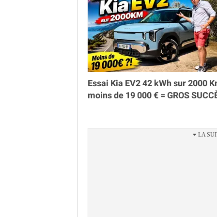
Essai Kia EV2 42 kWh sur 2000 K
moins de 19 000 € = GROS SUCC