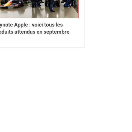
ynote Apple : voici tous les
oduits attendus en septembre