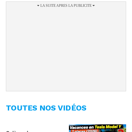
TOUTES NOS VIDÉOS