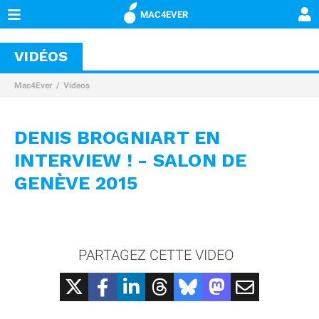
MAC4EVER
VIDÉOS
Mac4Ever
Videos
DENIS BROGNIART EN
INTERVIEW ! - SALON DE
GENÈVE 2015
PARTAGEZ CETTE VIDEO