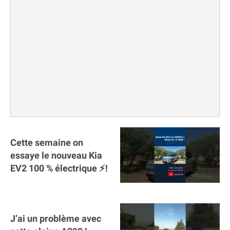
Cette semaine on
essaye le nouveau Kia
EV2 100 % électrique ⚡️!
J’ai un problème avec