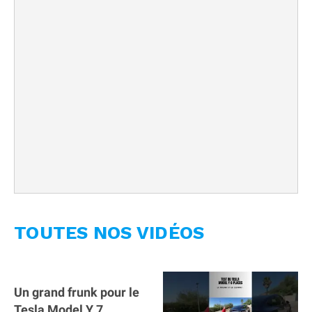
TOUTES NOS VIDÉOS
Un grand frunk pour le
Tesla Model Y 7