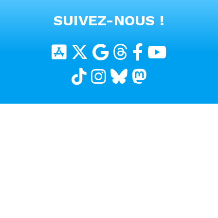
VOIR TOUTES LES VIDEOS
SUIVEZ-NOUS !