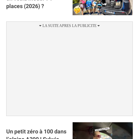
places (2026) ?
Un petit zéro à 100 dans