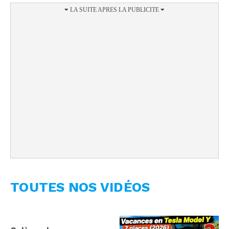
TOUTES NOS VIDÉOS