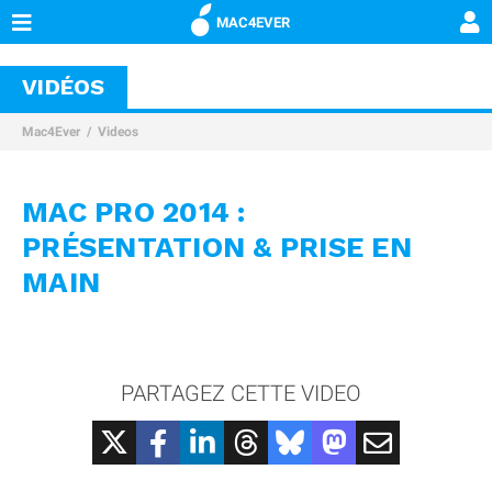
MAC4EVER
VIDÉOS
Mac4Ever
Videos
MAC PRO 2014 :
PRÉSENTATION & PRISE EN
MAIN
PARTAGEZ CETTE VIDEO