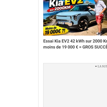
Essai Kia EV2 42 kWh sur 2000 K
moins de 19 000 € = GROS SUCC