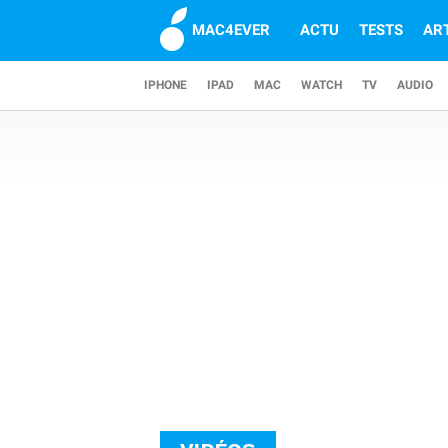
MAC4EVER
ACTU
TESTS
AR
IPHONE
IPAD
MAC
WATCH
TV
AUDIO