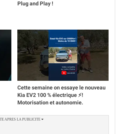
Plug and Play !
Cette semaine on essaye le nouveau
Kia EV2 100 % électrique ⚡️!
Motorisation et autonomie.