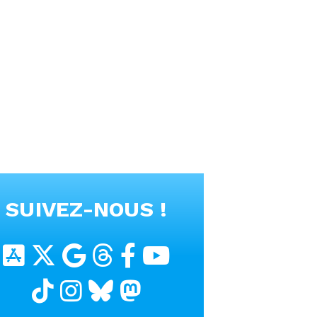
SUIVEZ-NOUS !