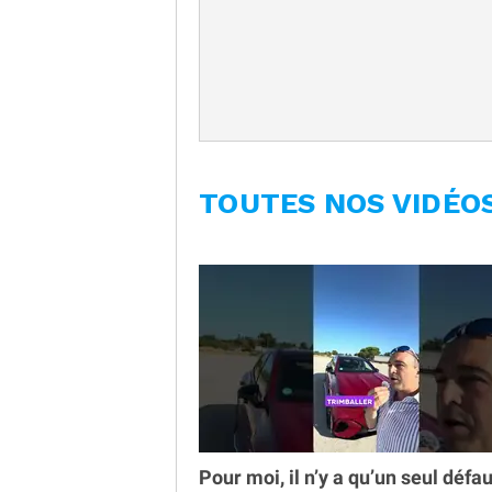
TOUTES NOS VIDÉO
Pour moi, il n’y a qu’un seul défau