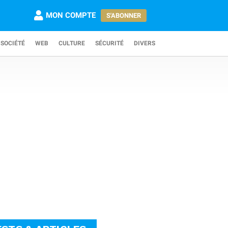
MON COMPTE
S'ABONNER
SOCIÉTÉ
WEB
CULTURE
SÉCURITÉ
DIVERS