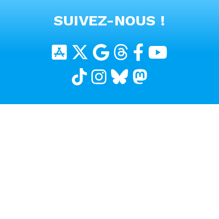
VOIR TOUTES LES VIDEOS
SUIVEZ-NOUS !