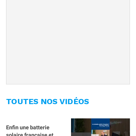
TOUTES NOS VIDÉOS
Enfin une batterie
solaire française et