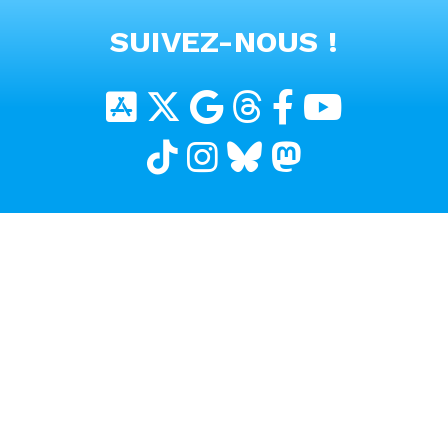
VOIR TOUTES LES VIDEOS
SUIVEZ-NOUS !