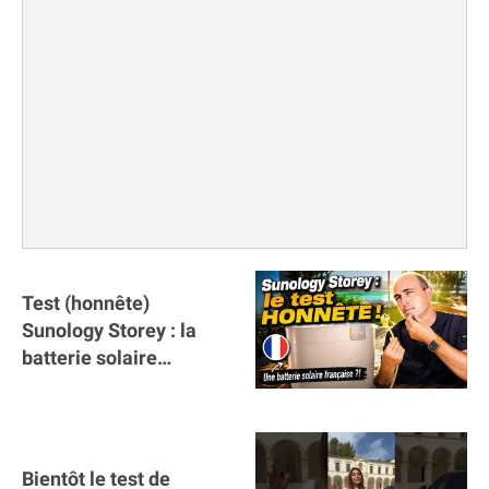
Test (honnête)
Sunology Storey : la
batterie solaire
française !
Bientôt le test de