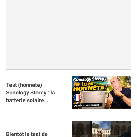
Test (honnête)
Sunology Storey : la
batterie solaire
française !
Bientôt le test de