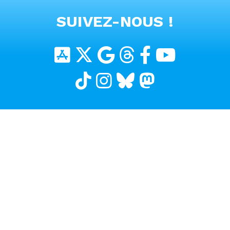
VOIR TOUTES LES VIDEOS
SUIVEZ-NOUS !