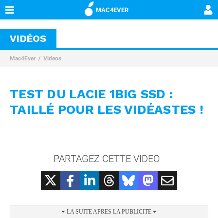
MAC4EVER
VIDÉOS
Mac4Ever
Videos
TEST DU LACIE 1BIG SSD :
TAILLÉ POUR LES VIDÉASTES !
PARTAGEZ CETTE VIDEO