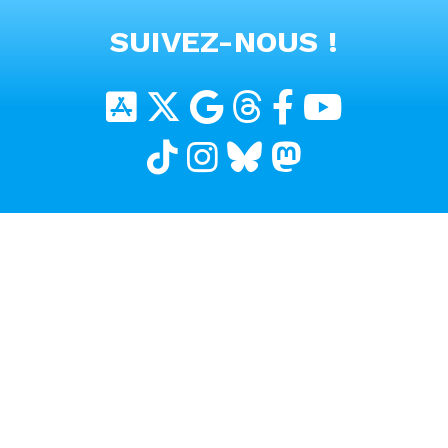
VOIR TOUTES LES VIDEOS
SUIVEZ-NOUS !