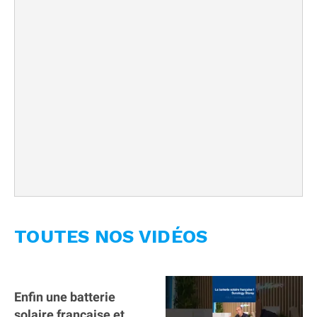
TOUTES NOS VIDÉOS
Enfin une batterie
solaire française et