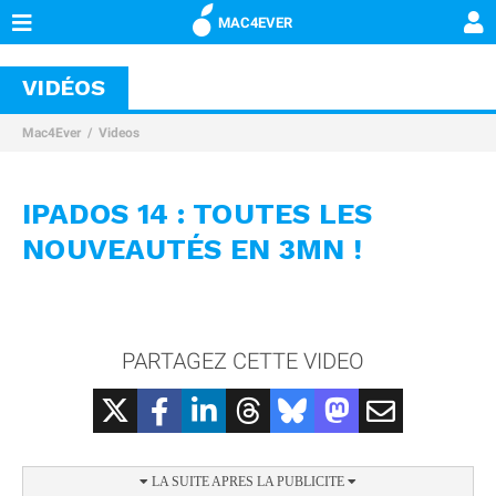
MAC4EVER
VIDÉOS
Mac4Ever
Videos
IPADOS 14 : TOUTES LES
NOUVEAUTÉS EN 3MN !
PARTAGEZ CETTE VIDEO