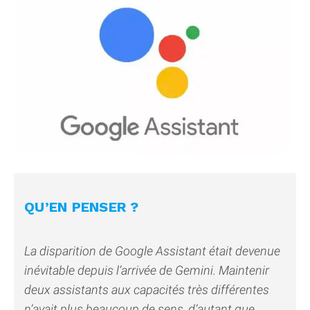
QU’EN PENSER ?
La disparition de Google Assistant était devenue
inévitable depuis l’arrivée de Gemini. Maintenir
deux assistants aux capacités très différentes
n’avait plus beaucoup de sens, d’autant que