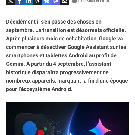
1
COMMENTAIRE
Décidément il s'en passe des choses en
septembre. La transition est désormais officielle.
Après plusieurs mois de cohabitation, Google va
commencer à désactiver Google Assistant sur les
smartphones et tablettes Android au profit de
Gemini. À partir du 4 septembre, l’assistant
historique disparaîtra progressivement de
nombreux appareils, marquant la fin d’une époque
pour l’écosystème Android.