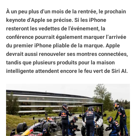
À un peu plus d’un mois de la rentrée, le prochain
keynote d’Apple se précise. Si les iPhone
resteront les vedettes de l’événement, la
conférence pourrait également marquer l’arrivée
du premier iPhone pliable de la marque. Apple
devrait aussi renouveler ses montres connectées,
tandis que plusieurs produits pour la maison
intelligente attendent encore le feu vert de Siri AI.