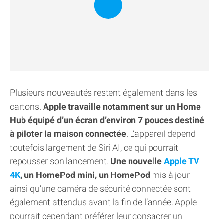
Plusieurs nouveautés restent également dans les
cartons.
Apple travaille notamment sur un Home
Hub équipé d’un écran d’environ 7 pouces destiné
à piloter la maison connectée
. L’appareil dépend
toutefois largement de Siri AI, ce qui pourrait
repousser son lancement.
Une nouvelle
Apple TV
4K
, un HomePod mini, un HomePod
mis à jour
ainsi qu’une caméra de sécurité connectée sont
également attendus avant la fin de l’année. Apple
pourrait cependant préférer leur consacrer un