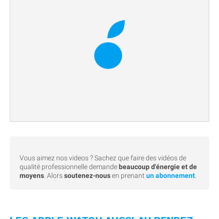
Vous aimez nos videos ? Sachez que faire des vidéos de
qualité professionnelle demande
beaucoup d'énergie et de
moyens
. Alors
soutenez-nous
en prenant
un abonnement
.