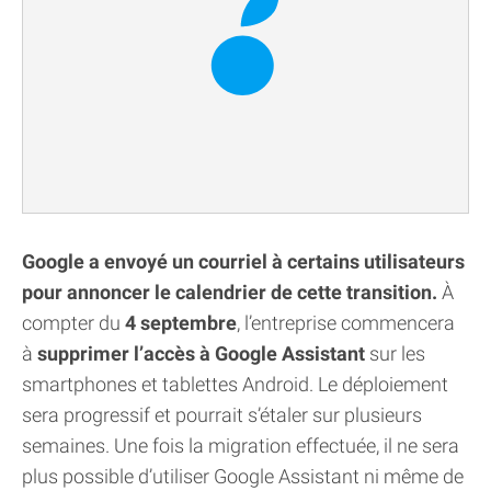
Google a envoyé un courriel à certains utilisateurs
pour annoncer le calendrier de cette transition.
À
compter du
4 septembre
, l’entreprise commencera
à
supprimer l’accès à Google Assistant
sur les
smartphones et tablettes Android. Le déploiement
sera progressif et pourrait s’étaler sur plusieurs
semaines. Une fois la migration effectuée, il ne sera
plus possible d’utiliser Google Assistant ni même de