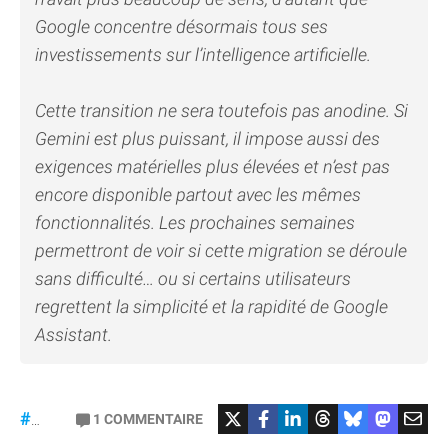
Google concentre désormais tous ses
investissements sur l’intelligence artificielle.
Cette transition ne sera toutefois pas anodine. Si
Gemini est plus puissant, il impose aussi des
exigences matérielles plus élevées et n’est pas
encore disponible partout avec les mêmes
fonctionnalités. Les prochaines semaines
permettront de voir si cette migration se déroule
sans difficulté… ou si certains utilisateurs
regrettent la simplicité et la rapidité de Google
Assistant.
#GoogleAssistant
#Siri
1
COMMENTAIRE
#Gemini