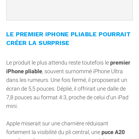
LE PREMIER IPHONE PLIABLE POURRAIT
CRÉER LA SURPRISE
Le produit le plus attendu reste toutefois le
premier
iPhone pliable
, souvent surnommé iPhone Ultra
dans les rumeurs. Une fois fermé, il proposerait un
écran de 5,5 pouces. Déplié, il offrirait une dalle de
7,8 pouces au format 4:3, proche de celui d’un iPad
mini.
Apple miserait sur une charnière réduisant
fortement la visibilité du pli central, une
puce A20