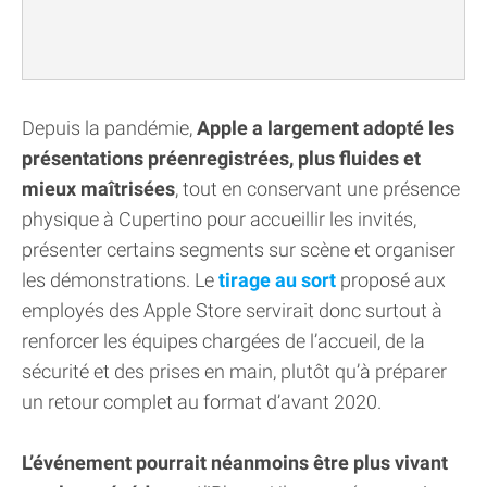
Depuis la pandémie,
Apple a largement adopté les
présentations préenregistrées, plus fluides et
mieux maîtrisées
, tout en conservant une présence
physique à Cupertino pour accueillir les invités,
présenter certains segments sur scène et organiser
les démonstrations. Le
tirage au sort
proposé aux
employés des Apple Store servirait donc surtout à
renforcer les équipes chargées de l’accueil, de la
sécurité et des prises en main, plutôt qu’à préparer
un retour complet au format d’avant 2020.
L’événement pourrait néanmoins être plus vivant