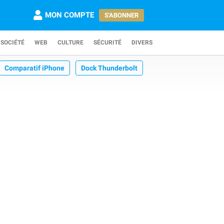
MON COMPTE
S'ABONNER
SOCIÉTÉ
WEB
CULTURE
SÉCURITÉ
DIVERS
Comparatif iPhone
Dock Thunderbolt