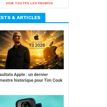
VOIR TOUTES LES PROMOS
ESTS & ARTICLES
sultats Apple : un dernier
imestre historique pour Tim Cook