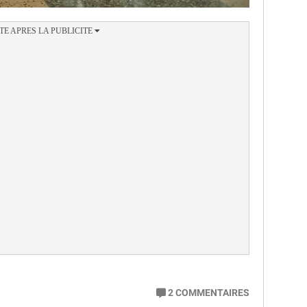
2
COMMENTAIRES