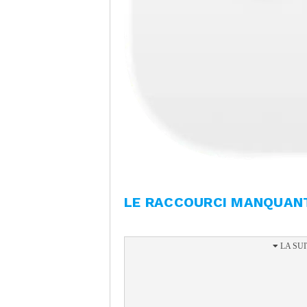
LE RACCOURCI MANQUAN