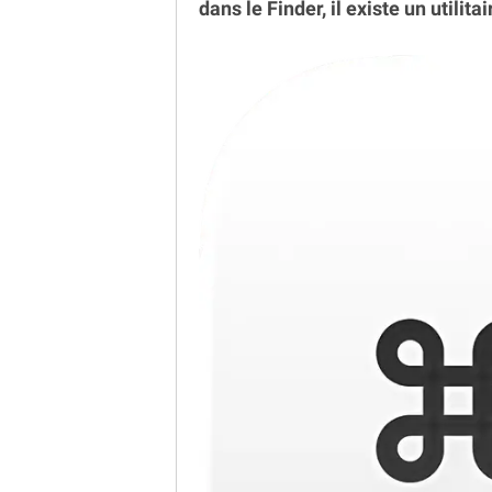
dans le Finder, il existe un utilita