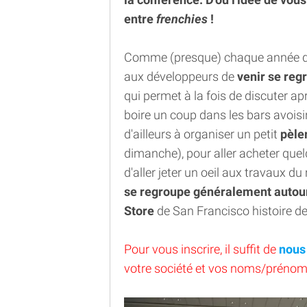
entre
frenchies
!
Comme (presque) chaque année dep
aux développeurs de
venir se regr
qui permet à la fois de discuter ap
boire un coup dans les bars avoisi
d'ailleurs à organiser un petit
pèle
dimanche), pour aller acheter que
d'aller jeter un oeil aux travaux 
se regroupe généralement autour
Store
de San Francisco histoire de
Pour vous inscrire, il suffit de
nous
votre société et vos noms/prénom