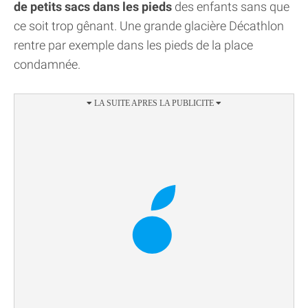
de petits sacs dans les pieds
des enfants sans que
ce soit trop gênant. Une grande glacière Décathlon
rentre par exemple dans les pieds de la place
condamnée.