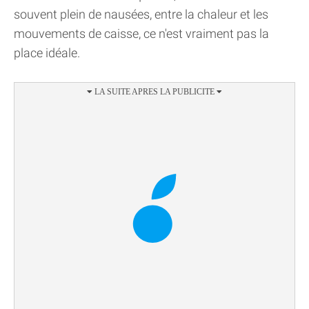
souvent plein de nausées, entre la chaleur et les
mouvements de caisse, ce n'est vraiment pas la
place idéale.