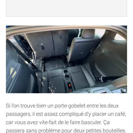
Si l'on trouve bien un porte-gobelet entre les deux
passagers, il est assez compliqué d'y placer un café,
car vous avez vite-fait de le faire basculer. Ça
passera sans problème pour deux petites bouteilles.