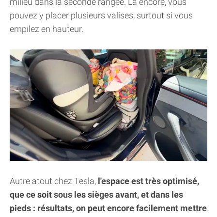
milieu dans la seconde rangée. Là encore, vous
pouvez y placer plusieurs valises, surtout si vous
empilez en hauteur.
Autre atout chez Tesla,
l'espace est très optimisé,
que ce soit sous les sièges avant, et dans les
pieds : résultats, on peut encore facilement mettre