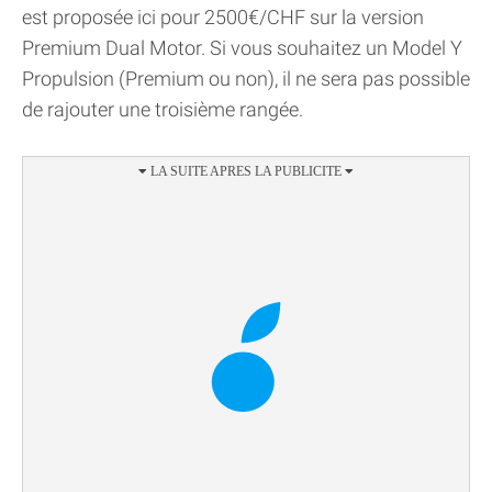
est proposée ici pour 2500€/CHF sur la version
Premium Dual Motor. Si vous souhaitez un Model Y
Propulsion (Premium ou non), il ne sera pas possible
de rajouter une troisième rangée.