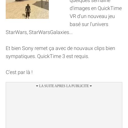
quelques semaine
d'images en QuickTime
VR d'un nouveau jeu
basé sur l'univers
StarWars, StarWarsGalaxies...
Et bien Sony remet ça avec de nouvaux clips bien
sympatiques. QuickTime 3 est requis.
C'est par là !