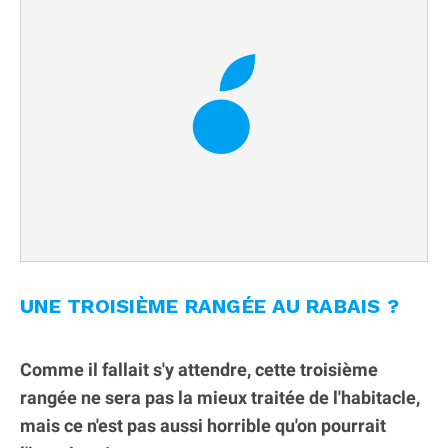
UNE TROISIÈME RANGÉE AU RABAIS ?
Comme il fallait s'y attendre, cette troisième
rangée ne sera pas la mieux traitée de l'habitacle,
mais ce n'est pas aussi horrible qu'on pourrait