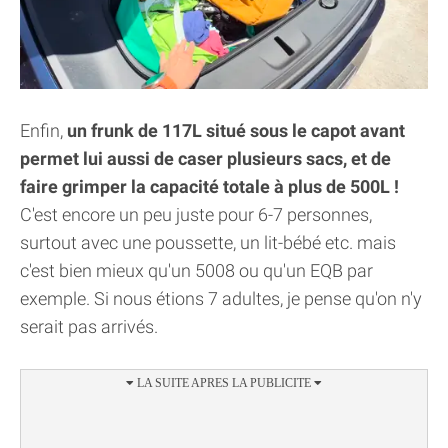
Enfin,
un frunk de 117L situé sous le capot avant
permet lui aussi de caser plusieurs sacs, et de
faire grimper la capacité totale à plus de 500L !
C'est encore un peu juste pour 6-7 personnes,
surtout avec une poussette, un lit-bébé etc. mais
c'est bien mieux qu'un 5008 ou qu'un EQB par
exemple. Si nous étions 7 adultes, je pense qu'on n'y
serait pas arrivés.