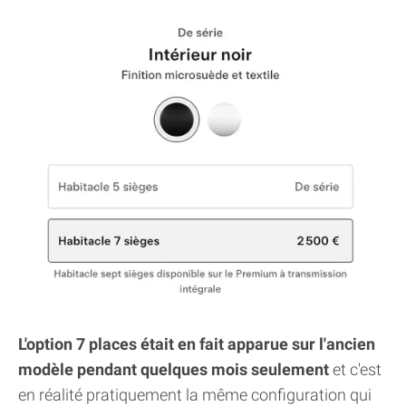
L'option 7 places était en fait apparue sur l'ancien
modèle pendant quelques mois seulement
et c'est
en réalité pratiquement la même configuration qui