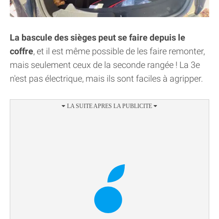
La bascule des sièges peut se faire depuis le
coffre
, et il est même possible de les faire remonter,
mais seulement ceux de la seconde rangée ! La 3e
n'est pas électrique, mais ils sont faciles à agripper.