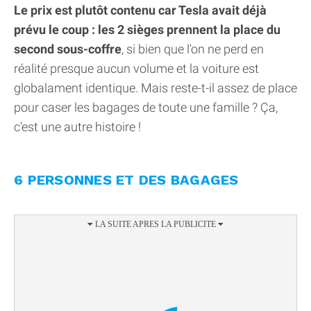
Le prix est plutôt contenu car Tesla avait déjà
prévu le coup : les 2 sièges prennent la place du
second sous-coffre
, si bien que l'on ne perd en
réalité presque aucun volume et la voiture est
globalament identique. Mais reste-t-il assez de place
pour caser les bagages de toute une famille ? Ça,
c'est une autre histoire !
6 PERSONNES ET DES BAGAGES