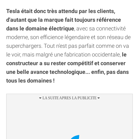
Tesla était donc très attendu par les clients,
d'autant que la marque fait toujours référence
dans le domaine électrique
, avec sa connectivité
moderne, son efficience légendaire et son réseau de
superchargers. Tout n'est pas parfait comme on va
le voir, mais malgré une fabrication occidentale,
le
constructeur a su rester compétitif et conserver
une belle avance technologique... enfin, pas dans
tous les domaines !