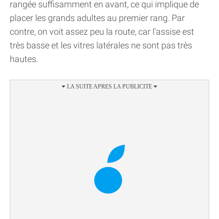
rangée suffisamment en avant, ce qui implique de
placer les grands adultes au premier rang. Par
contre, on voit assez peu la route, car l'assise est
très basse et les vitres latérales ne sont pas très
hautes.