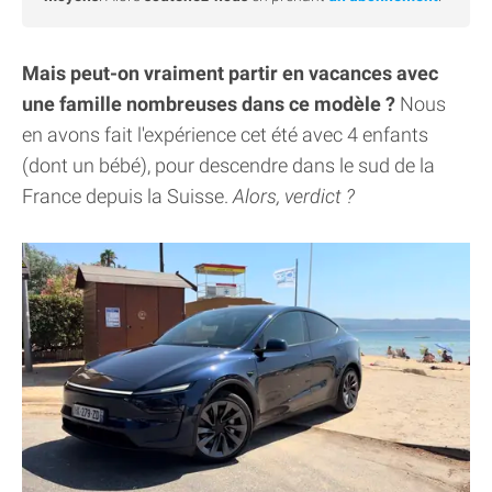
Mais peut-on vraiment partir en vacances avec
une famille nombreuses dans ce modèle ?
Nous
en avons fait l'expérience cet été avec 4 enfants
(dont un bébé), pour descendre dans le sud de la
France depuis la Suisse.
Alors, verdict ?