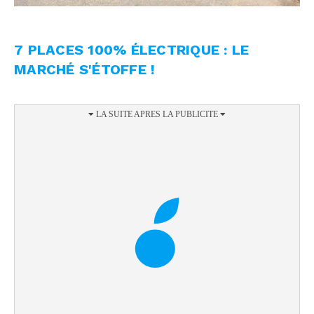
7 PLACES 100% ÉLECTRIQUE : LE
MARCHÉ S'ÉTOFFE !