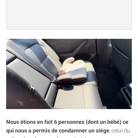
Nous étions en fait 6 personnes (dont un bébé) ce
qui nous a permis de condamner un siège
, celui du