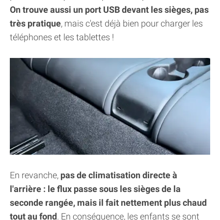
On trouve aussi un port USB devant les sièges, pas
très pratique
, mais c'est déjà bien pour charger les
téléphones et les tablettes !
En revanche,
pas de climatisation directe à
l'arrière : le flux passe sous les sièges de la
seconde rangée, mais il fait nettement plus chaud
tout au fond
. En conséquence, les enfants se sont