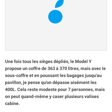
Une fois tous les sièges dépliés, le Model Y
propose un coffre de 363 à 370 litres, mais avec le
sous-coffre et en poussant les bagages jusqu'au
pavillon, je pense qu'on dépasse aisément les
400L. Cela reste modeste pour 7 personnes, mais
on peut quand-même y caser plusieurs valises
cabine.