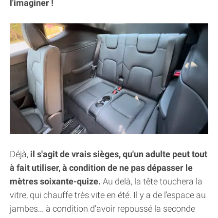
l'imaginer !
Déjà,
il s'agit de vrais sièges, qu'un adulte peut tout
à fait utiliser, à condition de ne pas dépasser le
mètres soixante-quize.
Au delà, la tête touchera la
vitre, qui chauffe très vite en été. Il y a de l'espace au
jambes... à condition d'avoir repoussé la seconde