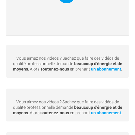
Vous aimez nos videos ? Sachez que faire des vidéos de
qualité professionnelle demande
beaucoup d'énergie et de
moyens
. Alors
soutenez-nous
en prenant
un abonnement
.
Vous aimez nos videos ? Sachez que faire des vidéos de
qualité professionnelle demande
beaucoup d'énergie et de
moyens
. Alors
soutenez-nous
en prenant
un abonnement
.