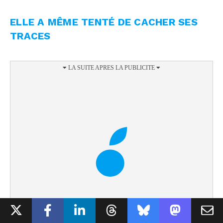
ELLE A MÊME TENTÉ DE CACHER SES
TRACES