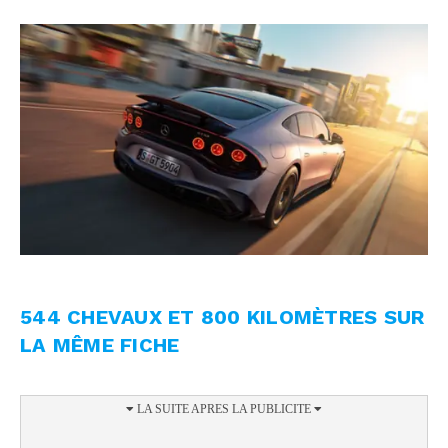
544 CHEVAUX ET 800 KILOMÈTRES SUR
LA MÊME FICHE