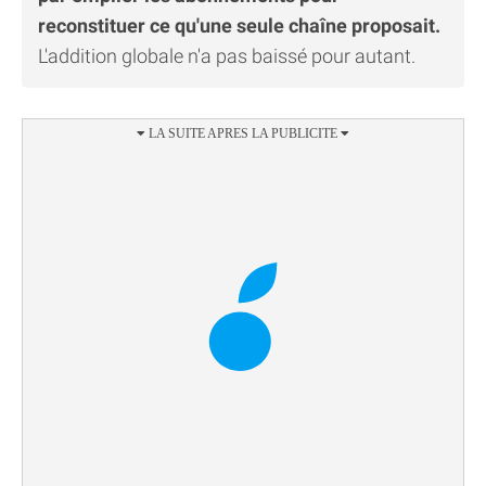
reconstituer ce qu'une seule chaîne proposait.
L'addition globale n'a pas baissé pour autant.