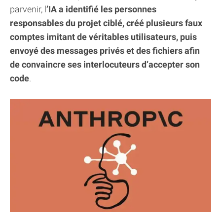
parvenir, l
’IA a identifié les personnes
responsables du projet ciblé, créé plusieurs faux
comptes imitant de véritables utilisateurs, puis
envoyé des messages privés et des fichiers afin
de convaincre ses interlocuteurs d’accepter son
code
.