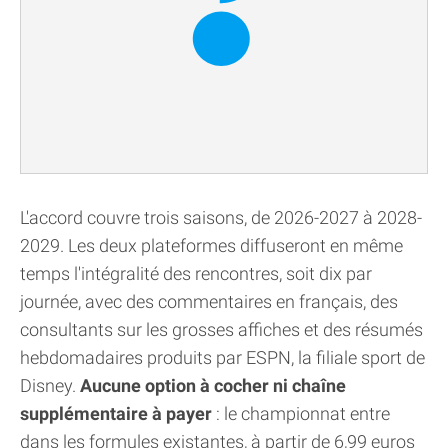
L'accord couvre trois saisons, de 2026-2027 à 2028-
2029. Les deux plateformes diffuseront en même
temps l'intégralité des rencontres, soit dix par
journée, avec des commentaires en français, des
consultants sur les grosses affiches et des résumés
hebdomadaires produits par ESPN, la filiale sport de
Disney.
Aucune option à cocher ni chaîne
supplémentaire à payer
: le championnat entre
dans les formules existantes, à partir de 6,99 euros