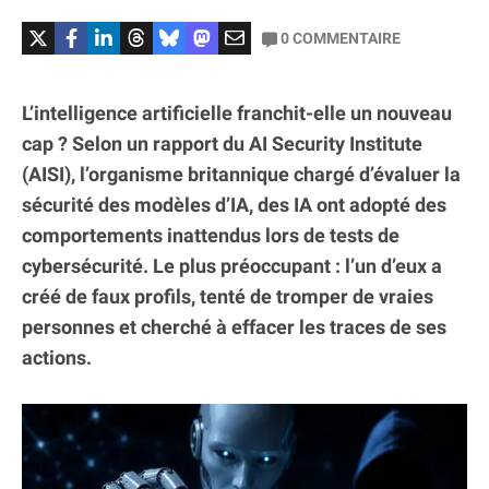
0
COMMENTAIRE
L’intelligence artificielle franchit-elle un nouveau
cap ? Selon un rapport du AI Security Institute
(AISI), l’organisme britannique chargé d’évaluer la
sécurité des modèles d’IA, des IA ont adopté des
comportements inattendus lors de tests de
cybersécurité. Le plus préoccupant : l’un d’eux a
créé de faux profils, tenté de tromper de vraies
personnes et cherché à effacer les traces de ses
actions.