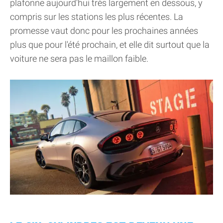
plafonne aujourd'hui très largement en dessous, y
compris sur les stations les plus récentes. La
promesse vaut donc pour les prochaines années
plus que pour l'été prochain, et elle dit surtout que la
voiture ne sera pas le maillon faible.