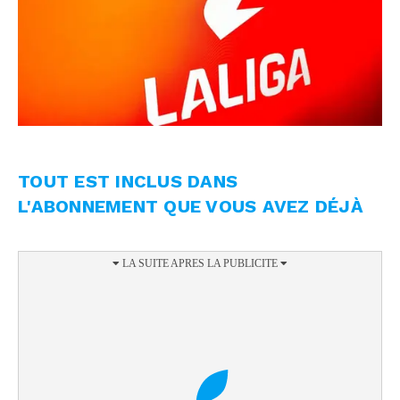
TOUT EST INCLUS DANS
L'ABONNEMENT QUE VOUS AVEZ DÉJÀ