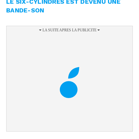
LE SIX-CYLINDRES EST DEVENU UNE
BANDE-SON