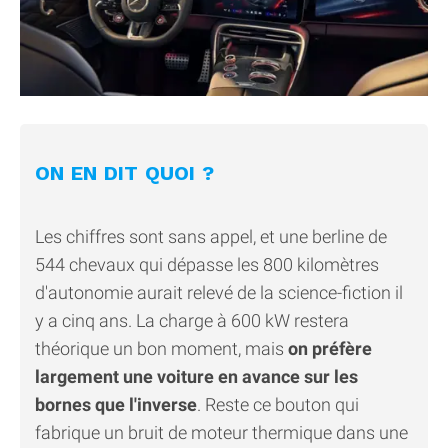
ON EN DIT QUOI ?
Les chiffres sont sans appel, et une berline de
544 chevaux qui dépasse les 800 kilomètres
d'autonomie aurait relevé de la science-fiction il
y a cinq ans. La charge à 600 kW restera
théorique un bon moment, mais
on préfère
largement une voiture en avance sur les
bornes que l'inverse
. Reste ce bouton qui
fabrique un bruit de moteur thermique dans une