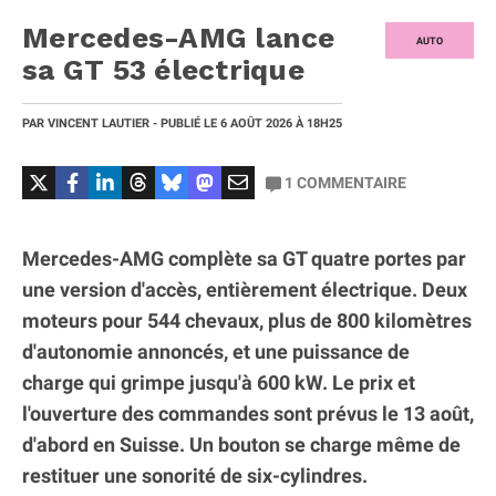
Mercedes-AMG lance
AUTO
sa GT 53 électrique
PAR
VINCENT LAUTIER
- PUBLIÉ LE
6 AOÛT 2026
À 18H25
1
COMMENTAIRE
Mercedes-AMG complète sa GT quatre portes par
une version d'accès, entièrement électrique. Deux
moteurs pour 544 chevaux, plus de 800 kilomètres
d'autonomie annoncés, et une puissance de
charge qui grimpe jusqu'à 600 kW. Le prix et
l'ouverture des commandes sont prévus le 13 août,
d'abord en Suisse. Un bouton se charge même de
restituer une sonorité de six-cylindres.