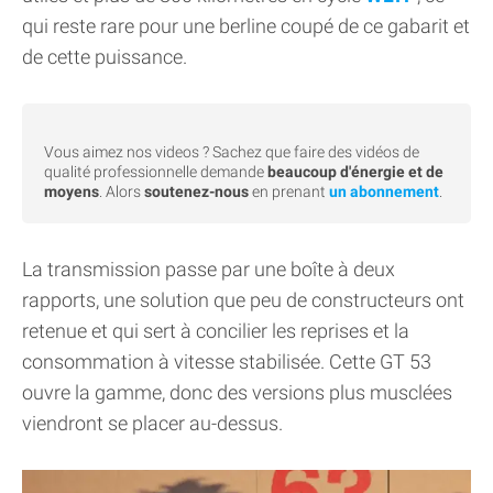
qui reste rare pour une berline coupé de ce gabarit et
de cette puissance.
Vous aimez nos videos ? Sachez que faire des vidéos de
qualité professionnelle demande
beaucoup d'énergie et de
moyens
. Alors
soutenez-nous
en prenant
un abonnement
.
La transmission passe par une boîte à deux
rapports, une solution que peu de constructeurs ont
retenue et qui sert à concilier les reprises et la
consommation à vitesse stabilisée. Cette GT 53
ouvre la gamme, donc des versions plus musclées
viendront se placer au-dessus.