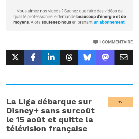
Vous aimez nos videos ? Sachez que faire des vidéos de
qualité professionnelle demande
beaucoup d'énergie et de
moyens
. Alors
soutenez-nous
en prenant
un abonnement
.
1
COMMENTAIRE
La Liga débarque sur
TV
Disney+ sans surcoût
le 15 août et quitte la
télévision française