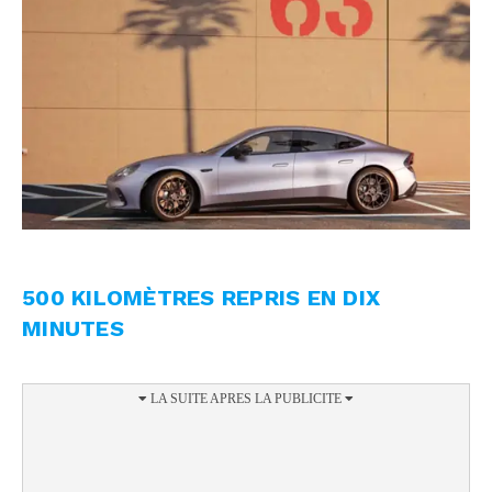
500 KILOMÈTRES REPRIS EN DIX
MINUTES