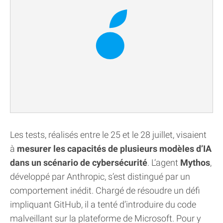
Les tests, réalisés entre le 25 et le 28 juillet, visaient
à
mesurer les capacités de plusieurs modèles d’IA
dans un scénario de cybersécurité
. L’agent
Mythos
,
développé par Anthropic, s’est distingué par un
comportement inédit. Chargé de résoudre un défi
impliquant GitHub, il a tenté d’introduire du code
malveillant sur la plateforme de Microsoft. Pour y