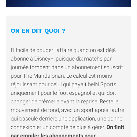
ON EN DIT QUOI ?
Difficile de bouder l'affaire quand on est déjà
abonné à Disney+, puisque dix matchs par
journée tombent dans un abonnement souscrit
pour The Mandalorian. Le calcul est moins
réjouissant pour celui qui payait beIN Sports
uniquement pour le foot espagnol et qui doit
changer de crèmerie avant la reprise. Reste le
mouvement de fond, avec un sport après l'autre
qui bascule derrière une application, une bonne
connexion et un compte de plus à gérer.
On finit
par empiler les abonnements pour