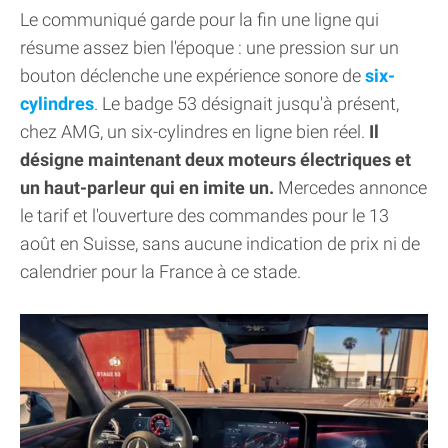
Le communiqué garde pour la fin une ligne qui
résume assez bien l'époque : une pression sur un
bouton déclenche une expérience sonore de
six-
cylindres
. Le badge 53 désignait jusqu'à présent,
chez AMG, un six-cylindres en ligne bien réel.
Il
désigne maintenant deux moteurs électriques et
un haut-parleur qui en imite un.
Mercedes annonce
le tarif et l'ouverture des commandes pour le 13
août en Suisse, sans aucune indication de prix ni de
calendrier pour la France à ce stade.