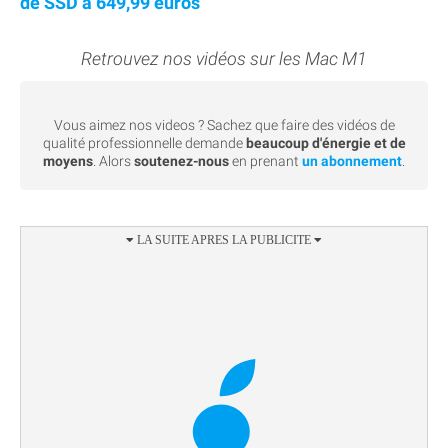
de SSD à 649,99 euros
Retrouvez nos vidéos sur les Mac M1
Vous aimez nos videos ? Sachez que faire des vidéos de
qualité professionnelle demande
beaucoup d'énergie et de
moyens
. Alors
soutenez-nous
en prenant
un abonnement
.