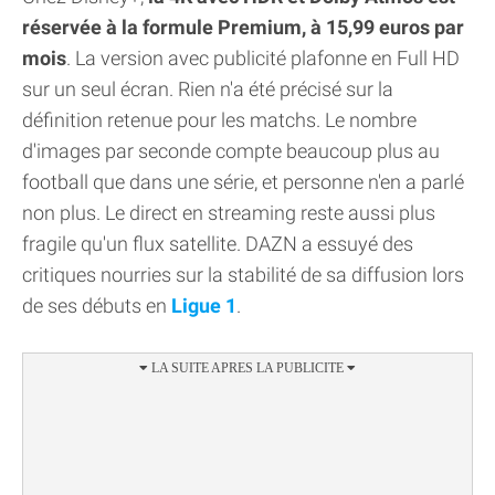
réservée à la formule Premium, à 15,99 euros par
mois
. La version avec publicité plafonne en Full HD
sur un seul écran. Rien n'a été précisé sur la
définition retenue pour les matchs. Le nombre
d'images par seconde compte beaucoup plus au
football que dans une série, et personne n'en a parlé
non plus. Le direct en streaming reste aussi plus
fragile qu'un flux satellite. DAZN a essuyé des
critiques nourries sur la stabilité de sa diffusion lors
de ses débuts en
Ligue 1
.