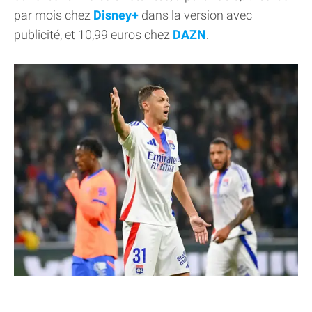
par mois chez
Disney+
dans la version avec
publicité, et 10,99 euros chez
DAZN
.