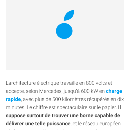
L'architecture électrique travaille en 800 volts et
accepte, selon Mercedes, jusqu'à 600 kW en
charge
rapide
, avec plus de 500 kilomètres récupérés en dix
minutes. Le chiffre est spectaculaire sur le papier.
Il
suppose surtout de trouver une borne capable de
délivrer une telle puissance
, et le réseau européen