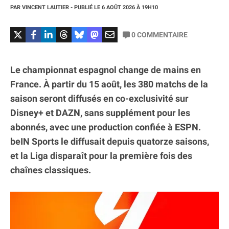
PAR
VINCENT LAUTIER
- PUBLIÉ LE
6 AOÛT 2026
À 19H10
0
COMMENTAIRE
Le championnat espagnol change de mains en
France. À partir du 15 août, les 380 matchs de la
saison seront diffusés en co-exclusivité sur
Disney+ et DAZN, sans supplément pour les
abonnés, avec une production confiée à ESPN.
beIN Sports le diffusait depuis quatorze saisons,
et la Liga disparaît pour la première fois des
chaînes classiques.