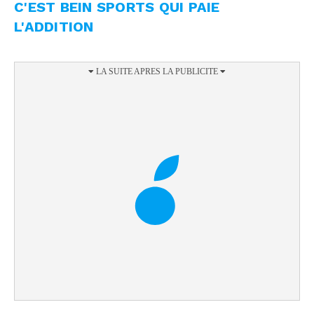
C'EST BEIN SPORTS QUI PAIE
L'ADDITION