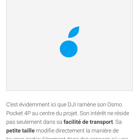
C’est évidemment ici que DJI ramène son Osmo
Pocket 4P au centre du projet. Son intérêt ne réside
pas seulement dans sa
facilité de transport
. Sa
petite taille
modifie directement la manière de