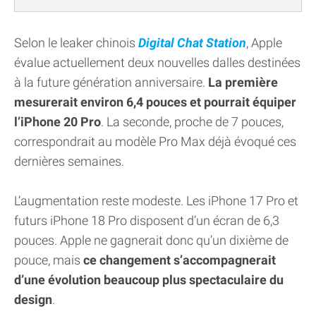
Selon le leaker chinois
Digital Chat Station
, Apple
évalue actuellement deux nouvelles dalles destinées
à la future génération anniversaire.
La première
mesurerait environ 6,4 pouces et pourrait équiper
l’iPhone 20 Pro
. La seconde, proche de 7 pouces,
correspondrait au modèle Pro Max déjà évoqué ces
dernières semaines.
L’augmentation reste modeste. Les iPhone 17 Pro et
futurs iPhone 18 Pro disposent d’un écran de 6,3
pouces. Apple ne gagnerait donc qu’un dixième de
pouce, mais
ce changement s’accompagnerait
d’une évolution beaucoup plus spectaculaire du
design
.