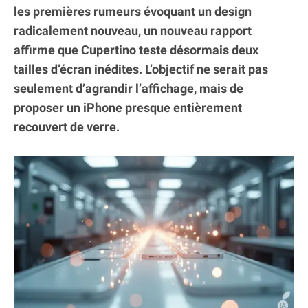
les premières rumeurs évoquant un design
radicalement nouveau, un nouveau rapport
affirme que Cupertino teste désormais deux
tailles d’écran inédites. L’objectif ne serait pas
seulement d’agrandir l’affichage, mais de
proposer un iPhone presque entièrement
recouvert de verre.