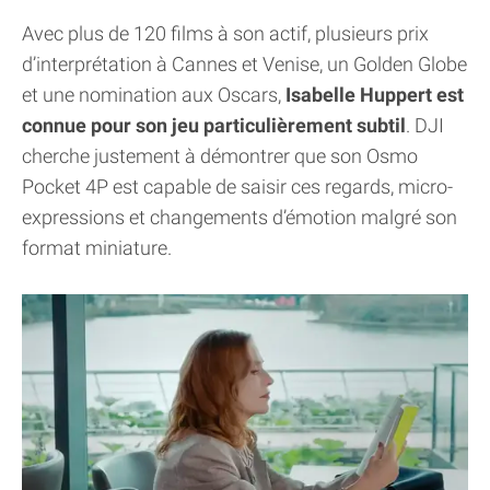
Avec plus de 120 films à son actif, plusieurs prix
d’interprétation à Cannes et Venise, un Golden Globe
et une nomination aux Oscars,
Isabelle Huppert est
connue pour son jeu particulièrement subtil
. DJI
cherche justement à démontrer que son Osmo
Pocket 4P est capable de saisir ces regards, micro-
expressions et changements d’émotion malgré son
format miniature.