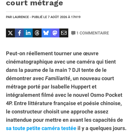
court métrage
PAR
LAURENCE
- PUBLIÉ LE
7 AOÛT 2026
À 17H19
1
COMMENTAIRE
Peut-on réellement tourner une œuvre
cinématographique avec une caméra qui tient
dans la paume de la main ? DJI tente de le
démontrer avec
Familiarité
, un nouveau court
métrage porté par Isabelle Huppert et
intégralement filmé avec le nouvel Osmo Pocket
4P. Entre littérature française et poésie chinoise,
le constructeur choisit une approche assez
inattendue pour mettre en avant les capacités de
sa toute petite caméra testée
il y a quelques jours.