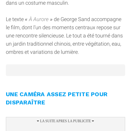
dans un costume masculin.
Le texte
À Aurore
de George Sand accompagne
le film, dont l’un des moments centraux repose sur
une rencontre silencieuse. Le tout a été tourné dans
un jardin traditionnel chinois, entre végétation, eau,
ombres et variations de lumière.
UNE CAMÉRA ASSEZ PETITE POUR
DISPARAÎTRE