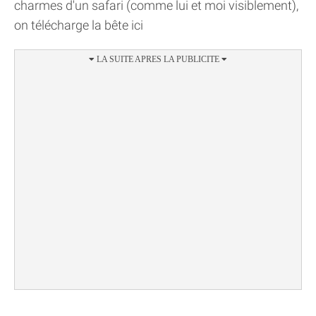
charmes d'un safari (comme lui et moi visiblement),
on télécharge la bête ici