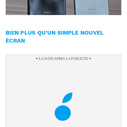
BIEN PLUS QU’UN SIMPLE NOUVEL
ÉCRAN