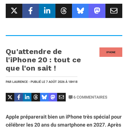
Qu'attendre de
IPHONE
l'iPhone 20 : tout ce
que l'on sait !
PAR
LAURENCE
- PUBLIÉ LE
7 AOÛT 2026
À 18H18
6
COMMENTAIRES
Apple préparerait bien un iPhone très spécial pour
célébrer les 20 ans du smartphone en 2027. Après