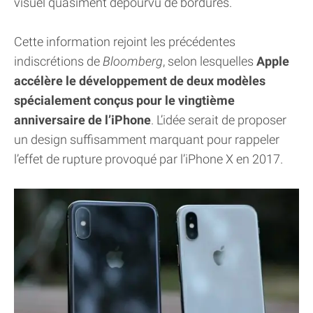
visuel quasiment dépourvu de bordures.
Cette information rejoint les précédentes
indiscrétions de
Bloomberg
, selon lesquelles
Apple
accélère le développement de deux modèles
spécialement conçus pour le vingtième
anniversaire de l’iPhone
. L’idée serait de proposer
un design suffisamment marquant pour rappeler
l’effet de rupture provoqué par l’iPhone X en 2017.