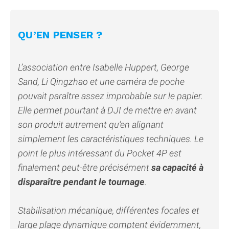
QU’EN PENSER ?
L’association entre Isabelle Huppert, George
Sand, Li Qingzhao et une caméra de poche
pouvait paraître assez improbable sur le papier.
Elle permet pourtant à DJI de mettre en avant
son produit autrement qu’en alignant
simplement les caractéristiques techniques. Le
point le plus intéressant du Pocket 4P est
finalement peut-être précisément
sa capacité à
disparaître pendant le tournage
.
Stabilisation mécanique, différentes focales et
large plage dynamique comptent évidemment,