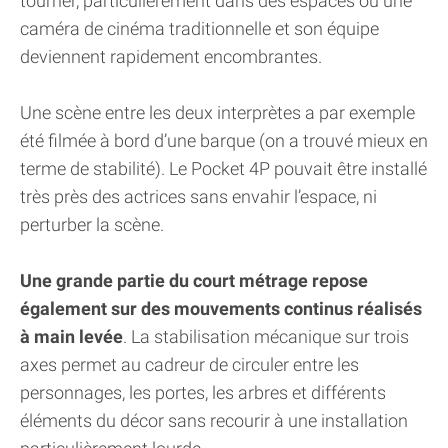
tourner, particulièrement dans des espaces où une
caméra de cinéma traditionnelle et son équipe
deviennent rapidement encombrantes.
Une scène entre les deux interprètes a par exemple
été filmée à bord d’une barque (on a trouvé mieux en
terme de stabilité). Le Pocket 4P pouvait être installé
très près des actrices sans envahir l’espace, ni
perturber la scène.
Une grande partie du court métrage repose
également sur des mouvements continus réalisés
à main levée
. La stabilisation mécanique sur trois
axes permet au cadreur de circuler entre les
personnages, les portes, les arbres et différents
éléments du décor sans recourir à une installation