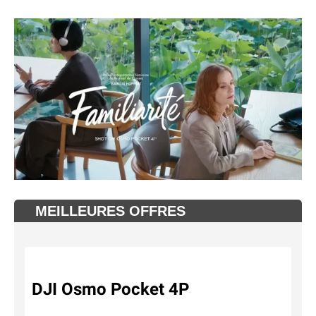
MEILLEURES OFFRES
DJI Osmo Pocket 4P