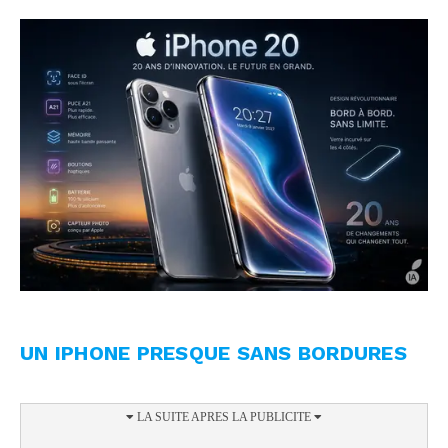
UN IPHONE PRESQUE SANS BORDURES