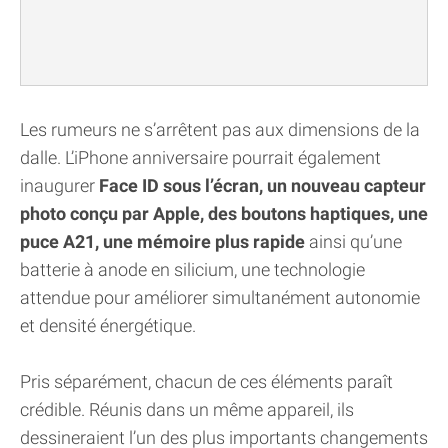
Les rumeurs ne s’arrêtent pas aux dimensions de la
dalle. L’iPhone anniversaire pourrait également
inaugurer
Face ID sous l’écran, un nouveau capteur
photo conçu par Apple, des boutons haptiques, une
puce A21, une mémoire plus rapide
ainsi qu’une
batterie à anode en silicium, une technologie
attendue pour améliorer simultanément autonomie
et densité énergétique.
Pris séparément, chacun de ces éléments paraît
crédible. Réunis dans un même appareil, ils
dessineraient l’un des plus importants changements