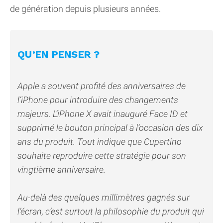
de génération depuis plusieurs années.
QU’EN PENSER ?
Apple a souvent profité des anniversaires de
l’iPhone pour introduire des changements
majeurs. L’iPhone X avait inauguré Face ID et
supprimé le bouton principal à l’occasion des dix
ans du produit. Tout indique que Cupertino
souhaite reproduire cette stratégie pour son
vingtième anniversaire.
Au-delà des quelques millimètres gagnés sur
l’écran, c’est surtout la philosophie du produit qui