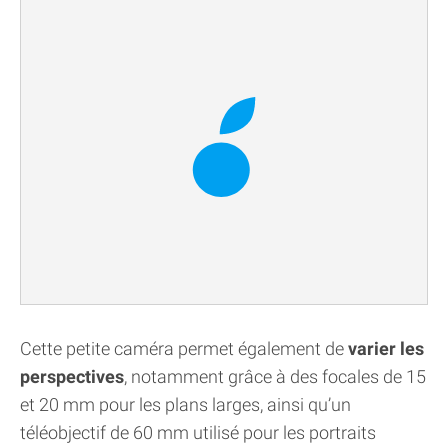
Cette petite caméra permet également de
varier les
perspectives
, notamment grâce à des focales de 15
et 20 mm pour les plans larges, ainsi qu’un
téléobjectif de 60 mm utilisé pour les portraits