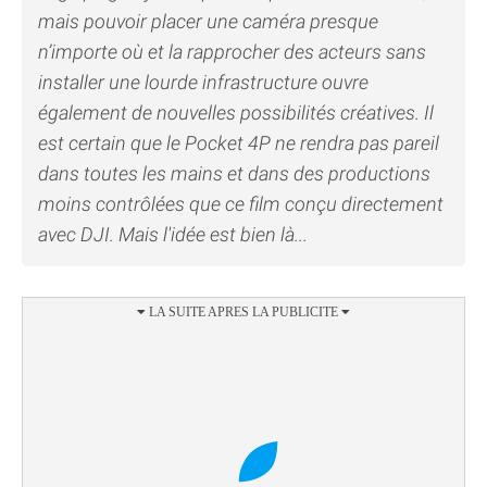
mais pouvoir placer une caméra presque
n’importe où et la rapprocher des acteurs sans
installer une lourde infrastructure ouvre
également de nouvelles possibilités créatives. Il
est certain que le Pocket 4P ne rendra pas pareil
dans toutes les mains et dans des productions
moins contrôlées que ce film conçu directement
avec DJI. Mais l'idée est bien là...