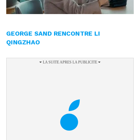
GEORGE SAND RENCONTRE LI
QINGZHAO