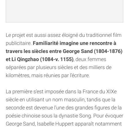
Le projet est aussi assez éloigné du traditionnel film
publicitaire.
Familiarité imagine une rencontre à
travers les siècles entre George Sand (1804-1876)
et Li Qingzhao (1084-v. 1155)
, deux femmes
séparées par plusieurs siècles et des milliers de
kilomètres, mais réunies par l’écriture.
La première s’est imposée dans la France du XIXe
siècle en utilisant un nom masculin, tandis que la
seconde est devenue l’une des grandes figures de la
poésie chinoise sous la dynastie Song. Pour évoquer
George Sand, Isabelle Huppert apparaît notamment