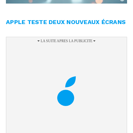
APPLE TESTE DEUX NOUVEAUX ÉCRANS