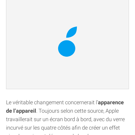
Le véritable changement concernerait l’
apparence
de l’appareil
. Toujours selon cette source, Apple
travaillerait sur un écran bord à bord, avec du verre
incurvé sur les quatre côtés afin de créer un effet