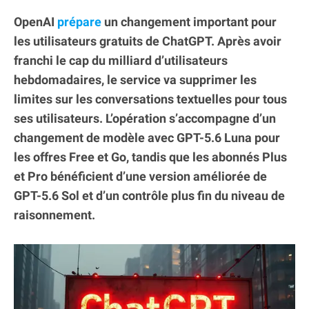
OpenAI
prépare
un changement important pour
les utilisateurs gratuits de ChatGPT. Après avoir
franchi le cap du milliard d’utilisateurs
hebdomadaires, le service va supprimer les
limites sur les conversations textuelles pour tous
ses utilisateurs. L’opération s’accompagne d’un
changement de modèle avec GPT-5.6 Luna pour
les offres Free et Go, tandis que les abonnés Plus
et Pro bénéficient d’une version améliorée de
GPT-5.6 Sol et d’un contrôle plus fin du niveau de
raisonnement.