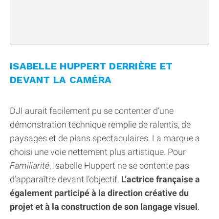
ISABELLE HUPPERT DERRIÈRE ET
DEVANT LA CAMÉRA
DJI aurait facilement pu se contenter d’une
démonstration technique remplie de ralentis, de
paysages et de plans spectaculaires. La marque a
choisi une voie nettement plus artistique. Pour
Familiarité
, Isabelle Huppert ne se contente pas
d’apparaître devant l’objectif.
L’actrice française a
également participé à la direction créative du
projet et à la construction de son langage visuel
.