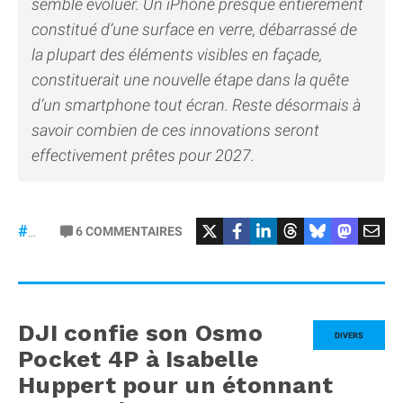
semble évoluer. Un iPhone presque entièrement
constitué d’une surface en verre, débarrassé de
la plupart des éléments visibles en façade,
constituerait une nouvelle étape dans la quête
d’un smartphone tout écran. Reste désormais à
savoir combien de ces innovations seront
effectivement prêtes pour 2027.
6
COMMENTAIRES
#iPhone20
DJI confie son Osmo
DIVERS
Pocket 4P à Isabelle
Huppert pour un étonnant