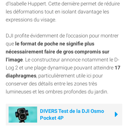
d’Isabelle Huppert. Cette dernière permet de réduire
les déformations tout en isolant davantage les
expressions du visage.
DJI profite évidemment de l’occasion pour montrer
que
le format de poche ne signifie plus
nécessairement faire de gros compromis sur
l’image
. Le constructeur annonce notamment le D-
Log 2 et une plage dynamique pouvant atteindre
17
diaphragmes
, particulièrement utile ici pour
conserver des détails entre les zones très
lumineuses et les ombres profondes du jardin.
DIVERS Test de la DJI Osmo
Pocket 4P