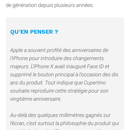
de génération depuis plusieurs années.
QU’EN PENSER ?
Apple a souvent profité des anniversaires de
l’iPhone pour introduire des changements
majeurs. L’iPhone X avait inauguré Face ID et
supprimé le bouton principal à l’occasion des dix
ans du produit. Tout indique que Cupertino
souhaite reproduire cette stratégie pour son
vingtième anniversaire.
Au-delà des quelques millimètres gagnés sur
l’écran, c’est surtout la philosophie du produit qui