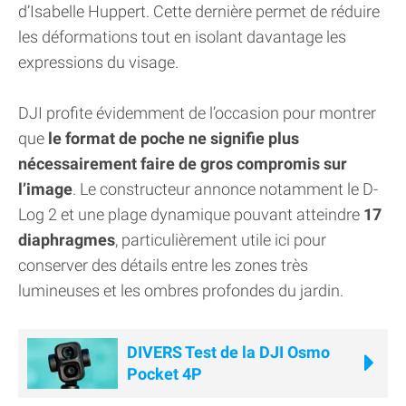
d’Isabelle Huppert. Cette dernière permet de réduire
les déformations tout en isolant davantage les
expressions du visage.
DJI profite évidemment de l’occasion pour montrer
que
le format de poche ne signifie plus
nécessairement faire de gros compromis sur
l’image
. Le constructeur annonce notamment le D-
Log 2 et une plage dynamique pouvant atteindre
17
diaphragmes
, particulièrement utile ici pour
conserver des détails entre les zones très
lumineuses et les ombres profondes du jardin.
DIVERS Test de la DJI Osmo
Pocket 4P