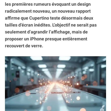
les premières rumeurs évoquant un design
radicalement nouveau, un nouveau rapport
affirme que Cupertino teste désormais deux
tailles d’écran inédites. L’objectif ne serait pas
seulement d’agrandir l’affichage, mais de
proposer un iPhone presque entièrement
recouvert de verre.