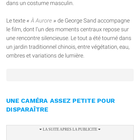
dans un costume masculin.
Le texte
À Aurore
de George Sand accompagne
le film, dont l’un des moments centraux repose sur
une rencontre silencieuse. Le tout a été tourné dans
un jardin traditionnel chinois, entre végétation, eau,
ombres et variations de lumière.
UNE CAMÉRA ASSEZ PETITE POUR
DISPARAÎTRE