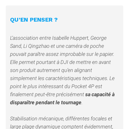
QU’EN PENSER ?
L’association entre Isabelle Huppert, George
Sand, Li Qingzhao et une caméra de poche
pouvait paraître assez improbable sur le papier.
Elle permet pourtant à DJI de mettre en avant
son produit autrement qu’en alignant
simplement les caractéristiques techniques. Le
point le plus intéressant du Pocket 4P est
finalement peut-être précisément
sa capacité à
disparaître pendant le tournage
.
Stabilisation mécanique, différentes focales et
large plage dynamique comptent évidemment,