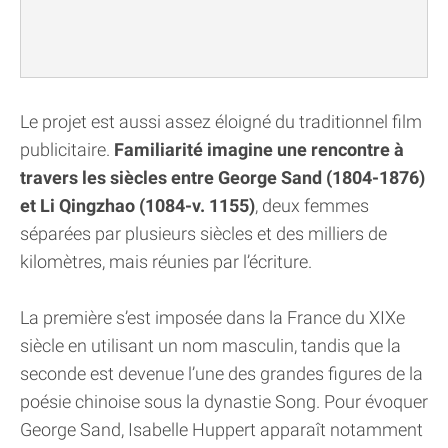
Le projet est aussi assez éloigné du traditionnel film
publicitaire.
Familiarité imagine une rencontre à
travers les siècles entre George Sand (1804-1876)
et Li Qingzhao (1084-v. 1155)
, deux femmes
séparées par plusieurs siècles et des milliers de
kilomètres, mais réunies par l’écriture.
La première s’est imposée dans la France du XIXe
siècle en utilisant un nom masculin, tandis que la
seconde est devenue l’une des grandes figures de la
poésie chinoise sous la dynastie Song. Pour évoquer
George Sand, Isabelle Huppert apparaît notamment