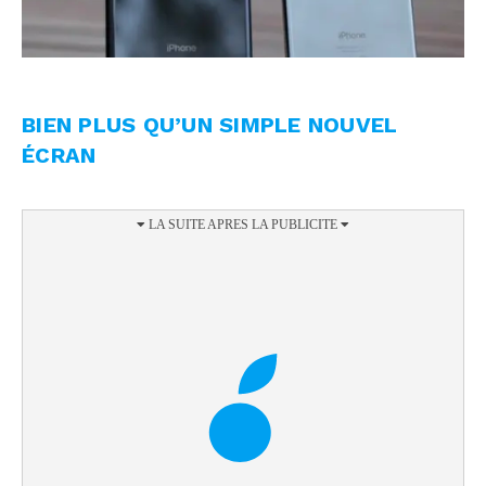
BIEN PLUS QU’UN SIMPLE NOUVEL
ÉCRAN