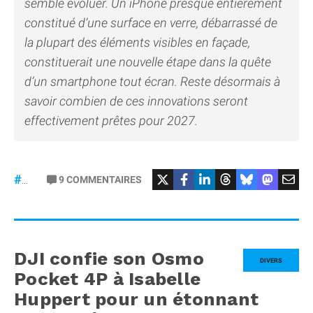
semble évoluer. Un iPhone presque entièrement
constitué d’une surface en verre, débarrassé de
la plupart des éléments visibles en façade,
constituerait une nouvelle étape dans la quête
d’un smartphone tout écran. Reste désormais à
savoir combien de ces innovations seront
effectivement prêtes pour 2027.
9
COMMENTAIRES
#iPhone20
DJI confie son Osmo
DIVERS
Pocket 4P à Isabelle
Huppert pour un étonnant