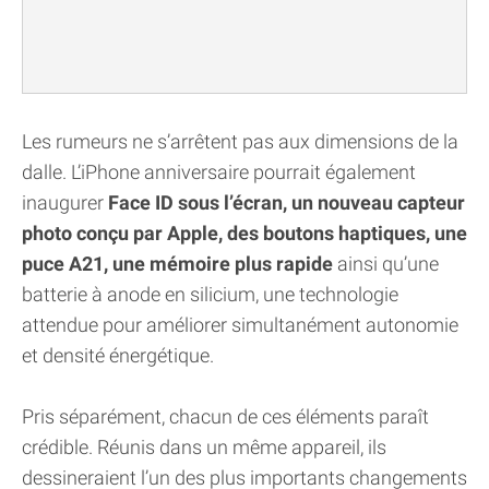
Les rumeurs ne s’arrêtent pas aux dimensions de la
dalle. L’iPhone anniversaire pourrait également
inaugurer
Face ID sous l’écran, un nouveau capteur
photo conçu par Apple, des boutons haptiques, une
puce A21, une mémoire plus rapide
ainsi qu’une
batterie à anode en silicium, une technologie
attendue pour améliorer simultanément autonomie
et densité énergétique.
Pris séparément, chacun de ces éléments paraît
crédible. Réunis dans un même appareil, ils
dessineraient l’un des plus importants changements