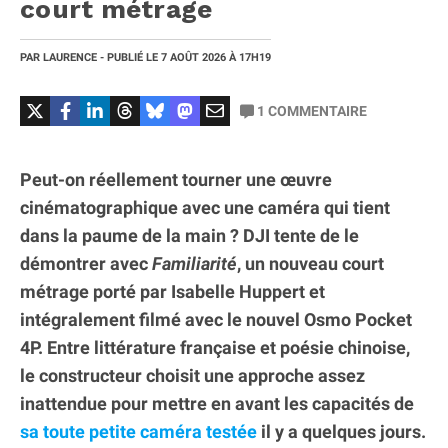
court métrage
PAR
LAURENCE
- PUBLIÉ LE
7 AOÛT 2026
À 17H19
1
COMMENTAIRE
Peut-on réellement tourner une œuvre
cinématographique avec une caméra qui tient
dans la paume de la main ? DJI tente de le
démontrer avec
Familiarité
, un nouveau court
métrage porté par Isabelle Huppert et
intégralement filmé avec le nouvel Osmo Pocket
4P. Entre littérature française et poésie chinoise,
le constructeur choisit une approche assez
inattendue pour mettre en avant les capacités de
sa toute petite caméra testée
il y a quelques jours.