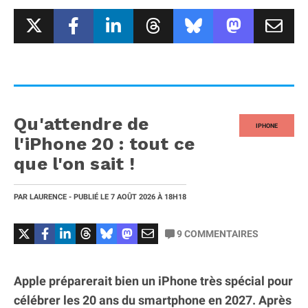
Qu'attendre de
IPHONE
l'iPhone 20 : tout ce
que l'on sait !
PAR
LAURENCE
- PUBLIÉ LE
7 AOÛT 2026
À 18H18
9
COMMENTAIRES
Apple préparerait bien un iPhone très spécial pour
célébrer les 20 ans du smartphone en 2027. Après