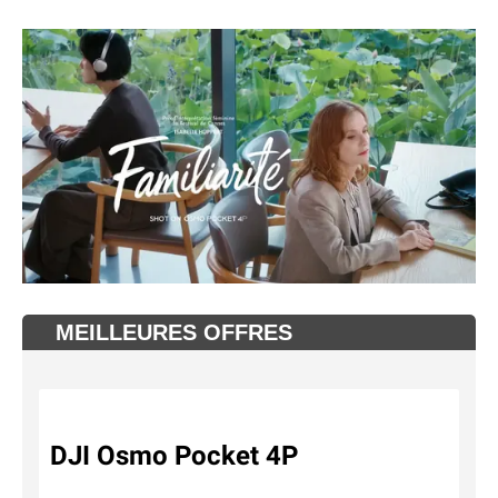
MEILLEURES OFFRES
DJI Osmo Pocket 4P