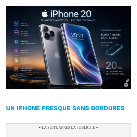
UN IPHONE PRESQUE SANS BORDURES