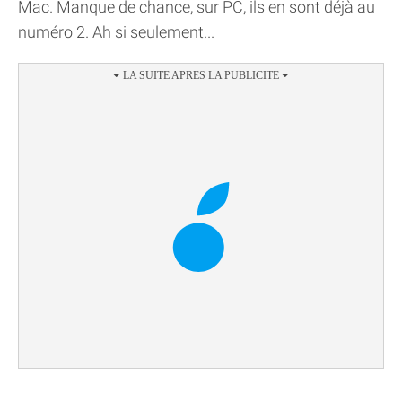
Mac. Manque de chance, sur PC, ils en sont déjà au
numéro 2. Ah si seulement...