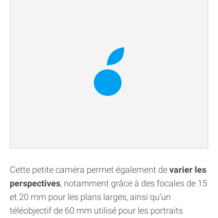
Cette petite caméra permet également de
varier les
perspectives
, notamment grâce à des focales de 15
et 20 mm pour les plans larges, ainsi qu’un
téléobjectif de 60 mm utilisé pour les portraits