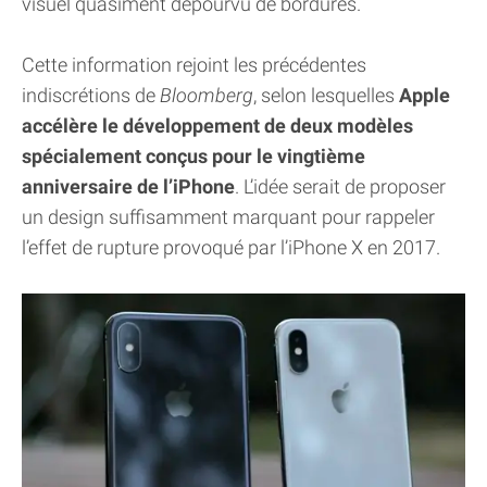
visuel quasiment dépourvu de bordures.
Cette information rejoint les précédentes
indiscrétions de
Bloomberg
, selon lesquelles
Apple
accélère le développement de deux modèles
spécialement conçus pour le vingtième
anniversaire de l’iPhone
. L’idée serait de proposer
un design suffisamment marquant pour rappeler
l’effet de rupture provoqué par l’iPhone X en 2017.