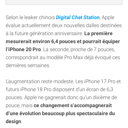
Selon le leaker chinois
Digital Chat Station
, Apple
évalue actuellement deux nouvelles dalles destinées
à la future génération anniversaire.
La première
mesurerait environ 6,4 pouces et pourrait équiper
l’iPhone 20 Pro
. La seconde, proche de 7 pouces,
correspondrait au modèle Pro Max déjà évoqué ces
dernières semaines.
L’augmentation reste modeste. Les iPhone 17 Pro et
futurs iPhone 18 Pro disposent d’un écran de 6,3
pouces. Apple ne gagnerait donc qu’un dixième de
pouce, mais
ce changement s’accompagnerait
d’une évolution beaucoup plus spectaculaire du
design
.