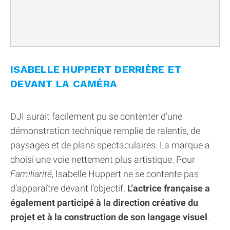
ISABELLE HUPPERT DERRIÈRE ET
DEVANT LA CAMÉRA
DJI aurait facilement pu se contenter d’une
démonstration technique remplie de ralentis, de
paysages et de plans spectaculaires. La marque a
choisi une voie nettement plus artistique. Pour
Familiarité
, Isabelle Huppert ne se contente pas
d’apparaître devant l’objectif.
L’actrice française a
également participé à la direction créative du
projet et à la construction de son langage visuel
.