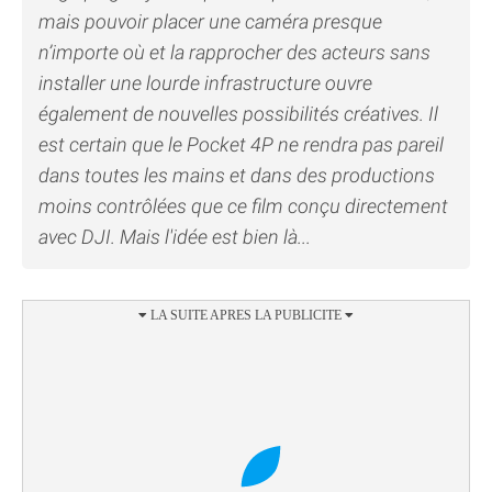
mais pouvoir placer une caméra presque
n’importe où et la rapprocher des acteurs sans
installer une lourde infrastructure ouvre
également de nouvelles possibilités créatives. Il
est certain que le Pocket 4P ne rendra pas pareil
dans toutes les mains et dans des productions
moins contrôlées que ce film conçu directement
avec DJI. Mais l'idée est bien là...