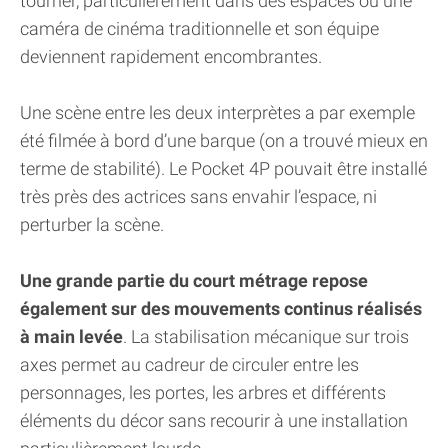
tourner, particulièrement dans des espaces où une
caméra de cinéma traditionnelle et son équipe
deviennent rapidement encombrantes.
Une scène entre les deux interprètes a par exemple
été filmée à bord d’une barque (on a trouvé mieux en
terme de stabilité). Le Pocket 4P pouvait être installé
très près des actrices sans envahir l’espace, ni
perturber la scène.
Une grande partie du court métrage repose
également sur des mouvements continus réalisés
à main levée
. La stabilisation mécanique sur trois
axes permet au cadreur de circuler entre les
personnages, les portes, les arbres et différents
éléments du décor sans recourir à une installation