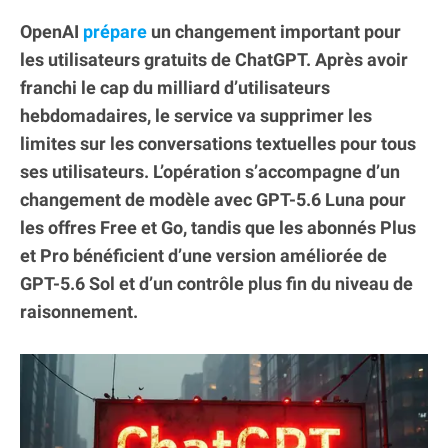
OpenAI
prépare
un changement important pour
les utilisateurs gratuits de ChatGPT. Après avoir
franchi le cap du milliard d’utilisateurs
hebdomadaires, le service va supprimer les
limites sur les conversations textuelles pour tous
ses utilisateurs. L’opération s’accompagne d’un
changement de modèle avec GPT-5.6 Luna pour
les offres Free et Go, tandis que les abonnés Plus
et Pro bénéficient d’une version améliorée de
GPT-5.6 Sol et d’un contrôle plus fin du niveau de
raisonnement.