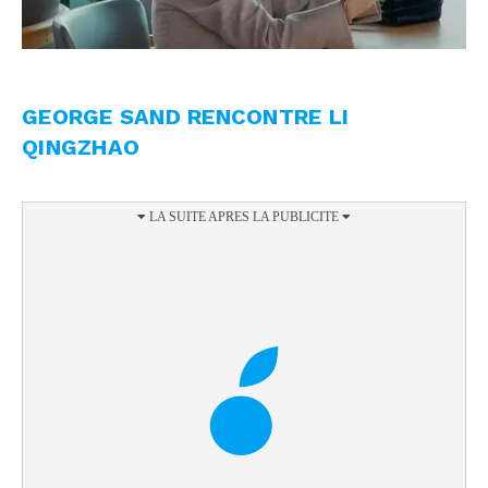
GEORGE SAND RENCONTRE LI
QINGZHAO