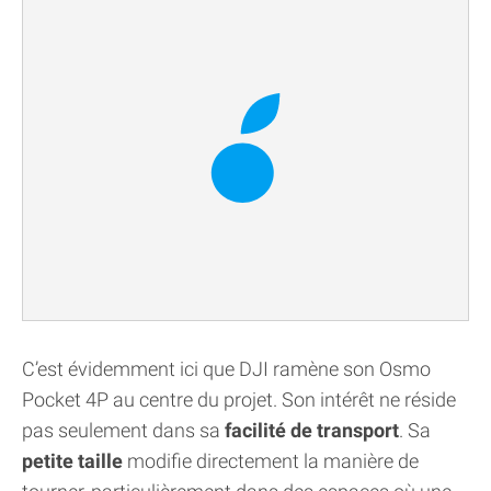
C’est évidemment ici que DJI ramène son Osmo
Pocket 4P au centre du projet. Son intérêt ne réside
pas seulement dans sa
facilité de transport
. Sa
petite taille
modifie directement la manière de