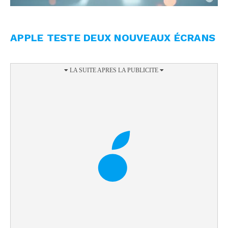
APPLE TESTE DEUX NOUVEAUX ÉCRANS