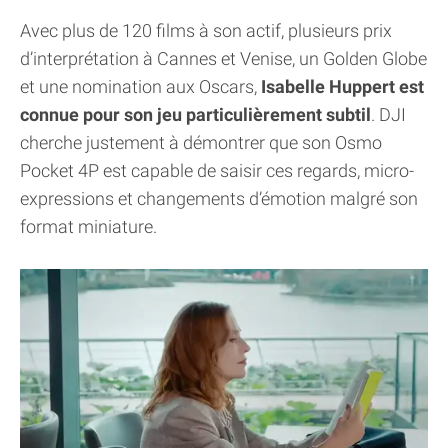
Avec plus de 120 films à son actif, plusieurs prix
d’interprétation à Cannes et Venise, un Golden Globe
et une nomination aux Oscars,
Isabelle Huppert est
connue pour son jeu particulièrement subtil
. DJI
cherche justement à démontrer que son Osmo
Pocket 4P est capable de saisir ces regards, micro-
expressions et changements d’émotion malgré son
format miniature.