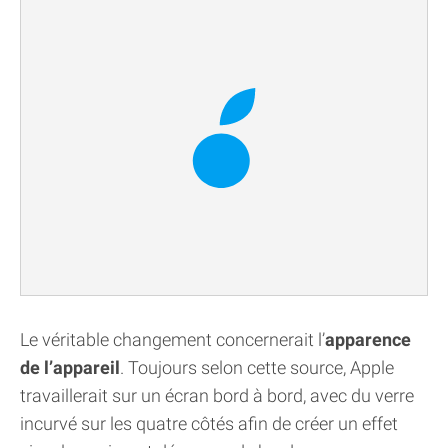
Le véritable changement concernerait l’
apparence
de l’appareil
. Toujours selon cette source, Apple
travaillerait sur un écran bord à bord, avec du verre
incurvé sur les quatre côtés afin de créer un effet