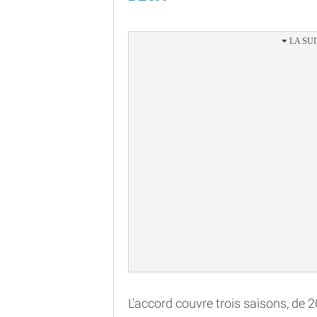
L'accord couvre trois saisons, de