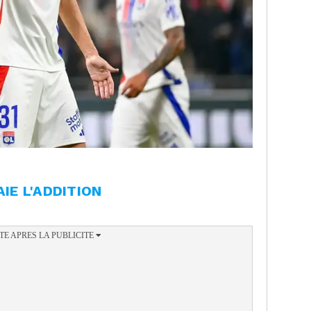
AIE L'ADDITION