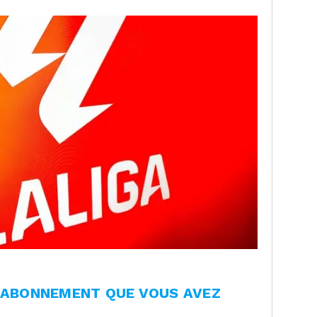
L'ABONNEMENT QUE VOUS AVEZ