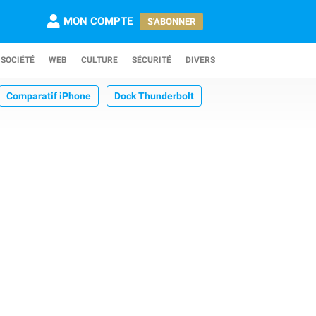
MON COMPTE
S'ABONNER
SOCIÉTÉ
WEB
CULTURE
SÉCURITÉ
DIVERS
Comparatif iPhone
Dock Thunderbolt