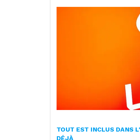
TOUT EST INCLUS DANS 
DÉJÀ