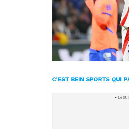
C'EST BEIN SPORTS QUI P