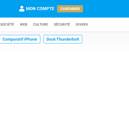
MON COMPTE
S'ABONNER
SOCIÉTÉ
WEB
CULTURE
SÉCURITÉ
DIVERS
Comparatif iPhone
Dock Thunderbolt