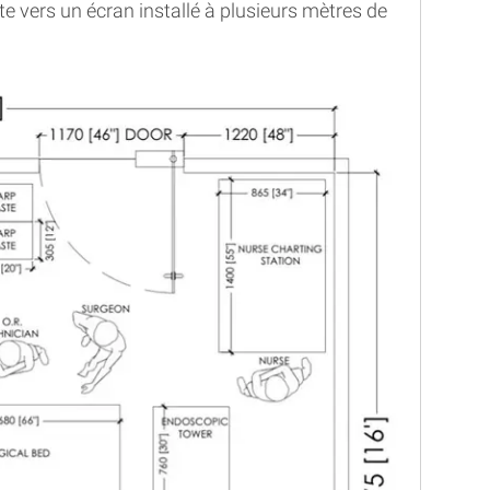
e vers un écran installé à plusieurs mètres de