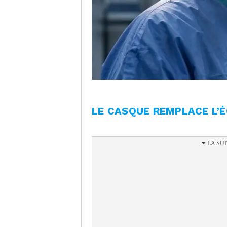
LE CASQUE REMPLACE L’