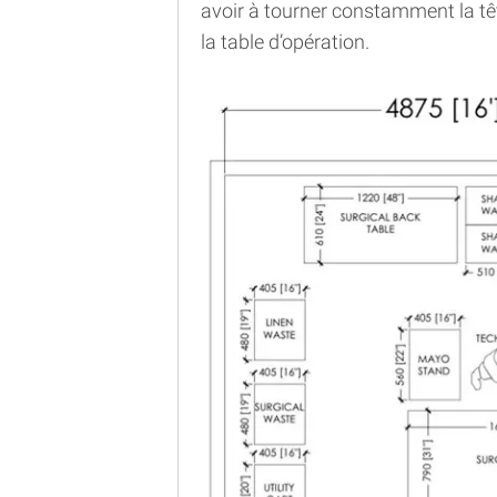
avoir à tourner constamment la têt
la table d’opération.