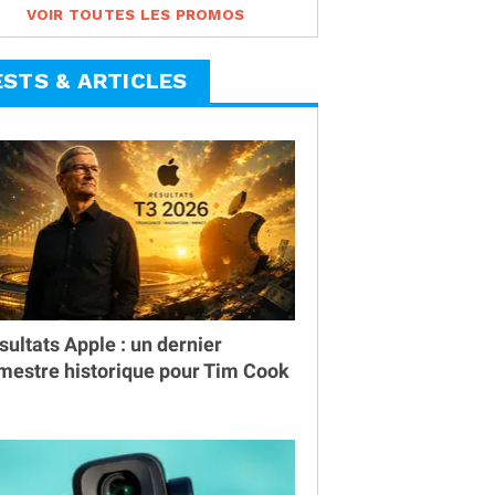
VOIR TOUTES LES PROMOS
ESTS & ARTICLES
sultats Apple : un dernier
imestre historique pour Tim Cook