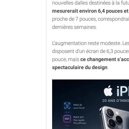
nouvelles dalles destinées à la fu
mesurerait environ 6,4 pouces et
proche de 7 pouces, correspondra
dernières semaines.
L’augmentation reste modeste. Les
disposent d’un écran de 6,3 pouce
pouce, mais
ce changement s’acc
spectaculaire du design
.