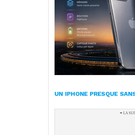
UN IPHONE PRESQUE SAN