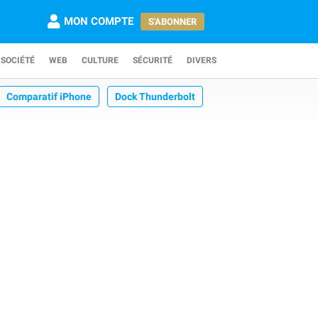
MON COMPTE
S'ABONNER
SOCIÉTÉ
WEB
CULTURE
SÉCURITÉ
DIVERS
Comparatif iPhone
Dock Thunderbolt