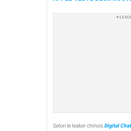
Selon le leaker chinois
Digital Cha