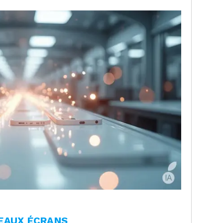
EAUX ÉCRANS