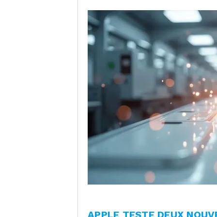
APPLE TESTE DEUX NOUV