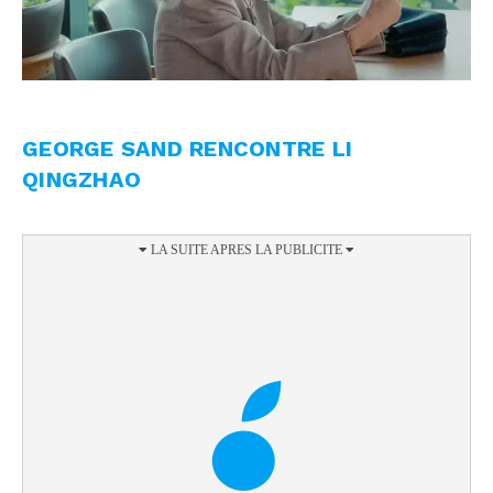
GEORGE SAND RENCONTRE LI
QINGZHAO