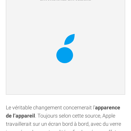
Le véritable changement concernerait l’
apparence
de l’appareil
. Toujours selon cette source, Apple
travaillerait sur un écran bord à bord, avec du verre