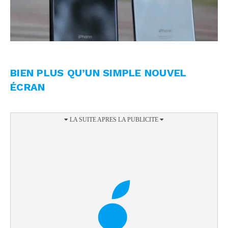
BIEN PLUS QU’UN SIMPLE NOUVEL
ÉCRAN