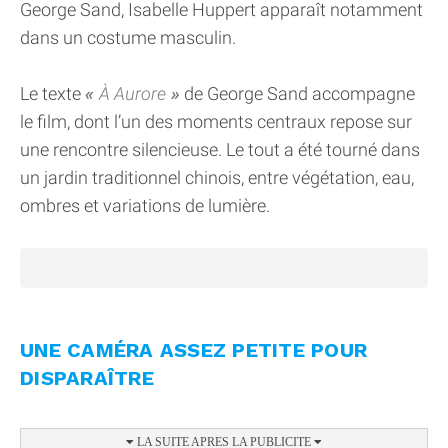
George Sand, Isabelle Huppert apparaît notamment
dans un costume masculin.
Le texte
À Aurore
de George Sand accompagne
le film, dont l’un des moments centraux repose sur
une rencontre silencieuse. Le tout a été tourné dans
un jardin traditionnel chinois, entre végétation, eau,
ombres et variations de lumière.
UNE CAMÉRA ASSEZ PETITE POUR
DISPARAÎTRE