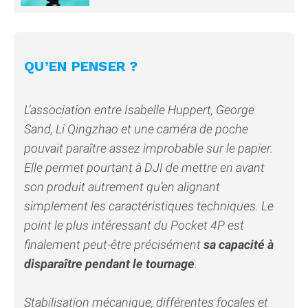
QU’EN PENSER ?
L’association entre Isabelle Huppert, George
Sand, Li Qingzhao et une caméra de poche
pouvait paraître assez improbable sur le papier.
Elle permet pourtant à DJI de mettre en avant
son produit autrement qu’en alignant
simplement les caractéristiques techniques. Le
point le plus intéressant du Pocket 4P est
finalement peut-être précisément
sa capacité à
disparaître pendant le tournage
.
Stabilisation mécanique, différentes focales et