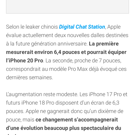
Selon le leaker chinois
Digital Chat Station
, Apple
évalue actuellement deux nouvelles dalles destinées
à la future génération anniversaire.
La première
mesurerait environ 6,4 pouces et pourrait équiper
l’iPhone 20 Pro
. La seconde, proche de 7 pouces,
correspondrait au modèle Pro Max déjà évoqué ces
dernières semaines.
L’augmentation reste modeste. Les iPhone 17 Pro et
futurs iPhone 18 Pro disposent d’un écran de 6,3
pouces. Apple ne gagnerait donc qu’un dixième de
pouce, mais
ce changement s’accompagnerait
d’une évolution beaucoup plus spectaculaire du