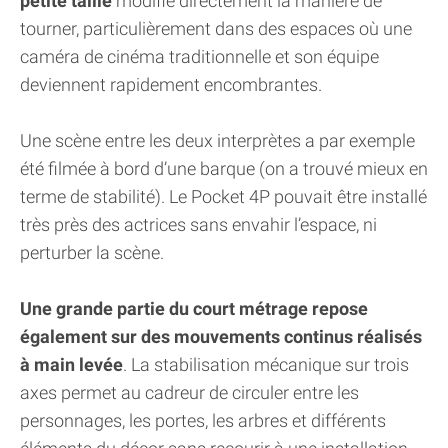
petite taille
modifie directement la manière de
tourner, particulièrement dans des espaces où une
caméra de cinéma traditionnelle et son équipe
deviennent rapidement encombrantes.
Une scène entre les deux interprètes a par exemple
été filmée à bord d’une barque (on a trouvé mieux en
terme de stabilité). Le Pocket 4P pouvait être installé
très près des actrices sans envahir l’espace, ni
perturber la scène.
Une grande partie du court métrage repose
également sur des mouvements continus réalisés
à main levée
. La stabilisation mécanique sur trois
axes permet au cadreur de circuler entre les
personnages, les portes, les arbres et différents