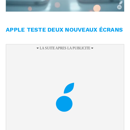
APPLE TESTE DEUX NOUVEAUX ÉCRANS