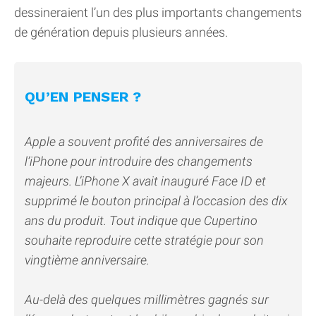
dessineraient l’un des plus importants changements
de génération depuis plusieurs années.
QU’EN PENSER ?
Apple a souvent profité des anniversaires de
l’iPhone pour introduire des changements
majeurs. L’iPhone X avait inauguré Face ID et
supprimé le bouton principal à l’occasion des dix
ans du produit. Tout indique que Cupertino
souhaite reproduire cette stratégie pour son
vingtième anniversaire.
Au-delà des quelques millimètres gagnés sur