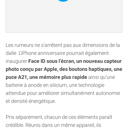
Les rumeurs ne s’arrêtent pas aux dimensions de la
dalle. L’iPhone anniversaire pourrait également
inaugurer
Face ID sous l’écran, un nouveau capteur
photo conçu par Apple, des boutons haptiques, une
puce A21, une mémoire plus rapide
ainsi qu’une
batterie à anode en silicium, une technologie
attendue pour améliorer simultanément autonomie
et densité énergétique.
Pris séparément, chacun de ces éléments paraît
crédible. Réunis dans un même appareil, ils