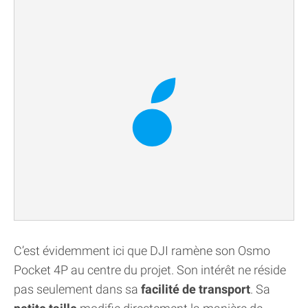
C’est évidemment ici que DJI ramène son Osmo
Pocket 4P au centre du projet. Son intérêt ne réside
pas seulement dans sa
facilité de transport
. Sa