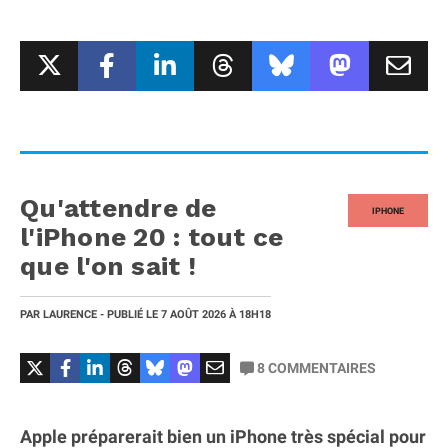
Qu'attendre de
IPHONE
l'iPhone 20 : tout ce
que l'on sait !
PAR
LAURENCE
- PUBLIÉ LE
7 AOÛT 2026
À 18H18
8
COMMENTAIRES
Apple préparerait bien un iPhone très spécial pour