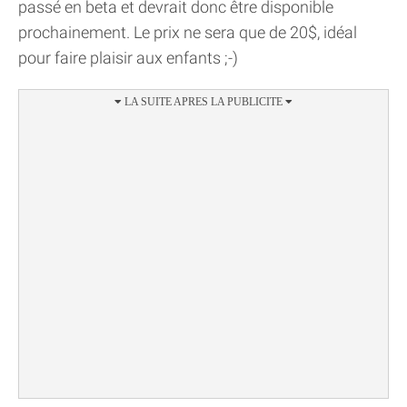
passé en beta et devrait donc être disponible
prochainement. Le prix ne sera que de 20$, idéal
pour faire plaisir aux enfants ;-)