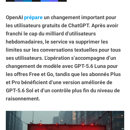
OpenAI
prépare
un changement important pour
les utilisateurs gratuits de ChatGPT. Après avoir
franchi le cap du milliard d’utilisateurs
hebdomadaires, le service va supprimer les
limites sur les conversations textuelles pour tous
ses utilisateurs. L’opération s’accompagne d’un
changement de modèle avec GPT-5.6 Luna pour
les offres Free et Go, tandis que les abonnés Plus
et Pro bénéficient d’une version améliorée de
GPT-5.6 Sol et d’un contrôle plus fin du niveau de
raisonnement.