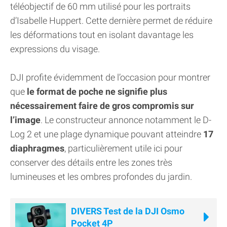
téléobjectif de 60 mm utilisé pour les portraits
d’Isabelle Huppert. Cette dernière permet de réduire
les déformations tout en isolant davantage les
expressions du visage.
DJI profite évidemment de l’occasion pour montrer
que
le format de poche ne signifie plus
nécessairement faire de gros compromis sur
l’image
. Le constructeur annonce notamment le D-
Log 2 et une plage dynamique pouvant atteindre
17
diaphragmes
, particulièrement utile ici pour
conserver des détails entre les zones très
lumineuses et les ombres profondes du jardin.
DIVERS Test de la DJI Osmo
Pocket 4P