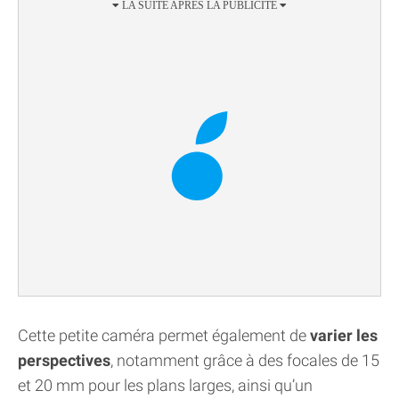
Cette petite caméra permet également de
varier les
perspectives
, notamment grâce à des focales de 15
et 20 mm pour les plans larges, ainsi qu’un