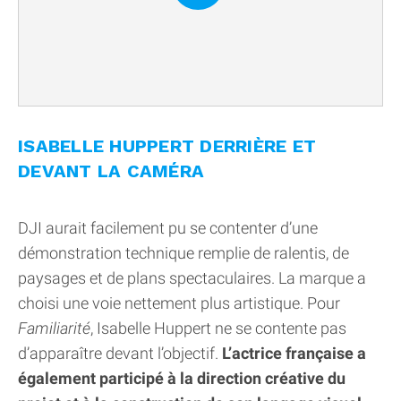
ISABELLE HUPPERT DERRIÈRE ET
DEVANT LA CAMÉRA
DJI aurait facilement pu se contenter d’une
démonstration technique remplie de ralentis, de
paysages et de plans spectaculaires. La marque a
choisi une voie nettement plus artistique. Pour
Familiarité
, Isabelle Huppert ne se contente pas
d’apparaître devant l’objectif.
L’actrice française a
également participé à la direction créative du