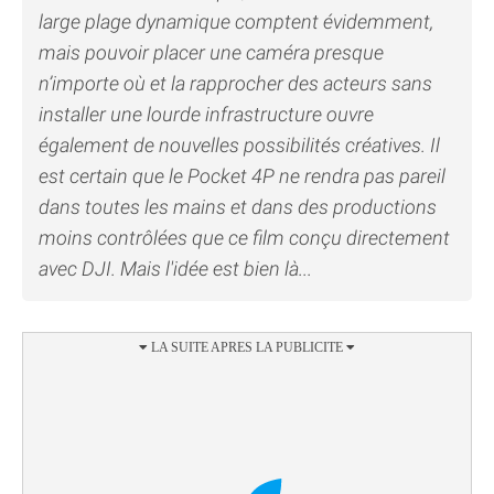
large plage dynamique comptent évidemment,
mais pouvoir placer une caméra presque
n’importe où et la rapprocher des acteurs sans
installer une lourde infrastructure ouvre
également de nouvelles possibilités créatives. Il
est certain que le Pocket 4P ne rendra pas pareil
dans toutes les mains et dans des productions
moins contrôlées que ce film conçu directement
avec DJI. Mais l'idée est bien là...