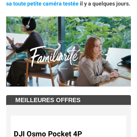
sa toute petite caméra testée
il y a quelques jours.
MEILLEURES OFFRES
DJI Osmo Pocket 4P