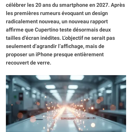
célébrer les 20 ans du smartphone en 2027. Après
les premières rumeurs évoquant un design
radicalement nouveau, un nouveau rapport
affirme que Cupertino teste désormais deux
tailles d’écran inédites. L’objectif ne serait pas
seulement d’agrandir l’affichage, mais de
proposer un iPhone presque entièrement
recouvert de verre.