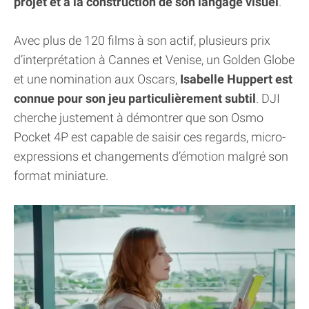
projet et à la construction de son langage visuel
.
Avec plus de 120 films à son actif, plusieurs prix
d’interprétation à Cannes et Venise, un Golden Globe
et une nomination aux Oscars,
Isabelle Huppert est
connue pour son jeu particulièrement subtil
. DJI
cherche justement à démontrer que son Osmo
Pocket 4P est capable de saisir ces regards, micro-
expressions et changements d’émotion malgré son
format miniature.