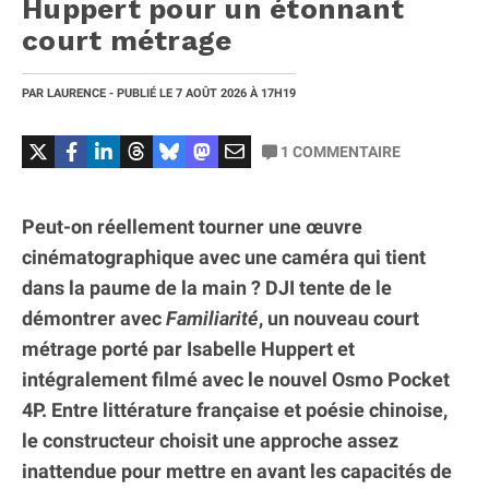
Huppert pour un étonnant
court métrage
PAR
LAURENCE
- PUBLIÉ LE
7 AOÛT 2026
À 17H19
1
COMMENTAIRE
Peut-on réellement tourner une œuvre
cinématographique avec une caméra qui tient
dans la paume de la main ? DJI tente de le
démontrer avec
Familiarité
, un nouveau court
métrage porté par Isabelle Huppert et
intégralement filmé avec le nouvel Osmo Pocket
4P. Entre littérature française et poésie chinoise,
le constructeur choisit une approche assez
inattendue pour mettre en avant les capacités de