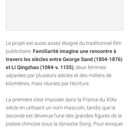
Le projet est aussi assez éloigné du traditionnel film
publicitaire.
Familiarité imagine une rencontre à
travers les siècles entre George Sand (1804-1876)
et Li Qingzhao (1084-v. 1155)
, deux femmes
séparées par plusieurs siècles et des milliers de
kilomètres, mais réunies par l’écriture.
La première s’est imposée dans la France du XIXe
siècle en utilisant un nom masculin, tandis que la
seconde est devenue l’une des grandes figures de la
poésie chinoise sous la dynastie Song. Pour évoquer