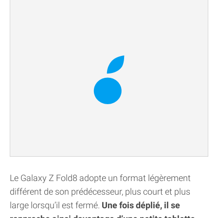
Le Galaxy Z Fold8 adopte un format légèrement
différent de son prédécesseur, plus court et plus
large lorsqu’il est fermé.
Une fois déplié, il se