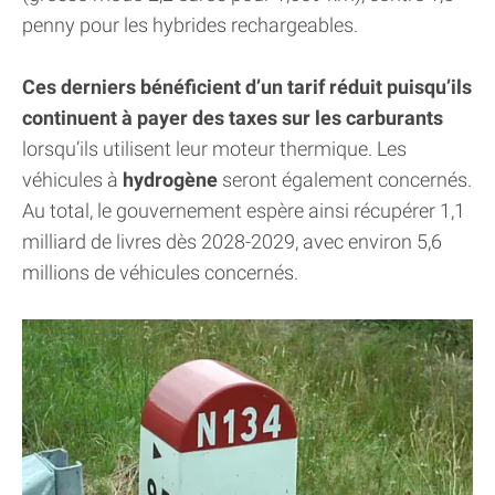
penny pour les hybrides rechargeables.
Ces derniers bénéficient d’un tarif réduit puisqu’ils
continuent à payer des taxes sur les carburants
lorsqu’ils utilisent leur moteur thermique. Les
véhicules à
hydrogène
seront également concernés.
Au total, le gouvernement espère ainsi récupérer 1,1
milliard de livres dès 2028-2029, avec environ 5,6
millions de véhicules concernés.