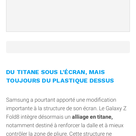
DU TITANE SOUS L’ÉCRAN, MAIS
TOUJOURS DU PLASTIQUE DESSUS
Samsung a pourtant apporté une modification
importante à la structure de son écran. Le Galaxy Z
Fold8 intègre désormais un
alliage en titane,
notamment destiné à renforcer la dalle et à mieux
contrôler la zone de pliure. Cette structure ne