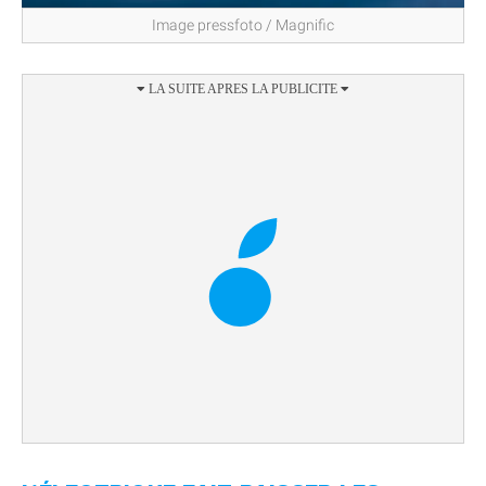
Image pressfoto / Magnific