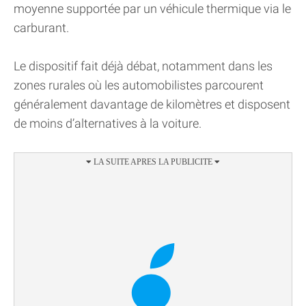
moyenne supportée par un véhicule thermique via le
carburant.
Le dispositif fait déjà débat, notamment dans les
zones rurales où les automobilistes parcourent
généralement davantage de kilomètres et disposent
de moins d’alternatives à la voiture.