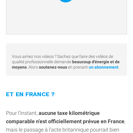
Vous aimez nos videos ? Sachez que faire des vidéos de
qualité professionnelle demande
beaucoup d'énergie et de
moyens
. Alors
soutenez-nous
en prenant
un abonnement
.
ET EN FRANCE ?
Pour l’instant,
aucune taxe kilométrique
comparable n’est officiellement prévue en France
,
mais le passage à l'acte britannique pourrait bien