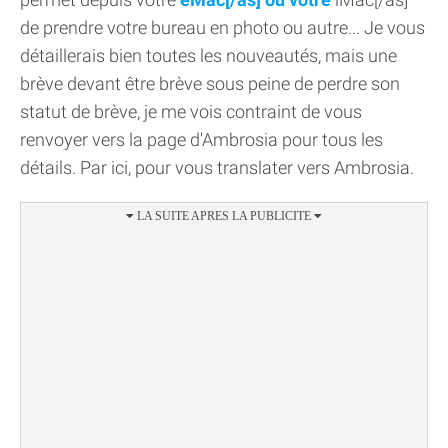
de prendre votre bureau en photo ou autre... Je vous
détaillerais bien toutes les nouveautés, mais une
brève devant être brève sous peine de perdre son
statut de brève, je me vois contraint de vous
renvoyer vers la page d'Ambrosia pour tous les
détails. Par ici, pour vous translater vers Ambrosia.