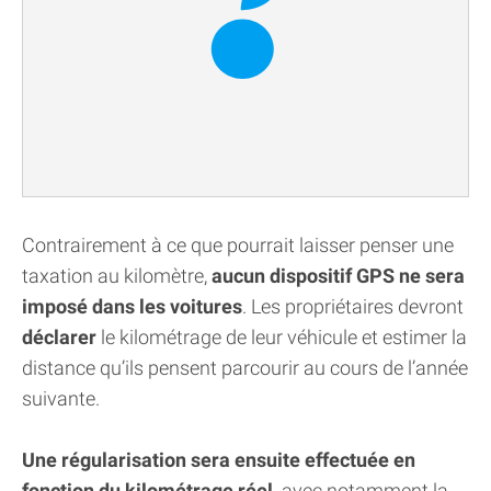
Contrairement à ce que pourrait laisser penser une
taxation au kilomètre,
aucun dispositif GPS ne sera
imposé dans les voitures
. Les propriétaires devront
déclarer
le kilométrage de leur véhicule et estimer la
distance qu’ils pensent parcourir au cours de l’année
suivante.
Une régularisation sera ensuite effectuée en
fonction du kilométrage réel,
avec notamment la