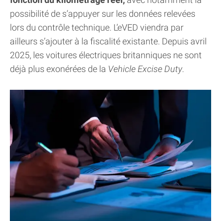
possibilité de s’appuyer sur les données relevées
lors du contrôle technique. L’eVED viendra par
ailleurs s’ajouter à la fiscalité existante. Depuis avril
2025, les voitures électriques britanniques ne sont
déjà plus exonérées de la
Vehicle Excise Duty
.