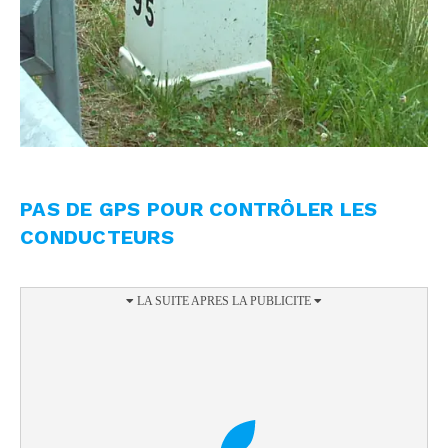
PAS DE GPS POUR CONTRÔLER LES
CONDUCTEURS