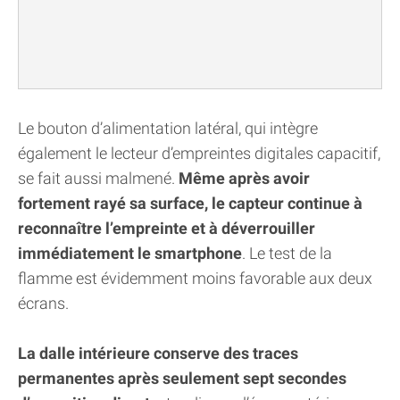
Le bouton d’alimentation latéral, qui intègre
également le lecteur d’empreintes digitales capacitif,
se fait aussi malmené.
Même après avoir
fortement rayé sa surface, le capteur continue à
reconnaître l’empreinte et à déverrouiller
immédiatement le smartphone
. Le test de la
flamme est évidemment moins favorable aux deux
écrans.
La dalle intérieure conserve des traces
permanentes après seulement sept secondes