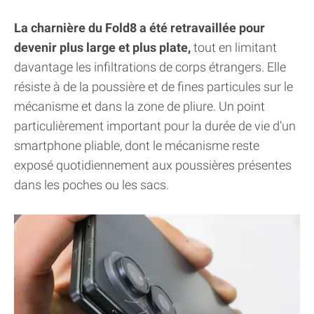
La charnière du Fold8 a été retravaillée pour
devenir plus large et plus plate,
tout en limitant
davantage les infiltrations de corps étrangers. Elle
résiste à de la poussière et de fines particules sur le
mécanisme et dans la zone de pliure. Un point
particulièrement important pour la durée de vie d’un
smartphone pliable, dont le mécanisme reste
exposé quotidiennement aux poussières présentes
dans les poches ou les sacs.