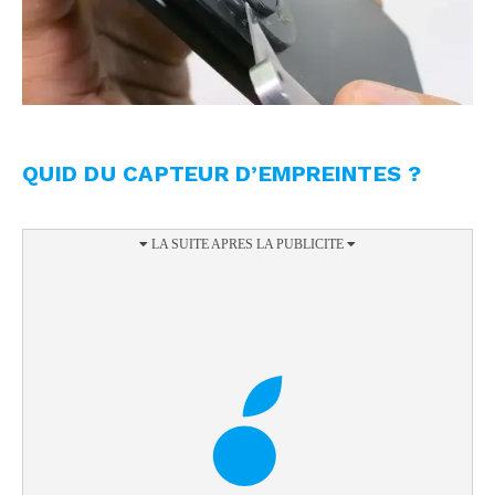
QUID DU CAPTEUR D’EMPREINTES ?