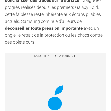
donc laisser des traces sur la surface.
Malgré les
progrès réalisés depuis les premiers Galaxy Fold,
cette faiblesse reste inhérente aux écrans pliables
actuels. Samsung continue d’ailleurs de
déconseiller toute pression importante
avec un
ongle, le retrait de la protection ou les chocs contre
des objets durs.