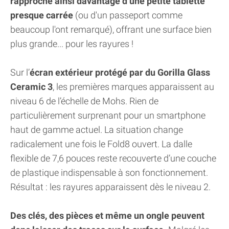
rapproche ainsi davantage d’une petite tablette
presque carrée
(ou d'un passeport comme
beaucoup l'ont remarqué), offrant une surface bien
plus grande... pour les rayures !
Sur l’
écran extérieur protégé par du Gorilla Glass
Ceramic 3
, les premières marques apparaissent au
niveau 6 de l’échelle de Mohs. Rien de
particulièrement surprenant pour un smartphone
haut de gamme actuel. La situation change
radicalement une fois le Fold8 ouvert. La dalle
flexible de 7,6 pouces reste recouverte d’une couche
de plastique indispensable à son fonctionnement.
Résultat : les rayures apparaissent dès le niveau 2.
Des clés, des pièces et même un ongle peuvent