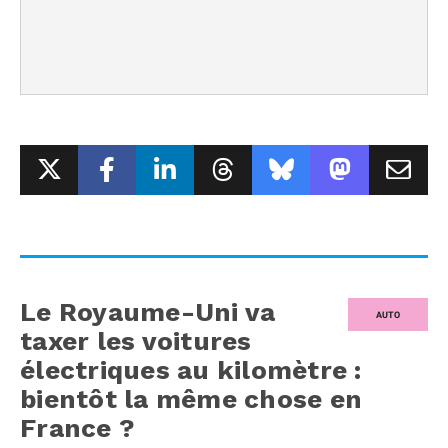
Le Royaume-Uni va
AUTO
taxer les voitures
électriques au kilomètre :
bientôt la même chose en
France ?