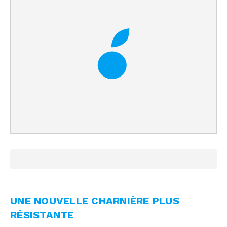
UNE NOUVELLE CHARNIÈRE PLUS
RÉSISTANTE