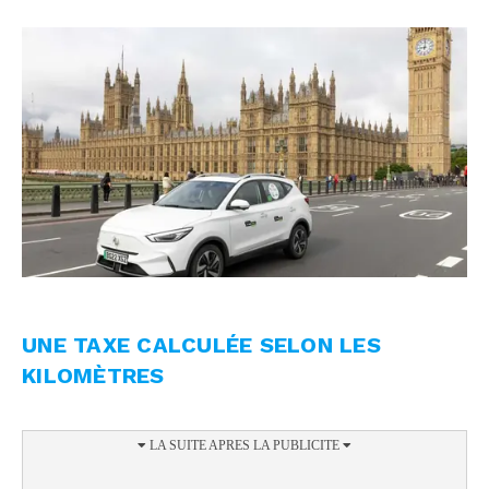
UNE TAXE CALCULÉE SELON LES
KILOMÈTRES