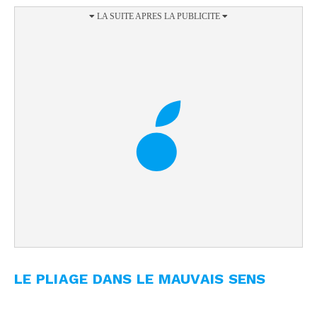
LE PLIAGE DANS LE MAUVAIS SENS