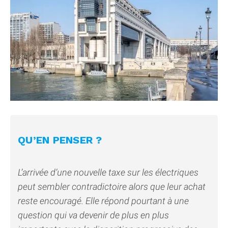
QU’EN PENSER ?
L’arrivée d’une nouvelle taxe sur les électriques
peut sembler contradictoire alors que leur achat
reste encouragé. Elle répond pourtant à une
question qui va devenir de plus en plus