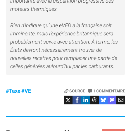
importante avec la disparition progressive des
moteurs thermiques.
Rien n’indique qu’une eVED à la française soit
imminente, mais l’expérience britannique sera
probablement suivie avec attention. À terme, les
États devront nécessairement trouver de
nouvelles recettes pour remplacer une partie de
celles générées aujourd’hui par les carburants.
#Taxe
#VE
SOURCE
1
COMMENTAIRE