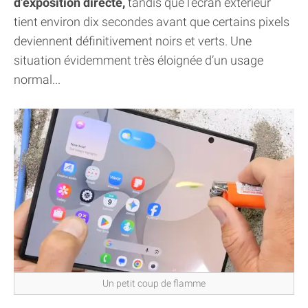
d’exposition directe,
tandis que l’écran extérieur
tient environ dix secondes avant que certains pixels
deviennent définitivement noirs et verts. Une
situation évidemment très éloignée d’un usage
normal...
Un petit coup de flamme