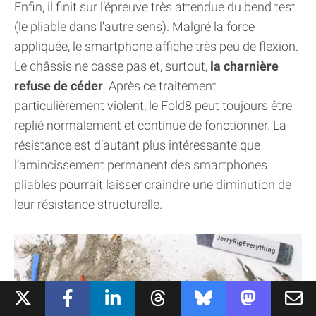
Enfin, il finit sur l’épreuve très attendue du bend test
(le pliable dans l'autre sens). Malgré la force
appliquée, le smartphone affiche très peu de flexion.
Le châssis ne casse pas et, surtout,
la charnière
refuse de céder
. Après ce traitement
particulièrement violent, le Fold8 peut toujours être
replié normalement et continue de fonctionner. La
résistance est d’autant plus intéressante que
l’amincissement permanent des smartphones
pliables pourrait laisser craindre une diminution de
leur résistance structurelle.