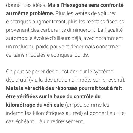
donner des idées.
Mais l'Hexagone sera confronté
au même problème.
Plus les ventes de voitures
électriques augmenteront, plus les recettes fiscales
provenant des carburants diminueront. La fiscalité
automobile évolue d’ailleurs déjà, avec notamment
un malus au poids pouvant désormais concerner
certains modèles électriques lourds.
On peut se poser des questions sur le système
déclaratif (via la déclaration d'impôts sur le revenu).
Mais la véracité des réponses pourrait tout à fait
être vérifiées sur la base du contrôle du
kilométrage du véhicule
(un peu comme les
indemnités kilométriques au réel) et donner lieu —le
cas échéant— à un redressement.