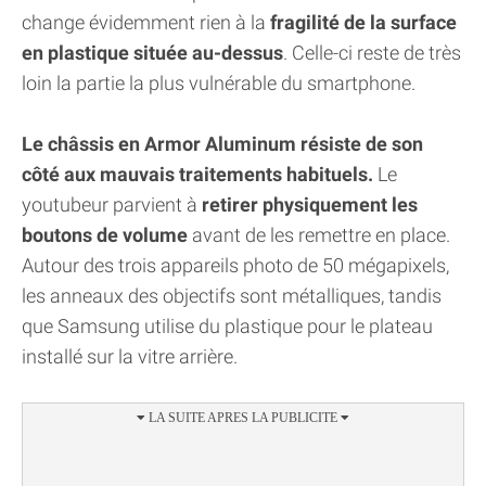
change évidemment rien à la
fragilité de la surface
en plastique située au-dessus
. Celle-ci reste de très
loin la partie la plus vulnérable du smartphone.
Le châssis en Armor Aluminum résiste de son
côté aux mauvais traitements habituels.
Le
youtubeur parvient à
retirer physiquement les
boutons de volume
avant de les remettre en place.
Autour des trois appareils photo de 50 mégapixels,
les anneaux des objectifs sont métalliques, tandis
que Samsung utilise du plastique pour le plateau
installé sur la vitre arrière.