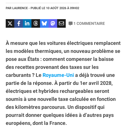
PAR
LAURENCE
- PUBLIÉ LE
10 AOÛT 2026
À 09H02
1
COMMENTAIRE
À mesure que les voitures électriques remplacent
les modèles thermiques, un nouveau problème se
pose aux États : comment compenser la baisse
des recettes provenant des taxes sur les
carburants ? Le
Royaume-Uni
a déjà trouvé une
partie de la réponse. À partir du 1er avril 2028,
électriques et hybrides rechargeables seront
soumis à une nouvelle taxe calculée en fonction
des kilomètres parcourus. Un dispositif qui
pourrait donner quelques idées à d’autres pays
européens, dont la France.