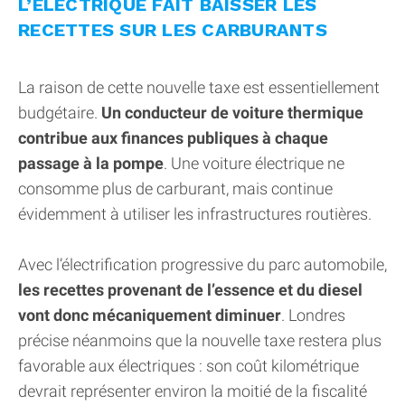
L’ÉLECTRIQUE FAIT BAISSER LES
RECETTES SUR LES CARBURANTS
La raison de cette nouvelle taxe est essentiellement
budgétaire.
Un conducteur de voiture thermique
contribue aux finances publiques à chaque
passage à la pompe
. Une voiture électrique ne
consomme plus de carburant, mais continue
évidemment à utiliser les infrastructures routières.
Avec l’électrification progressive du parc automobile,
les recettes provenant de l’essence et du diesel
vont donc mécaniquement diminuer
. Londres
précise néanmoins que la nouvelle taxe restera plus
favorable aux électriques : son coût kilométrique
devrait représenter environ la moitié de la fiscalité