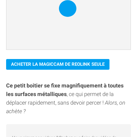
ACHETER LA MAGICCAM DE REOLINK SEULE
Ce petit boitier se fixe magnifiquement à toutes
les surfaces métalliques
, ce qui permet de la
déplacer rapidement, sans devoir percer !
Alors, on
achète ?