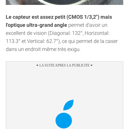
Le capteur est assez petit (CMOS 1/3,2") mais
l'optique ultra-grand angle
permet d'avoir un
excellent de vision (Diagonal: 132°, Horizontal:
113.3° et Vertical: 62.7°), ce qui permet de la caser
dans un endroit même très exigu.