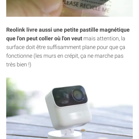
Reolink livre aussi une petite pastille magnétique
que l'on peut coller où l'on veut
mais attention, la
surface doit être suffisamment plane pour que ça
fonctionne (les murs en crépit, ça ne marche pas
très bien !)