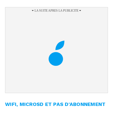
WIFI, MICROSD ET PAS D'ABONNEMENT