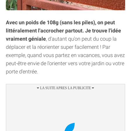
Avec un poids de 108g (sans les piles), on peut
littéralement l'accrocher partout. Je trouve l'idée
vraiment géniale
, d'autant qu'on peut du coup la
déplacer et la réorienter super facilement ! Par
exemple, quand vous partez en vacances, vous avez
peut-être envie de l'orienter vers votre jardin ou votre
porte d'entrée.