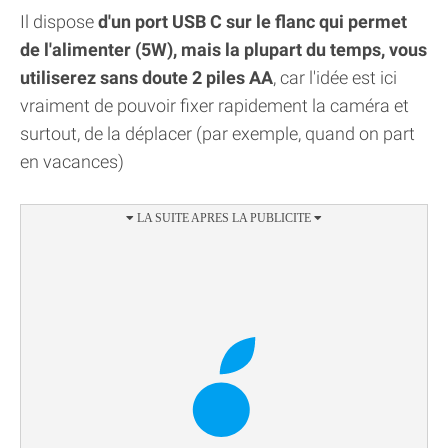
Il dispose
d'un port USB C sur le flanc qui permet
de l'alimenter (5W), mais la plupart du temps, vous
utiliserez sans doute 2 piles AA
, car l'idée est ici
vraiment de pouvoir fixer rapidement la caméra et
surtout, de la déplacer (par exemple, quand on part
en vacances)