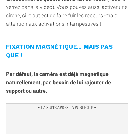
verrez dans la vidéo). Vous pouvez aussi activer une
sirène, si le but est de faire fuir les rodeurs -mais
attention aux activations intempestives !
FIXATION MAGNÉTIQUE... MAIS PAS
QUE !
Par défaut, la caméra est déjà magnétique
naturellement, pas besoin de lui rajouter de
support ou autre.