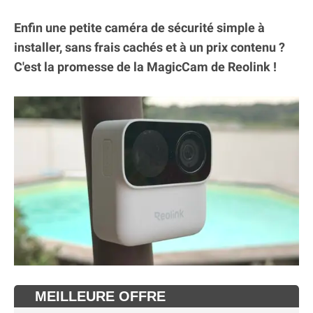
Enfin une petite caméra de sécurité simple à
installer, sans frais cachés et à un prix contenu ?
C'est la promesse de la MagicCam de Reolink !
MEILLEURE OFFRE