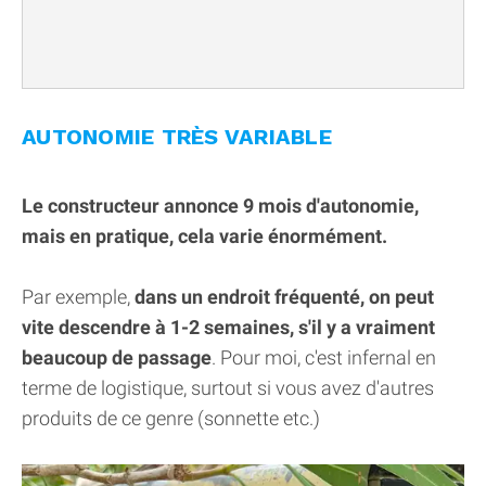
AUTONOMIE TRÈS VARIABLE
Le constructeur annonce 9 mois d'autonomie,
mais en pratique, cela varie énormément.
Par exemple,
dans un endroit fréquenté, on peut
vite descendre à 1-2 semaines, s'il y a vraiment
beaucoup de passage
. Pour moi, c'est infernal en
terme de logistique, surtout si vous avez d'autres
produits de ce genre (sonnette etc.)