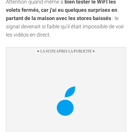
Attention quand-même à
bien tester le WiFI les
volets fermés, car j'ai eu quelques surprises en
partant de la maison avec les stores baissés
: le
signal devenait si faible qu'il était impossible de voir
les vidéos en direct.