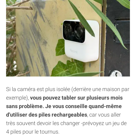
Si la caméra est plus isolée (derrière une maison par
exemple),
vous pouvez tabler sur plusieurs mois
sans problème. Je vous conseille quand-même
d'utiliser des piles rechargeables
, car vous aller
très souvent devoir les changer -prévoyez un jeu de
4 piles pour le tournus.