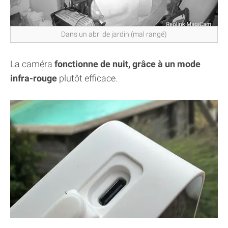
Dans un abri de jardin (mal rangé)
La caméra
fonctionne de nuit, grâce à un mode
infra-rouge
plutôt efficace.