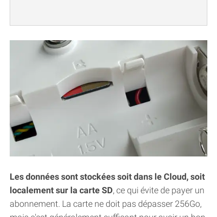
Les données sont stockées soit dans le Cloud, soit
localement sur la carte SD
, ce qui évite de payer un
abonnement. La carte ne doit pas dépasser 256Go,