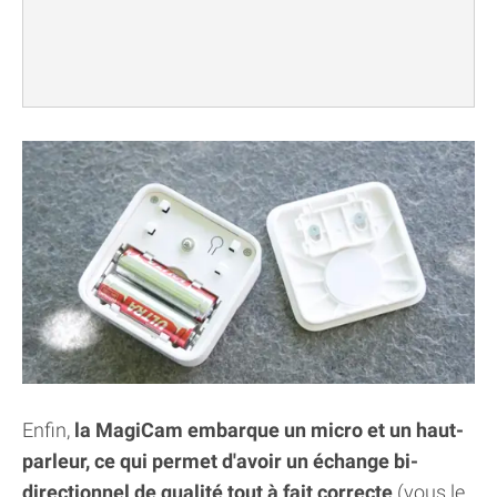
Enfin,
la MagiCam embarque un micro et un haut-
parleur, ce qui permet d'avoir un échange bi-
directionnel de qualité tout à fait correcte
(vous le