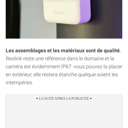
Les assemblages et les matériaux sont de qualité
,
Reolink reste une référence dans le domaine et la
caméra est évidemment IP67 -vous pouvez la placer
en extérieur, elle restera étanche quelque soient les
intempéries.