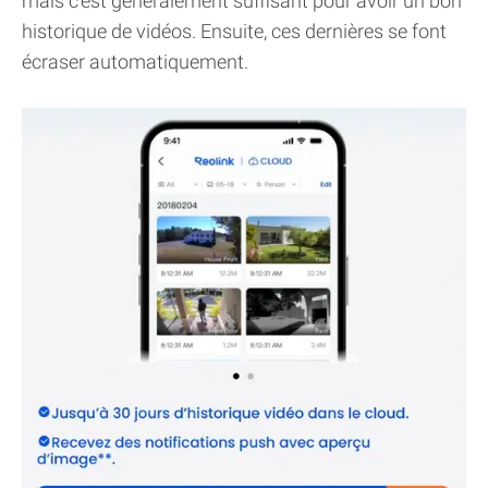
mais c'est généralement suffisant pour avoir un bon
historique de vidéos. Ensuite, ces dernières se font
écraser automatiquement.