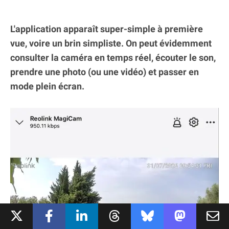
L'application apparaît super-simple à première
vue, voire un brin simpliste. On peut évidemment
consulter la caméra en temps réel, écouter le son,
prendre une photo (ou une vidéo) et passer en
mode plein écran.