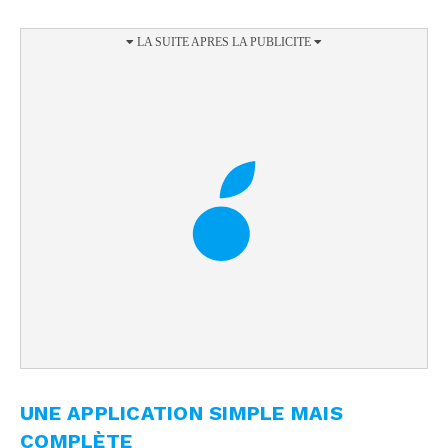
UNE APPLICATION SIMPLE MAIS
COMPLÈTE