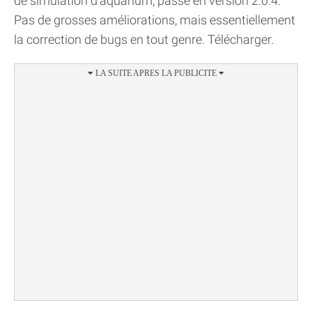
de simulation d'aquarium, passe en version 2.0.4.
Pas de grosses améliorations, mais essentiellement
la correction de bugs en tout genre. Télécharger.