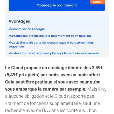
Le Cloud propose un stockage illimité dès 3,59€
(5,49€ prix plein) par mois, avec un mois offert.
Cela peut être pratique si vous avez peur qu'on
vous embarque la caméra par exemple
. Mais il n'y
a aucune obligation et le Cloud n'apporte pas
vraiment de fonctions supplémentaire, sauf une
recherche avec de l'IA dans les contenus... bon.