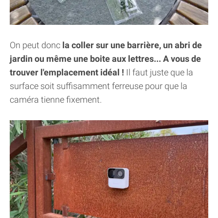
On peut donc
la coller sur une barrière, un abri de
jardin ou même une boite aux lettres... A vous de
trouver l'emplacement idéal !
Il faut juste que la
surface soit suffisamment ferreuse pour que la
caméra tienne fixement.