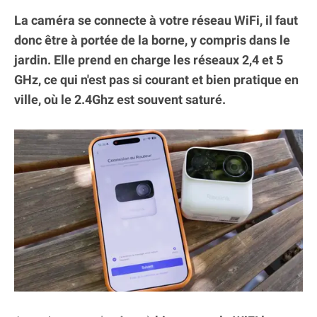
La caméra se connecte à votre réseau WiFi, il faut
donc être à portée de la borne, y compris dans le
jardin. Elle prend en charge les réseaux 2,4 et 5
GHz, ce qui n'est pas si courant et bien pratique en
ville, où le 2.4Ghz est souvent saturé.