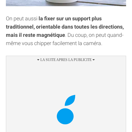
On peut aussi
la fixer sur un support plus
traditionnel, orientable dans toutes les directions,
mais il reste magnétique
. Du coup, on peut quand-
même vous chipper facilement la caméra.