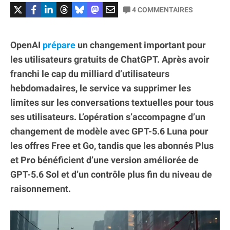
4
COMMENTAIRES
OpenAI
prépare
un changement important pour
les utilisateurs gratuits de ChatGPT. Après avoir
franchi le cap du milliard d’utilisateurs
hebdomadaires, le service va supprimer les
limites sur les conversations textuelles pour tous
ses utilisateurs. L’opération s’accompagne d’un
changement de modèle avec GPT-5.6 Luna pour
les offres Free et Go, tandis que les abonnés Plus
et Pro bénéficient d’une version améliorée de
GPT-5.6 Sol et d’un contrôle plus fin du niveau de
raisonnement.