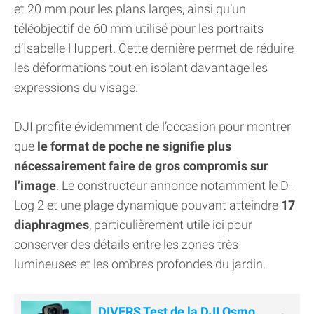
et 20 mm pour les plans larges, ainsi qu’un
téléobjectif de 60 mm utilisé pour les portraits
d’Isabelle Huppert. Cette dernière permet de réduire
les déformations tout en isolant davantage les
expressions du visage.
DJI profite évidemment de l’occasion pour montrer
que
le format de poche ne signifie plus
nécessairement faire de gros compromis sur
l’image
. Le constructeur annonce notamment le D-
Log 2 et une plage dynamique pouvant atteindre
17
diaphragmes
, particulièrement utile ici pour
conserver des détails entre les zones très
lumineuses et les ombres profondes du jardin.
DIVERS Test de la DJI Osmo