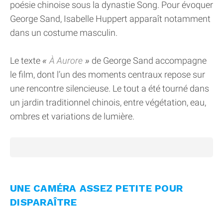
poésie chinoise sous la dynastie Song. Pour évoquer
George Sand, Isabelle Huppert apparaît notamment
dans un costume masculin.
Le texte
À Aurore
de George Sand accompagne
le film, dont l’un des moments centraux repose sur
une rencontre silencieuse. Le tout a été tourné dans
un jardin traditionnel chinois, entre végétation, eau,
ombres et variations de lumière.
UNE CAMÉRA ASSEZ PETITE POUR
DISPARAÎTRE