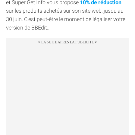
et Super Get Info vous propose
10% de réduction
sur les produits achetés sur son site web, jusqu'au
30 juin. C'est peut-être le moment de légaliser votre
version de BBEdit...