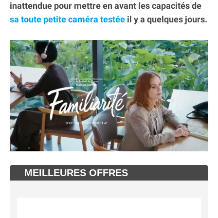
inattendue pour mettre en avant les capacités de
sa toute petite caméra testée
il y a quelques jours.
MEILLEURES OFFRES