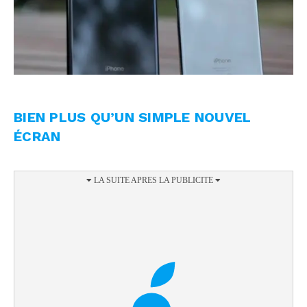
BIEN PLUS QU’UN SIMPLE NOUVEL
ÉCRAN