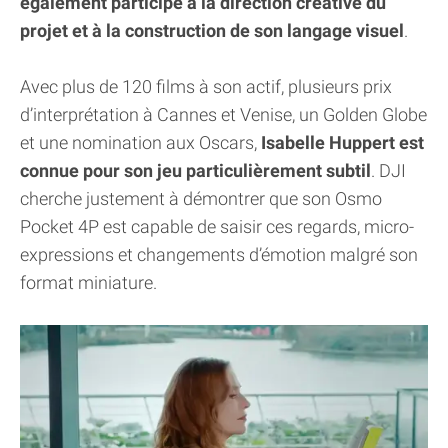
également participé à la direction créative du
projet et à la construction de son langage visuel
.
Avec plus de 120 films à son actif, plusieurs prix
d’interprétation à Cannes et Venise, un Golden Globe
et une nomination aux Oscars,
Isabelle Huppert est
connue pour son jeu particulièrement subtil
. DJI
cherche justement à démontrer que son Osmo
Pocket 4P est capable de saisir ces regards, micro-
expressions et changements d’émotion malgré son
format miniature.