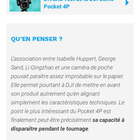
Pocket 4P
QU’EN PENSER ?
L’association entre Isabelle Huppert, George
Sand, Li Qingzhao et une caméra de poche
pouvait paraître assez improbable sur le papier.
Elle permet pourtant à DJI de mettre en avant
son produit autrement qu’en alignant
simplement les caractéristiques techniques. Le
point le plus intéressant du Pocket 4P est
finalement peut-être précisément
sa capacité à
disparaître pendant le tournage
.