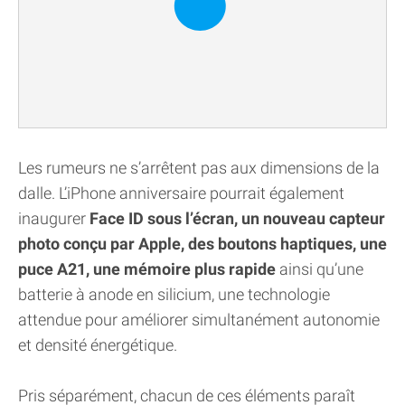
Les rumeurs ne s’arrêtent pas aux dimensions de la
dalle. L’iPhone anniversaire pourrait également
inaugurer
Face ID sous l’écran, un nouveau capteur
photo conçu par Apple, des boutons haptiques, une
puce A21, une mémoire plus rapide
ainsi qu’une
batterie à anode en silicium, une technologie
attendue pour améliorer simultanément autonomie
et densité énergétique.
Pris séparément, chacun de ces éléments paraît