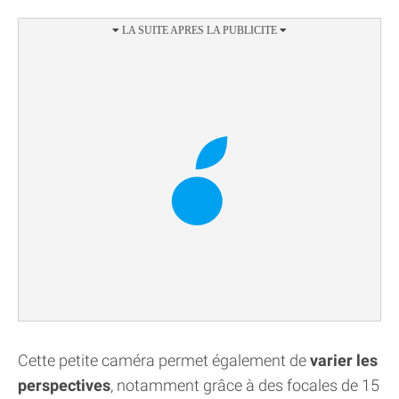
Cette petite caméra permet également de
varier les
perspectives
, notamment grâce à des focales de 15