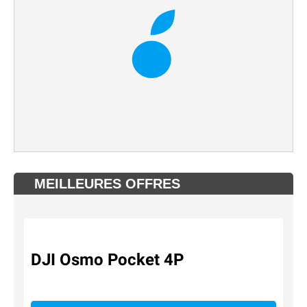
MEILLEURES OFFRES
DJI Osmo Pocket 4P