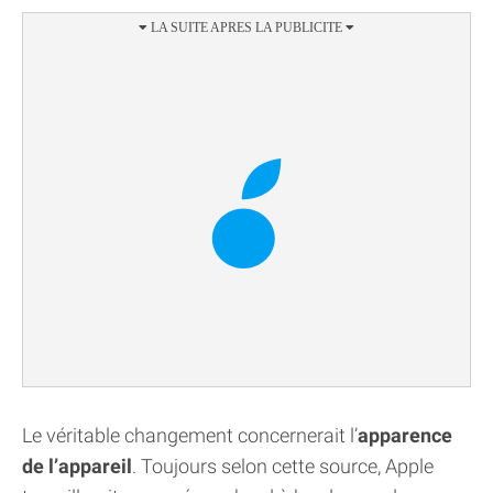
Le véritable changement concernerait l’
apparence
de l’appareil
. Toujours selon cette source, Apple