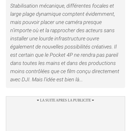
Stabilisation mécanique, différentes focales et
large plage dynamique comptent évidemment,
mais pouvoir placer une caméra presque
n’importe où et la rapprocher des acteurs sans
installer une lourde infrastructure ouvre
également de nouvelles possibilités créatives. Il
est certain que le Pocket 4P ne rendra pas pareil
dans toutes les mains et dans des productions
moins contrôlées que ce film conçu directement
avec DJI. Mais l'idée est bien là...