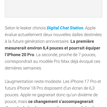
Selon le leaker chinois
Digital Chat Station
, Apple
évalue actuellement deux nouvelles dalles destinées
à la future génération anniversaire.
La première
mesurerait environ 6,4 pouces et pourrait équiper
l’iPhone 20 Pro
. La seconde, proche de 7 pouces,
correspondrait au modèle Pro Max déjà évoqué ces
dernières semaines.
L’augmentation reste modeste. Les iPhone 17 Pro et
futurs iPhone 18 Pro disposent d’un écran de 6,3
pouces. Apple ne gagnerait donc qu’un dixième de
pouce, mais
ce changement s’accompagnerait