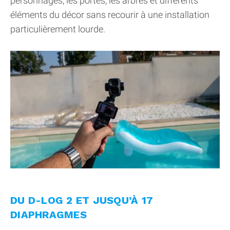
personnages, les portes, les arbres et différents
éléments du décor sans recourir à une installation
particulièrement lourde.
DU D-LOG 2 ET JUSQU’À 17
DIAPHRAGMES