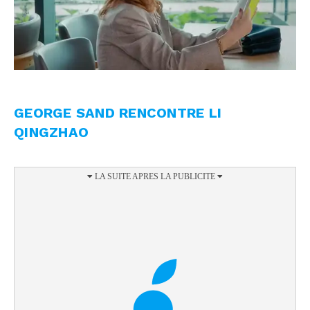
GEORGE SAND RENCONTRE LI
QINGZHAO