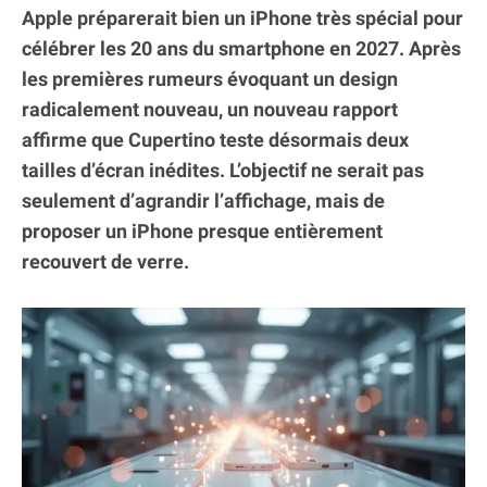
Apple préparerait bien un iPhone très spécial pour
célébrer les 20 ans du smartphone en 2027. Après
les premières rumeurs évoquant un design
radicalement nouveau, un nouveau rapport
affirme que Cupertino teste désormais deux
tailles d’écran inédites. L’objectif ne serait pas
seulement d’agrandir l’affichage, mais de
proposer un iPhone presque entièrement
recouvert de verre.