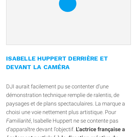
ISABELLE HUPPERT DERRIÈRE ET
DEVANT LA CAMÉRA
DJI aurait facilement pu se contenter d’une
démonstration technique remplie de ralentis, de
paysages et de plans spectaculaires. La marque a
choisi une voie nettement plus artistique. Pour
Familiarité
, Isabelle Huppert ne se contente pas
d’apparaître devant l’objectif.
L’actrice française a