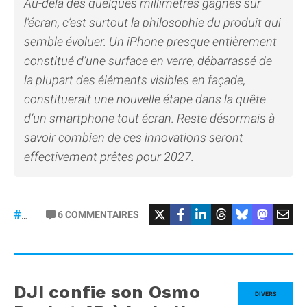
Au-delà des quelques millimètres gagnés sur
l’écran, c’est surtout la philosophie du produit qui
semble évoluer. Un iPhone presque entièrement
constitué d’une surface en verre, débarrassé de
la plupart des éléments visibles en façade,
constituerait une nouvelle étape dans la quête
d’un smartphone tout écran. Reste désormais à
savoir combien de ces innovations seront
effectivement prêtes pour 2027.
6
COMMENTAIRES
#iPhone20
DJI confie son Osmo
DIVERS