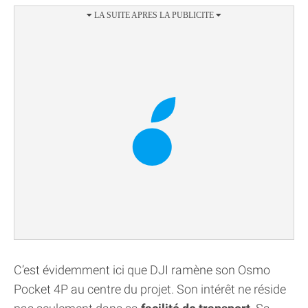
C’est évidemment ici que DJI ramène son Osmo
Pocket 4P au centre du projet. Son intérêt ne réside