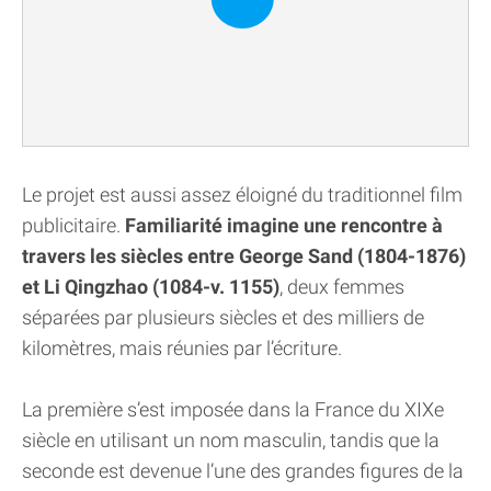
Le projet est aussi assez éloigné du traditionnel film
publicitaire.
Familiarité imagine une rencontre à
travers les siècles entre George Sand (1804-1876)
et Li Qingzhao (1084-v. 1155)
, deux femmes
séparées par plusieurs siècles et des milliers de
kilomètres, mais réunies par l’écriture.
La première s’est imposée dans la France du XIXe
siècle en utilisant un nom masculin, tandis que la
seconde est devenue l’une des grandes figures de la