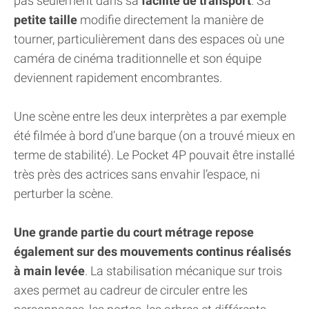
pas seulement dans sa
facilité de transport
. Sa
petite taille
modifie directement la manière de
tourner, particulièrement dans des espaces où une
caméra de cinéma traditionnelle et son équipe
deviennent rapidement encombrantes.
Une scène entre les deux interprètes a par exemple
été filmée à bord d’une barque (on a trouvé mieux en
terme de stabilité). Le Pocket 4P pouvait être installé
très près des actrices sans envahir l’espace, ni
perturber la scène.
Une grande partie du court métrage repose
également sur des mouvements continus réalisés
à main levée
. La stabilisation mécanique sur trois
axes permet au cadreur de circuler entre les