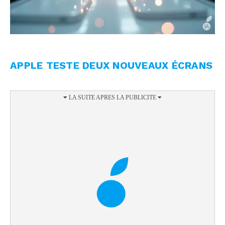
APPLE TESTE DEUX NOUVEAUX ÉCRANS