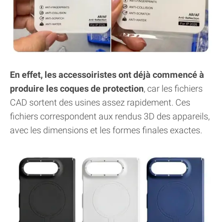
En effet, les accessoiristes ont déjà commencé à
produire les coques de protection
, car les fichiers
CAD sortent des usines assez rapidement. Ces
fichiers correspondent aux rendus 3D des appareils,
avec les dimensions et les formes finales exactes.