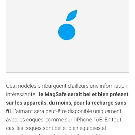
Ces modèles embarquent d'ailleurs une information
intéressante :
le MagSafe serait bel et bien présent
sur les appareils, du moins, pour la recharge sans
fil
. L'aimant sera peut-être disponible uniquement
avec les coques, comme sur l'iPhone 16E. En tout
cas, les coques sont bel et bien équipées et