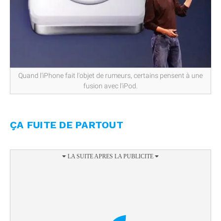
Quand l'iPhone fait l'objet de rumeurs, certains pensent à une
fusion avec l'iPod.
ÇA FUITE DE PARTOUT