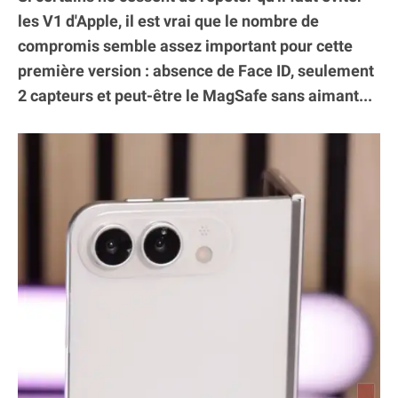
les V1 d'Apple, il est vrai que le nombre de
compromis semble assez important pour cette
première version : absence de Face ID, seulement
2 capteurs et peut-être le MagSafe sans aimant...