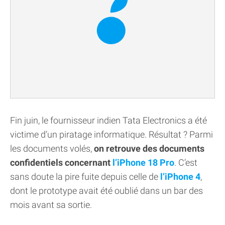
Fin juin, le fournisseur indien Tata Electronics a été
victime d’un piratage informatique. Résultat ? Parmi
les documents volés,
on retrouve des documents
confidentiels concernant
l’iPhone 18 Pro
. C’est
sans doute la pire fuite depuis celle de
l’iPhone 4
,
dont le prototype avait été oublié dans un bar des
mois avant sa sortie.