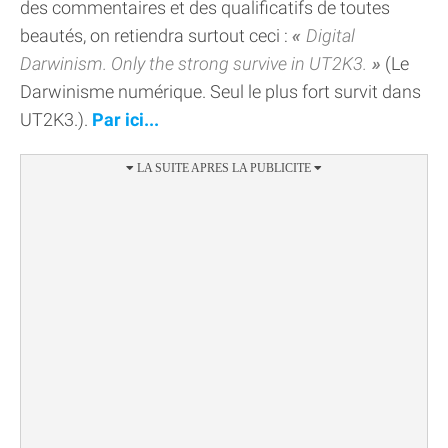
des commentaires et des qualificatifs de toutes
beautés, on retiendra surtout ceci :
Digital
Darwinism. Only the strong survive in UT2K3.
(Le
Darwinisme numérique. Seul le plus fort survit dans
UT2K3.).
Par ici...