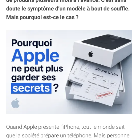
doute le symptôme d’un modèle à bout de souffle.
Mais pourquoi est-ce le cas ?
Quand Apple présente l’iPhone, tout le monde sait
que la société prépare un téléphone. Mais personne