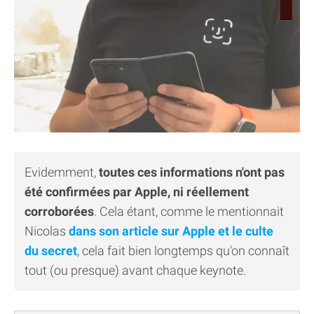
Evidemment,
toutes ces informations n'ont pas
été confirmées par Apple, ni réellement
corroborées
. Cela étant, comme le mentionnait
Nicolas
dans son article sur Apple et le culte
du secret
, cela fait bien longtemps qu'on connaît
tout (ou presque) avant chaque keynote.