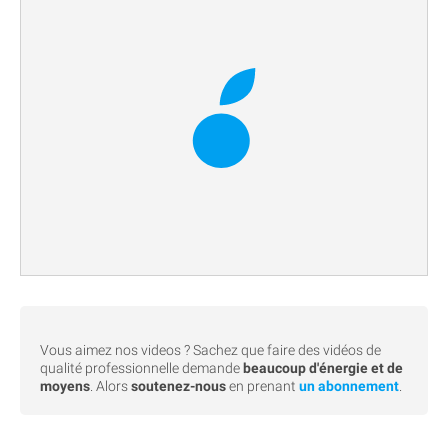
Vous aimez nos videos ? Sachez que faire des vidéos de
qualité professionnelle demande
beaucoup d'énergie et de
moyens
. Alors
soutenez-nous
en prenant
un abonnement
.