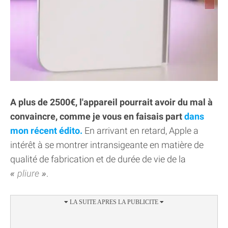
A plus de 2500€, l'appareil pourrait avoir du mal à
convaincre, comme je vous en faisais part
dans
mon récent édito.
En arrivant en retard, Apple a
intérêt à se montrer intransigeante en matière de
qualité de fabrication et de durée de vie de la
pliure
.