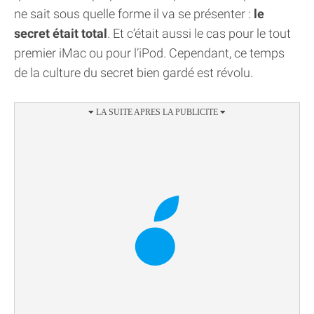
ne sait sous quelle forme il va se présenter :
le
secret était total
. Et c’était aussi le cas pour le tout
premier iMac ou pour l’iPod. Cependant, ce temps
de la culture du secret bien gardé est révolu.