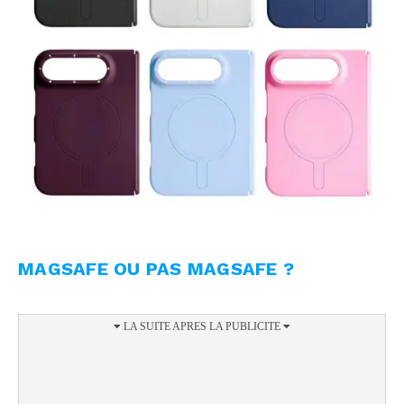
MAGSAFE OU PAS MAGSAFE ?