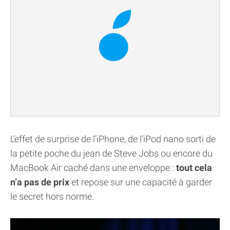
L’effet de surprise de l’iPhone, de l’iPod nano sorti de
la petite poche du jean de Steve Jobs ou encore du
MacBook Air caché dans une enveloppe :
tout cela
n’a pas de prix
et repose sur une capacité à garder
le secret hors norme.