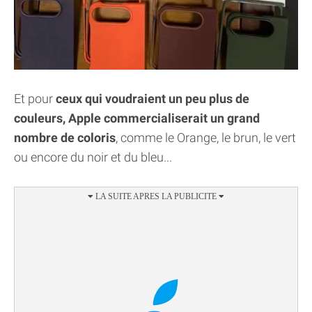
Et pour
ceux qui voudraient un peu plus de
couleurs, Apple commercialiserait un grand
nombre de coloris
, comme le Orange, le brun, le vert
ou encore du noir et du bleu...