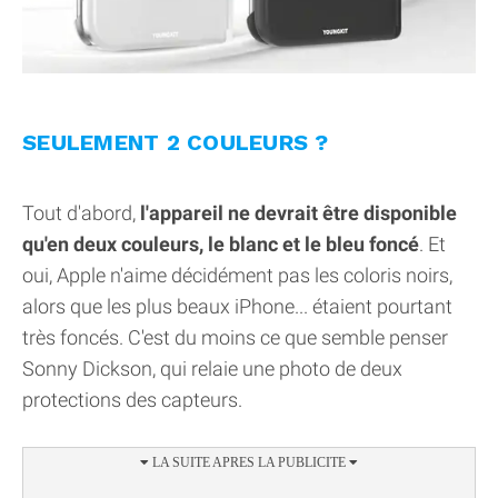
SEULEMENT 2 COULEURS ?
Tout d'abord,
l'appareil ne devrait être disponible
qu'en deux couleurs, le blanc et le bleu foncé
. Et
oui, Apple n'aime décidément pas les coloris noirs,
alors que les plus beaux iPhone... étaient pourtant
très foncés. C'est du moins ce que semble penser
Sonny Dickson, qui relaie une photo de deux
protections des capteurs.