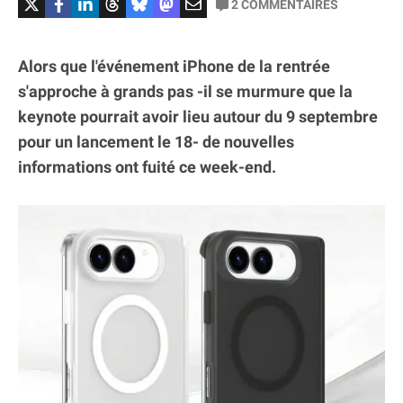
2
COMMENTAIRES
Alors que l'événement iPhone de la rentrée
s'approche à grands pas -il se murmure que la
keynote pourrait avoir lieu autour du 9 septembre
pour un lancement le 18- de nouvelles
informations ont fuité ce week-end.