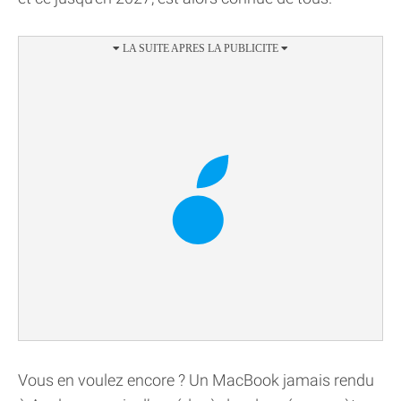
Vous en voulez encore ? Un MacBook jamais rendu