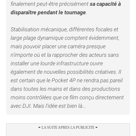
finalement peut-être précisément
sa capacité à
disparaître pendant le tournage
.
Stabilisation mécanique, différentes focales et
large plage dynamique comptent évidemment,
mais pouvoir placer une caméra presque
n’importe où et la rapprocher des acteurs sans
installer une lourde infrastructure ouvre
également de nouvelles possibilités créatives. Il
est certain que le Pocket 4P ne rendra pas pareil
dans toutes les mains et dans des productions
moins contrôlées que ce film conçu directement
avec DJI. Mais l'idée est bien là...