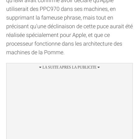
qu'IBM avait confirmé avoir déclaré qu'Apple
utiliserait des PPC970 dans ses machines, en
supprimant la fameuse phrase, mais tout en
précisant qu'une déclinaison de cette puce aurait été
réalisée spécialement pour Apple, et que ce
processeur fonctionne dans les architecture des
machines de la Pomme.