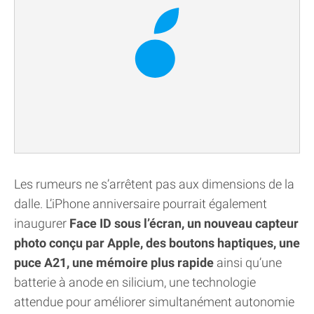
Les rumeurs ne s’arrêtent pas aux dimensions de la
dalle. L’iPhone anniversaire pourrait également
inaugurer
Face ID sous l’écran, un nouveau capteur
photo conçu par Apple, des boutons haptiques, une
puce A21, une mémoire plus rapide
ainsi qu’une
batterie à anode en silicium, une technologie
attendue pour améliorer simultanément autonomie