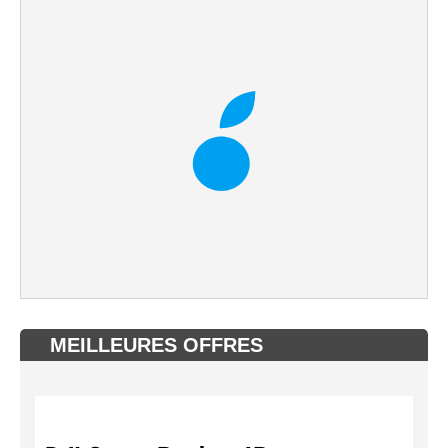
MEILLEURES OFFRES