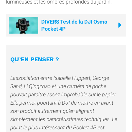
lumineuses et les ombres profondes du jardin.
DIVERS Test de la DJI Osmo
Pocket 4P
QU’EN PENSER ?
L’association entre Isabelle Huppert, George
Sand, Li Qingzhao et une caméra de poche
pouvait paraître assez improbable sur le papier.
Elle permet pourtant à DJI de mettre en avant
son produit autrement qu’en alignant
simplement les caractéristiques techniques. Le
point le plus intéressant du Pocket 4P est