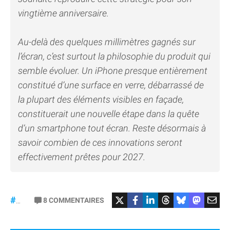
vingtième anniversaire.
Au-delà des quelques millimètres gagnés sur
l’écran, c’est surtout la philosophie du produit qui
semble évoluer. Un iPhone presque entièrement
constitué d’une surface en verre, débarrassé de
la plupart des éléments visibles en façade,
constituerait une nouvelle étape dans la quête
d’un smartphone tout écran. Reste désormais à
savoir combien de ces innovations seront
effectivement prêtes pour 2027.
8
COMMENTAIRES
#iPhone20