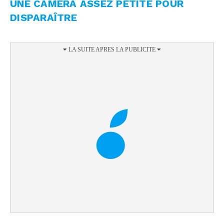
UNE CAMÉRA ASSEZ PETITE POUR
DISPARAÎTRE