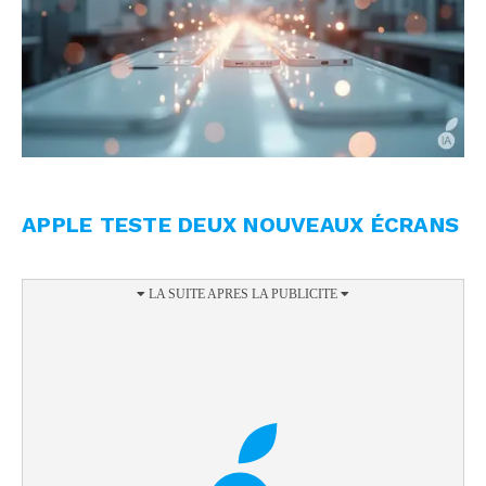
APPLE TESTE DEUX NOUVEAUX ÉCRANS