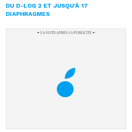
DU D-LOG 2 ET JUSQU’À 17
DIAPHRAGMES