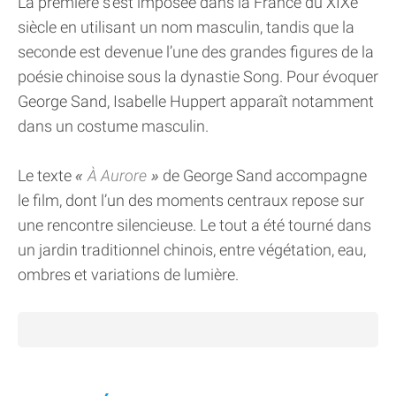
La première s’est imposée dans la France du XIXe
siècle en utilisant un nom masculin, tandis que la
seconde est devenue l’une des grandes figures de la
poésie chinoise sous la dynastie Song. Pour évoquer
George Sand, Isabelle Huppert apparaît notamment
dans un costume masculin.
Le texte
À Aurore
de George Sand accompagne
le film, dont l’un des moments centraux repose sur
une rencontre silencieuse. Le tout a été tourné dans
un jardin traditionnel chinois, entre végétation, eau,
ombres et variations de lumière.