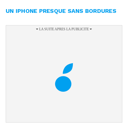
UN IPHONE PRESQUE SANS BORDURES