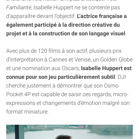
Familiarité
, Isabelle Huppert ne se contente pas
d’apparaître devant l’objectif.
L’actrice française a
également participé à la direction créative du
projet et à la construction de son langage visuel
.
Avec plus de 120 films à son actif, plusieurs prix
d’interprétation à Cannes et Venise, un Golden Globe
et une nomination aux Oscars,
Isabelle Huppert est
connue pour son jeu particulièrement subtil
. DJI
cherche justement à démontrer que son Osmo
Pocket 4P est capable de saisir ces regards, micro-
expressions et changements d’émotion malgré son
format miniature.