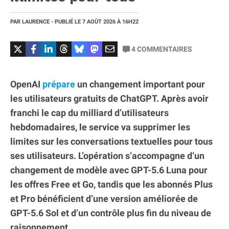
PAR
LAURENCE
- PUBLIÉ LE
7 AOÛT 2026
À 16H22
4
COMMENTAIRES
OpenAI
prépare
un changement important pour
les utilisateurs gratuits de ChatGPT. Après avoir
franchi le cap du milliard d’utilisateurs
hebdomadaires, le service va supprimer les
limites sur les conversations textuelles pour tous
ses utilisateurs. L’opération s’accompagne d’un
changement de modèle avec GPT-5.6 Luna pour
les offres Free et Go, tandis que les abonnés Plus
et Pro bénéficient d’une version améliorée de
GPT-5.6 Sol et d’un contrôle plus fin du niveau de
raisonnement.