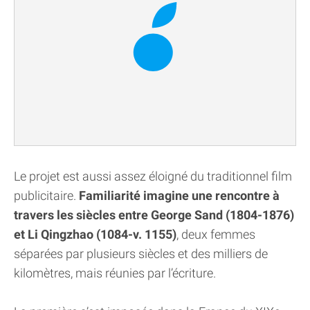
Le projet est aussi assez éloigné du traditionnel film
publicitaire.
Familiarité imagine une rencontre à
travers les siècles entre George Sand (1804-1876)
et Li Qingzhao (1084-v. 1155)
, deux femmes
séparées par plusieurs siècles et des milliers de
kilomètres, mais réunies par l’écriture.