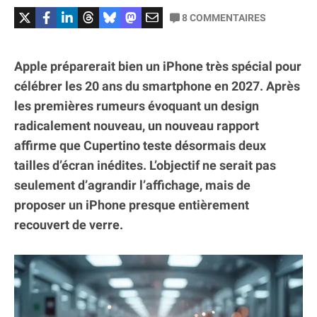
8
COMMENTAIRES
Apple préparerait bien un iPhone très spécial pour
célébrer les 20 ans du smartphone en 2027. Après
les premières rumeurs évoquant un design
radicalement nouveau, un nouveau rapport
affirme que Cupertino teste désormais deux
tailles d’écran inédites. L’objectif ne serait pas
seulement d’agrandir l’affichage, mais de
proposer un iPhone presque entièrement
recouvert de verre.