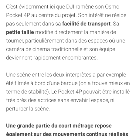
C’est évidemment ici que DJI ramène son Osmo
Pocket 4P au centre du projet. Son intérêt ne réside
pas seulement dans sa
facilité de transport
. Sa
petite taille
modifie directement la manière de
tourner, particulièrement dans des espaces où une
caméra de cinéma traditionnelle et son équipe
deviennent rapidement encombrantes.
Une scène entre les deux interprètes a par exemple
été filmée à bord d’une barque (on a trouvé mieux en
terme de stabilité). Le Pocket 4P pouvait être installé
très près des actrices sans envahir l’espace, ni
perturber la scène.
Une grande partie du court métrage repose
également sur des mouvements continus réalisés