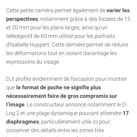
Cette petite caméra permet également de
varier les
perspectives
, notamment grâce à des focales de 15
et 20 mm pour les plans larges, ainsi qu’un
téléobjectif de 60 mm utilisé pour les portraits
d’Isabelle Huppert. Cette dernière permet de réduire
les déformations tout en isolant davantage les
expressions du visage.
DJI profite évidemment de l’occasion pour montrer
que
le format de poche ne signifie plus
nécessairement faire de gros compromis sur
l’image
. Le constructeur annonce notamment le D-
Log 2 et une plage dynamique pouvant atteindre
17
diaphragmes
, particulièrement utile ici pour
conserver des détails entre les zones très