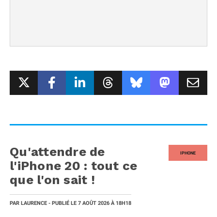
Qu'attendre de
IPHONE
l'iPhone 20 : tout ce
que l'on sait !
PAR
LAURENCE
- PUBLIÉ LE
7 AOÛT 2026
À 18H18