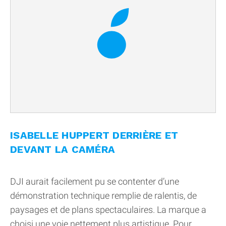
ISABELLE HUPPERT DERRIÈRE ET
DEVANT LA CAMÉRA
DJI aurait facilement pu se contenter d’une
démonstration technique remplie de ralentis, de
paysages et de plans spectaculaires. La marque a
choisi une voie nettement plus artistique. Pour