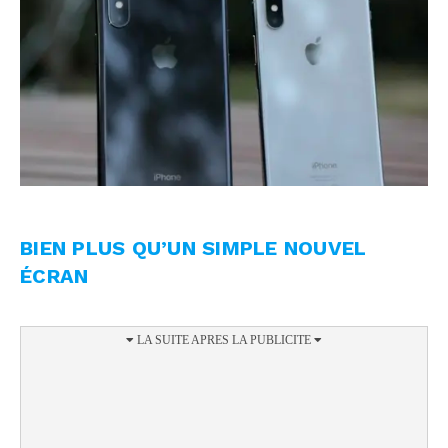
BIEN PLUS QU’UN SIMPLE NOUVEL
ÉCRAN