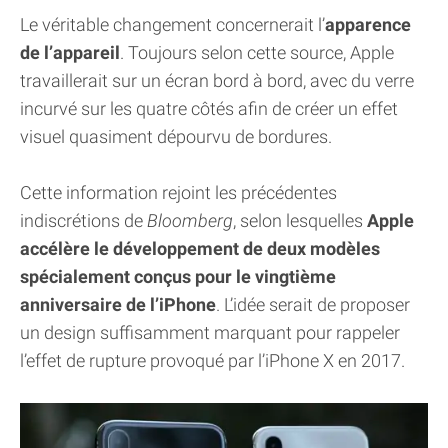
Le véritable changement concernerait l’
apparence
de l’appareil
. Toujours selon cette source, Apple
travaillerait sur un écran bord à bord, avec du verre
incurvé sur les quatre côtés afin de créer un effet
visuel quasiment dépourvu de bordures.
Cette information rejoint les précédentes
indiscrétions de
Bloomberg
, selon lesquelles
Apple
accélère le développement de deux modèles
spécialement conçus pour le vingtième
anniversaire de l’iPhone
. L’idée serait de proposer
un design suffisamment marquant pour rappeler
l’effet de rupture provoqué par l’iPhone X en 2017.