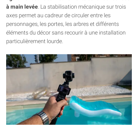
à main levée
. La stabilisation mécanique sur trois
axes permet au cadreur de circuler entre les
personnages, les portes, les arbres et différents
éléments du décor sans recourir à une installation
particulièrement lourde.