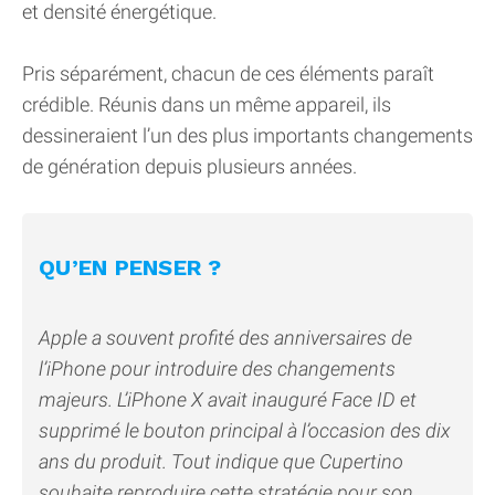
et densité énergétique.
Pris séparément, chacun de ces éléments paraît
crédible. Réunis dans un même appareil, ils
dessineraient l’un des plus importants changements
de génération depuis plusieurs années.
QU’EN PENSER ?
Apple a souvent profité des anniversaires de
l’iPhone pour introduire des changements
majeurs. L’iPhone X avait inauguré Face ID et
supprimé le bouton principal à l’occasion des dix
ans du produit. Tout indique que Cupertino
souhaite reproduire cette stratégie pour son