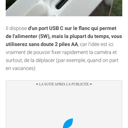
Il dispose
d'un port USB C sur le flanc qui permet
de l'alimenter (5W), mais la plupart du temps, vous
utiliserez sans doute 2 piles AA
, car l'idée est ici
vraiment de pouvoir fixer rapidement la caméra et
surtout, de la déplacer (par exemple, quand on part
en vacances)