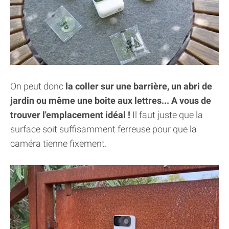
On peut donc
la coller sur une barrière, un abri de
jardin ou même une boite aux lettres... A vous de
trouver l'emplacement idéal !
Il faut juste que la
surface soit suffisamment ferreuse pour que la
caméra tienne fixement.