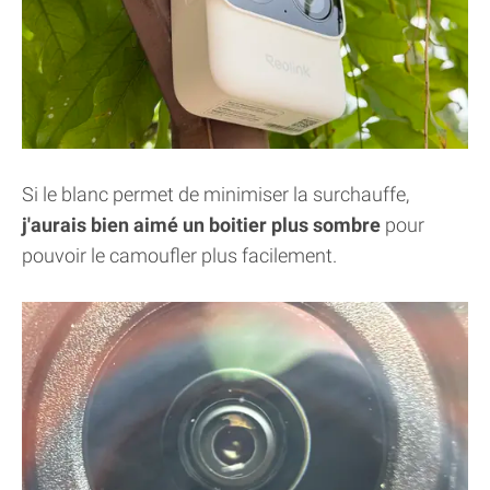
Si le blanc permet de minimiser la surchauffe,
j'aurais bien aimé un boitier plus sombre
pour
pouvoir le camoufler plus facilement.