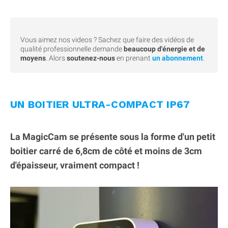
Vous aimez nos videos ? Sachez que faire des vidéos de
qualité professionnelle demande
beaucoup d'énergie et de
moyens
. Alors
soutenez-nous
en prenant
un abonnement
.
UN BOITIER ULTRA-COMPACT IP67
La MagicCam se présente sous la forme d'un petit
boitier carré de 6,8cm de côté et moins de 3cm
d'épaisseur, vraiment compact !