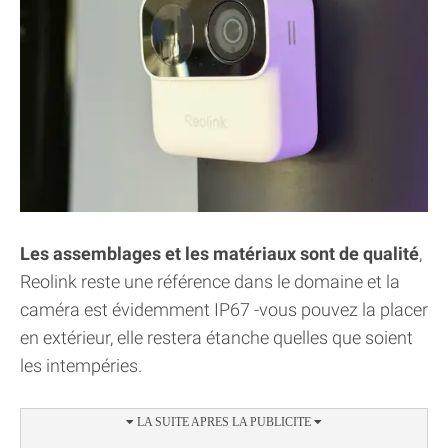
Les assemblages et les matériaux sont de qualité
,
Reolink reste une référence dans le domaine et la
caméra est évidemment IP67 -vous pouvez la placer
en extérieur, elle restera étanche quelles que soient
les intempéries.