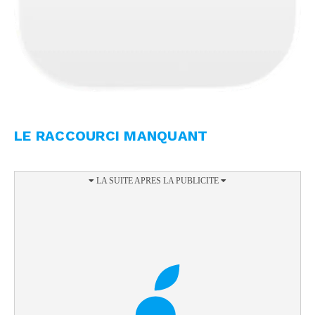
LE RACCOURCI MANQUANT