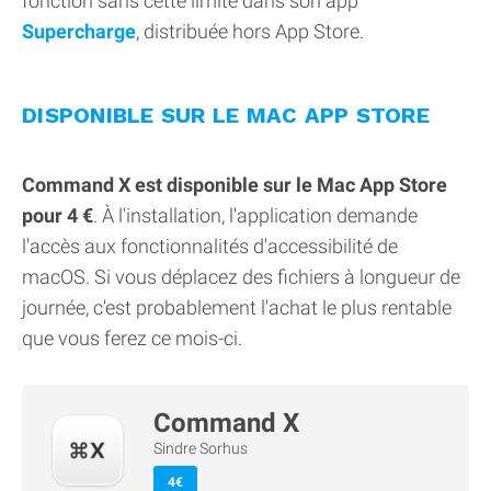
fonction sans cette limite dans son app
Supercharge
, distribuée hors App Store.
DISPONIBLE SUR LE MAC APP STORE
Command X est disponible sur le Mac App Store
pour 4 €
. À l'installation, l'application demande
l'accès aux fonctionnalités d'accessibilité de
macOS. Si vous déplacez des fichiers à longueur de
journée, c'est probablement l'achat le plus rentable
que vous ferez ce mois-ci.
Command X
Sindre Sorhus
4€