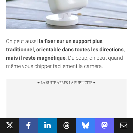
On peut aussi
la fixer sur un support plus
traditionnel, orientable dans toutes les directions,
mais il reste magnétique
. Du coup, on peut quand-
même vous chipper facilement la caméra.