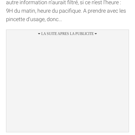
autre information n'aurait filtré, si ce n'est l'heure :
9H du matin, heure du pacifique. A prendre avec les
pincette d'usage, donc...