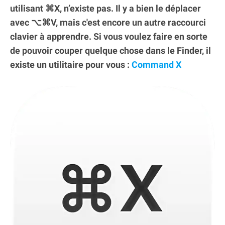
utilisant ⌘X, n’existe pas. Il y a bien le déplacer
avec ⌥⌘V, mais c'est encore un autre raccourci
clavier à apprendre. Si vous voulez faire en sorte
de pouvoir couper quelque chose dans le Finder, il
existe un utilitaire pour vous :
Command X