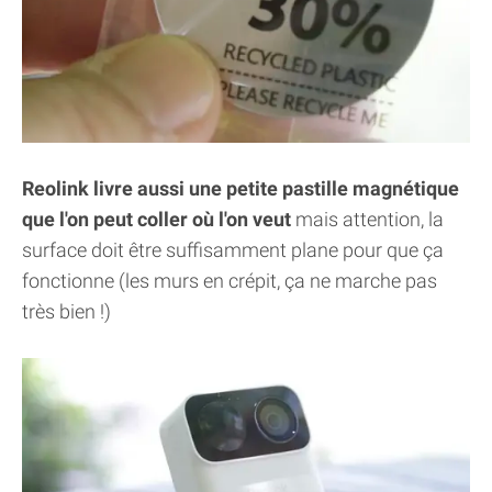
Reolink livre aussi une petite pastille magnétique
que l'on peut coller où l'on veut
mais attention, la
surface doit être suffisamment plane pour que ça
fonctionne (les murs en crépit, ça ne marche pas
très bien !)