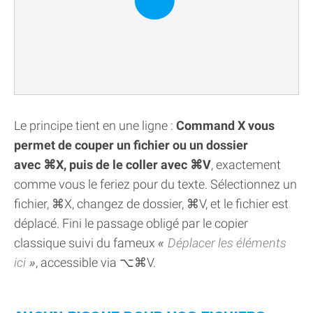
Le principe tient en une ligne :
Command X vous
permet de couper un fichier ou un dossier
avec ⌘X, puis de le coller avec ⌘V
, exactement
comme vous le feriez pour du texte. Sélectionnez un
fichier, ⌘X, changez de dossier, ⌘V, et le fichier est
déplacé. Fini le passage obligé par le copier
classique suivi du fameux
Déplacer les éléments
ici
, accessible via ⌥⌘V.