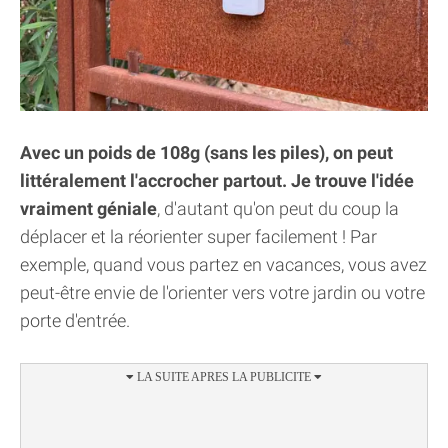
Avec un poids de 108g (sans les piles), on peut
littéralement l'accrocher partout. Je trouve l'idée
vraiment géniale
, d'autant qu'on peut du coup la
déplacer et la réorienter super facilement ! Par
exemple, quand vous partez en vacances, vous avez
peut-être envie de l'orienter vers votre jardin ou votre
porte d'entrée.