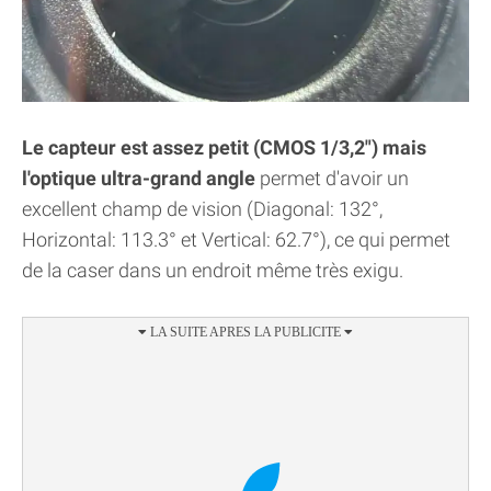
Le capteur est assez petit (CMOS 1/3,2") mais
l'optique ultra-grand angle
permet d'avoir un
excellent champ de vision (Diagonal: 132°,
Horizontal: 113.3° et Vertical: 62.7°), ce qui permet
de la caser dans un endroit même très exigu.