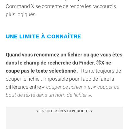
Command X se contente de rendre les raccourcis
plus logiques.
UNE LIMITE À CONNAÎTRE
Quand vous renommez un fichier ou que vous êtes
dans le champ de recherche du Finder, ⌘X ne
coupe pas le texte sélectionné
: il tente toujours de
couper le fichier. Impossible pour l'app de faire la
différence entre
couper ce fichier
et
couper ce
bout de texte dans un nom de fichier
.