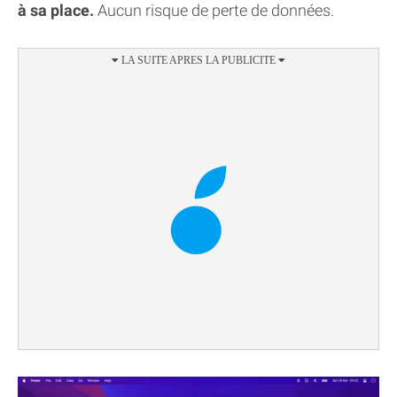
à sa place.
Aucun risque de perte de données.