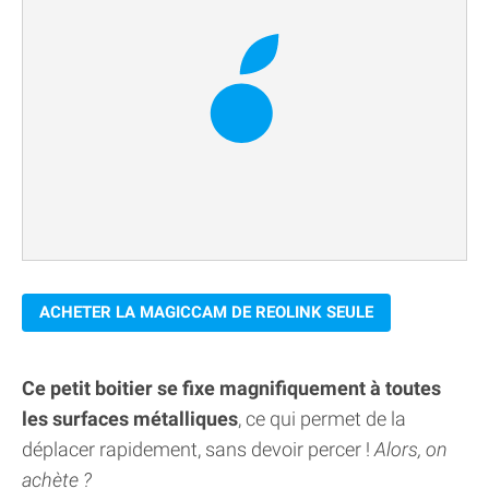
ACHETER LA MAGICCAM DE REOLINK SEULE
Ce petit boitier se fixe magnifiquement à toutes
les surfaces métalliques
, ce qui permet de la
déplacer rapidement, sans devoir percer !
Alors, on
achète ?