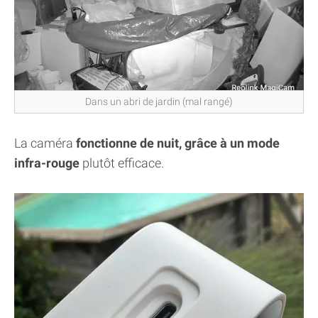
Dans un abri de jardin (mal rangé)
La caméra
fonctionne de nuit, grâce à un mode
infra-rouge
plutôt efficace.