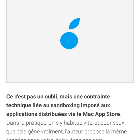
Ce n'est pas un oubli, mais une contrainte
technique liée au sandboxing imposé aux
applications distribuées via le Mac App Store
.
Dans la pratique, on s'y habitue vite, et pour ceux
que cela gêne vraiment, l'auteur propose la même