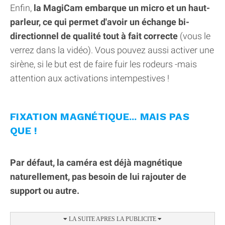
Enfin,
la MagiCam embarque un micro et un haut-
parleur, ce qui permet d'avoir un échange bi-
directionnel de qualité tout à fait correcte
(vous le
verrez dans la vidéo). Vous pouvez aussi activer une
sirène, si le but est de faire fuir les rodeurs -mais
attention aux activations intempestives !
FIXATION MAGNÉTIQUE... MAIS PAS
QUE !
Par défaut, la caméra est déjà magnétique
naturellement, pas besoin de lui rajouter de
support ou autre.