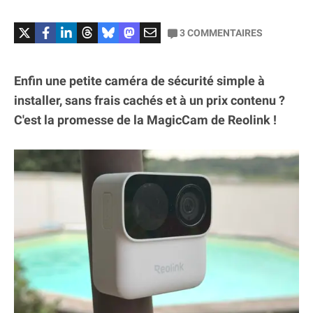
3
COMMENTAIRES
Enfin une petite caméra de sécurité simple à
installer, sans frais cachés et à un prix contenu ?
C'est la promesse de la MagicCam de Reolink !