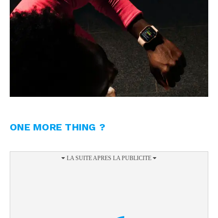
ONE MORE THING ?