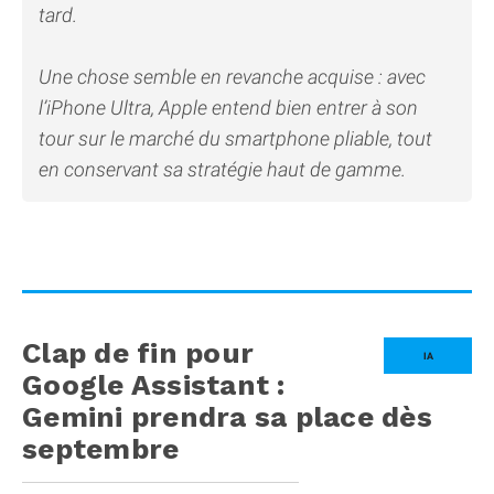
tard.
Une chose semble en revanche acquise : avec
l’iPhone Ultra, Apple entend bien entrer à son
tour sur le marché du smartphone pliable, tout
en conservant sa stratégie haut de gamme.
Clap de fin pour
IA
Google Assistant :
Gemini prendra sa place dès
septembre