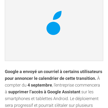
Google a envoyé un courriel à certains utilisateurs
pour annoncer le calendrier de cette transition.
À
compter du
4 septembre
, l’entreprise commencera
à
supprimer l’accès à Google Assistant
sur les
smartphones et tablettes Android. Le déploiement
sera progressif et pourrait s’étaler sur plusieurs