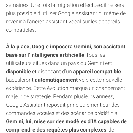
semaines. Une fois la migration effectuée, il ne sera
plus possible d’utiliser Google Assistant ni même de
revenir à l’ancien assistant vocal sur les appareils
compatibles.
À la place, Google imposera Gemini, son assistant
basé sur l’intelligence artificielle.
Tous les
utilisateurs situés dans un pays où Gemini est
disponible
et disposant d’un
appareil compatible
basculeront
automatiquement
vers cette nouvelle
expérience. Cette évolution marque un changement
majeur de stratégie. Pendant plusieurs années,
Google Assistant reposait principalement sur des
commandes vocales et des scénarios prédéfinis.
Gemini, lui, mise sur des modèles d’IA capables de
comprendre des requêtes plus complexes
, de