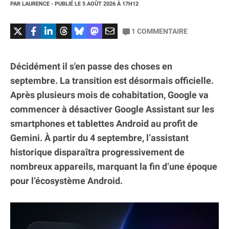
PAR
LAURENCE
- PUBLIÉ LE
5 AOÛT 2026
À 17H12
1
COMMENTAIRE
Décidément il s'en passe des choses en
septembre. La transition est désormais officielle.
Après plusieurs mois de cohabitation, Google va
commencer à désactiver Google Assistant sur les
smartphones et tablettes Android au profit de
Gemini. À partir du 4 septembre, l’assistant
historique disparaîtra progressivement de
nombreux appareils, marquant la fin d’une époque
pour l’écosystème Android.