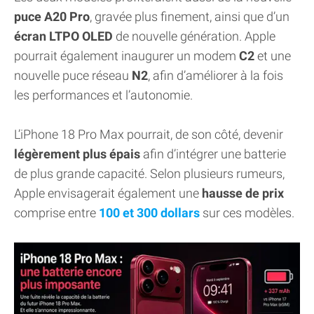
puce A20 Pro
, gravée plus finement, ainsi que d’un
écran LTPO OLED
de nouvelle génération. Apple
pourrait également inaugurer un modem
C2
et une
nouvelle puce réseau
N2
, afin d’améliorer à la fois
les performances et l’autonomie.
L’iPhone 18 Pro Max pourrait, de son côté, devenir
légèrement plus épais
afin d’intégrer une batterie
de plus grande capacité. Selon plusieurs rumeurs,
Apple envisagerait également une
hausse de prix
comprise entre
100 et 300 dollars
sur ces modèles.