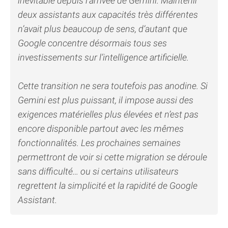
inévitable depuis l’arrivée de Gemini. Maintenir
deux assistants aux capacités très différentes
n’avait plus beaucoup de sens, d’autant que
Google concentre désormais tous ses
investissements sur l’intelligence artificielle.
Cette transition ne sera toutefois pas anodine. Si
Gemini est plus puissant, il impose aussi des
exigences matérielles plus élevées et n’est pas
encore disponible partout avec les mêmes
fonctionnalités. Les prochaines semaines
permettront de voir si cette migration se déroule
sans difficulté… ou si certains utilisateurs
regrettent la simplicité et la rapidité de Google
Assistant.