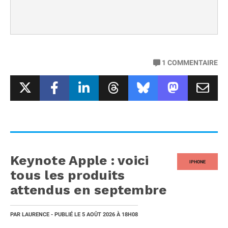
1
COMMENTAIRE
Keynote Apple : voici
IPHONE
tous les produits
attendus en septembre
PAR
LAURENCE
- PUBLIÉ LE
5 AOÛT 2026
À 18H08