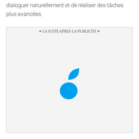
dialoguer naturellement et de réaliser des tâches
plus avancées.