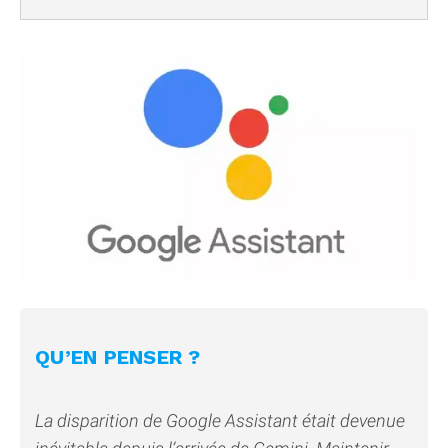
QU’EN PENSER ?
La disparition de Google Assistant était devenue