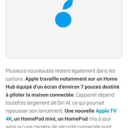
Plusieurs nouveautés restent également dans les
cartons.
Apple travaille notamment sur un Home
Hub équipé d’un écran d’environ 7 pouces destiné
à piloter la maison connectée
. L’appareil dépend
toutefois largement de Siri AI, ce qui pourrait
repousser son lancement.
Une nouvelle
Apple TV
4K
, un HomePod mini, un HomePod
mis à jour
ainsi qu’une caméra de sécurité connectée sont