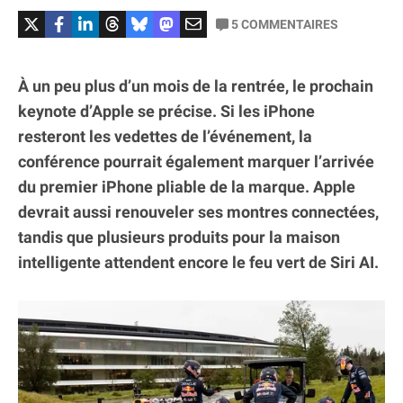
5
COMMENTAIRES
À un peu plus d’un mois de la rentrée, le prochain
keynote d’Apple se précise. Si les iPhone
resteront les vedettes de l’événement, la
conférence pourrait également marquer l’arrivée
du premier iPhone pliable de la marque. Apple
devrait aussi renouveler ses montres connectées,
tandis que plusieurs produits pour la maison
intelligente attendent encore le feu vert de Siri AI.