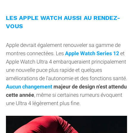
LES APPLE WATCH AUSSI AU RENDEZ-
VOUS
Apple devrait également renouveler sa gamme de
montres connectées. Les
Apple Watch Series 12
et
Apple Watch Ultra 4 embarqueraient principalement
une nouvelle puce plus rapide et quelques
améliorations de l’autonomie et des fonctions santé.
Aucun changement
majeur de design n’est attendu
cette année
, même si certaines rumeurs évoquent
une Ultra 4 légèrement plus fine.