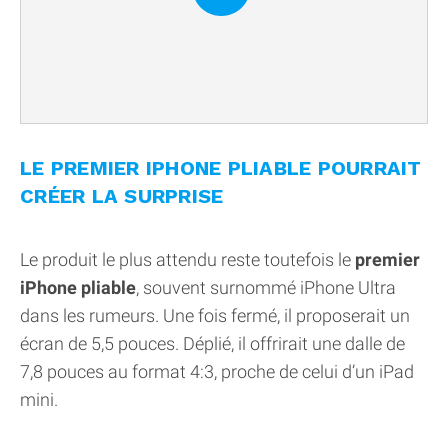
LE PREMIER IPHONE PLIABLE POURRAIT
CRÉER LA SURPRISE
Le produit le plus attendu reste toutefois le
premier
iPhone pliable
, souvent surnommé iPhone Ultra
dans les rumeurs. Une fois fermé, il proposerait un
écran de 5,5 pouces. Déplié, il offrirait une dalle de
7,8 pouces au format 4:3, proche de celui d’un iPad
mini.