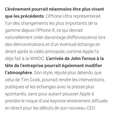
L’événement pourrait néanmoins être plus vivant
que les précédents
. L’iPhone Ultra représenterait
l’un des changements les plus importants de la
gamme depuis l’iPhone X, ce qui devrait
naturellement créer davantage d’effervescence lors
des démonstrations et d’un éventuel échange en
direct après la vidéo principale, comme Apple l’a
déjà fait à la WWDC.
L’arrivée de John Ternus à la
tête de l’entreprise pourrait également modifier
l’atmosphère
. Son style, réputé plus détendu que
celui de Tim Cook, pourrait rendre les interventions
publiques et les échanges avec la presse plus
spontanés, sans pour autant pousser Apple à
prendre le risque d’une keynote entièrement diffusée
en direct pour les débuts de son nouveau CEO.