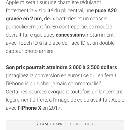
Apple miserait sur une charnière réduisant
fortement la visibilité du pli central, une
puce A20
gravée en 2 nm,
deux batteries et un châssis
particulièrement fin. En contrepartie, ce modèle
devrait faire quelques
concessions
, notamment
avec Touch ID à la place de Face ID et un double
capteur photo arrière.
Son prix pourrait atteindre 2 000 à 2 500 dollars
(imaginez la conversion en euros) ce qui en ferait
l’iPhone le plus cher jamais commercialisé.
Certaines sources évoquent toutefois un lancement
légèrement différé, à l’image de ce qu’avait fait Apple
avec
l’iPhone X
en 2017.