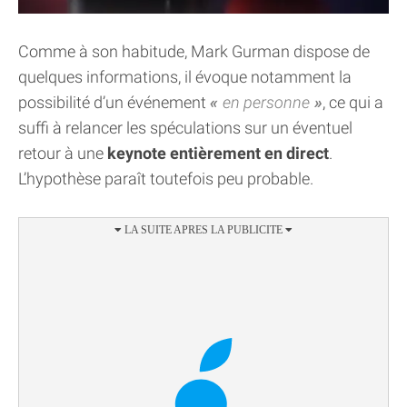
Comme à son habitude, Mark Gurman dispose de
quelques informations, il évoque notamment la
possibilité d’un événement
en personne
, ce qui a
suffi à relancer les spéculations sur un éventuel
retour à une
keynote entièrement en direct
.
L’hypothèse paraît toutefois peu probable.