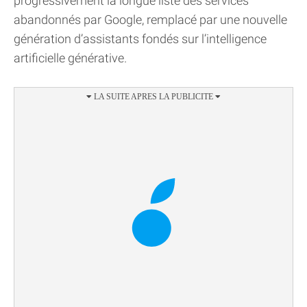
progressivement la longue liste des services
abandonnés par Google, remplacé par une nouvelle
génération d’assistants fondés sur l’intelligence
artificielle générative.