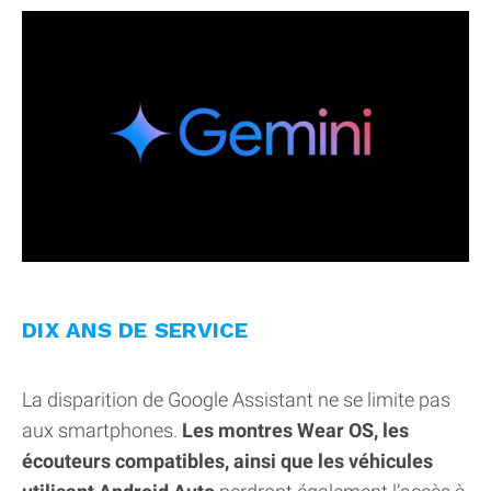
DIX ANS DE SERVICE
La disparition de Google Assistant ne se limite pas
aux smartphones.
Les montres Wear OS, les
écouteurs compatibles, ainsi que les véhicules