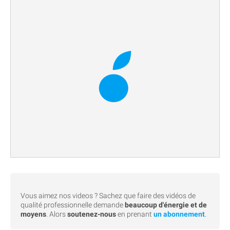
Vous aimez nos videos ? Sachez que faire des vidéos de
qualité professionnelle demande
beaucoup d'énergie et de
moyens
. Alors
soutenez-nous
en prenant
un abonnement
.