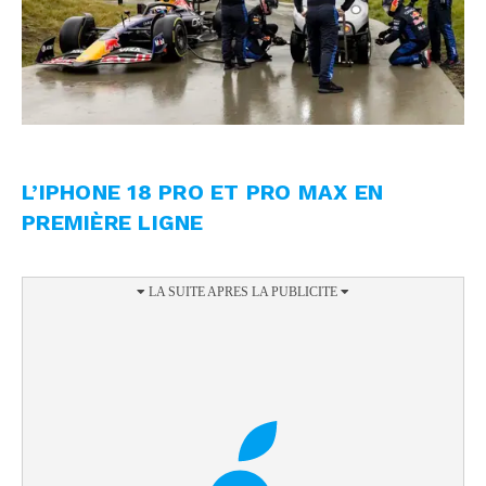
L’IPHONE 18 PRO ET PRO MAX EN
PREMIÈRE LIGNE