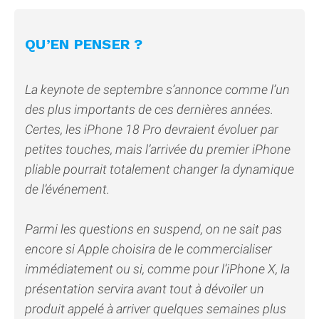
QU’EN PENSER ?
La keynote de septembre s’annonce comme l’un
des plus importants de ces dernières années.
Certes, les iPhone 18 Pro devraient évoluer par
petites touches, mais l’arrivée du premier iPhone
pliable pourrait totalement changer la dynamique
de l’événement.
Parmi les questions en suspend, on ne sait pas
encore si Apple choisira de le commercialiser
immédiatement ou si, comme pour l’iPhone X, la
présentation servira avant tout à dévoiler un
produit appelé à arriver quelques semaines plus