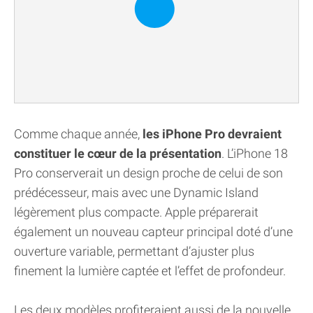
Comme chaque année,
les iPhone Pro devraient
constituer le cœur de la présentation
. L’iPhone 18
Pro conserverait un design proche de celui de son
prédécesseur, mais avec une Dynamic Island
légèrement plus compacte. Apple préparerait
également un nouveau capteur principal doté d’une
ouverture variable, permettant d’ajuster plus
finement la lumière captée et l’effet de profondeur.
Les deux modèles profiteraient aussi de la nouvelle