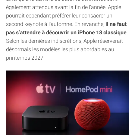
également attendus avant la fin de l’année. Apple
pourrait cependant préférer leur consacrer un
second keynote à l’automne. En revanche,
il ne faut
pas s’attendre à découvrir un iPhone 18 classique
.
Selon les dernières indiscrétions, Apple réserverait
désormais les modèles les plus abordables au
printemps 2027.