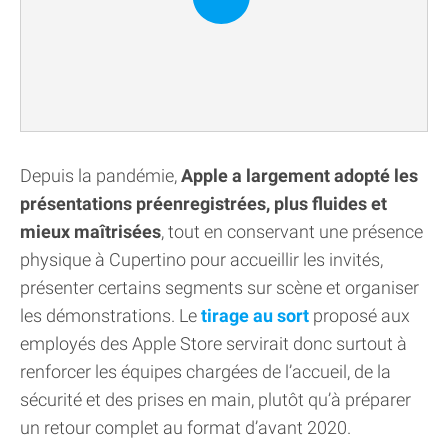
Depuis la pandémie,
Apple a largement adopté les
présentations préenregistrées, plus fluides et
mieux maîtrisées
, tout en conservant une présence
physique à Cupertino pour accueillir les invités,
présenter certains segments sur scène et organiser
les démonstrations. Le
tirage au sort
proposé aux
employés des Apple Store servirait donc surtout à
renforcer les équipes chargées de l’accueil, de la
sécurité et des prises en main, plutôt qu’à préparer
un retour complet au format d’avant 2020.