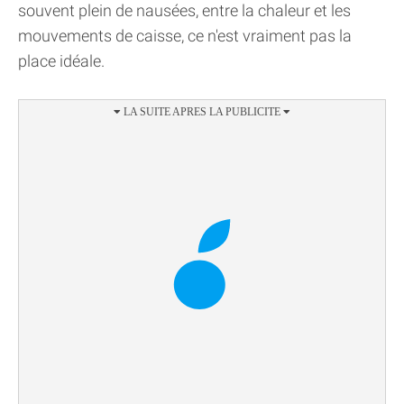
souvent plein de nausées, entre la chaleur et les
mouvements de caisse, ce n'est vraiment pas la
place idéale.