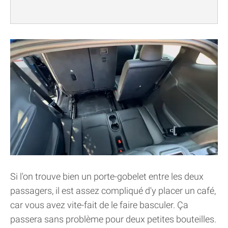
Si l'on trouve bien un porte-gobelet entre les deux
passagers, il est assez compliqué d'y placer un café,
car vous avez vite-fait de le faire basculer. Ça
passera sans problème pour deux petites bouteilles.