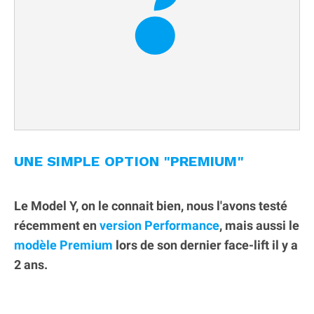
UNE SIMPLE OPTION "PREMIUM"
Le Model Y, on le connait bien, nous l'avons testé
récemment en
version Performance
, mais aussi le
modèle Premium
lors de son dernier face-lift il y a
2 ans.