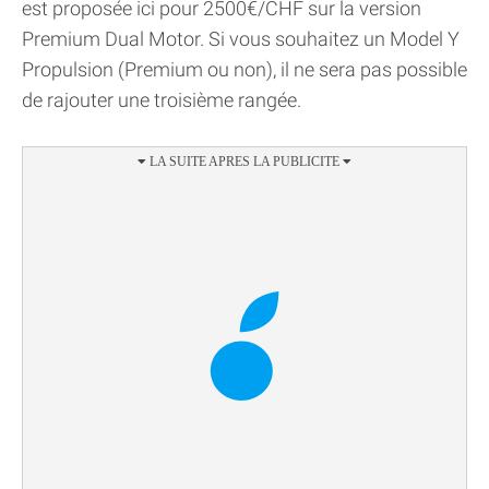
est proposée ici pour 2500€/CHF sur la version
Premium Dual Motor. Si vous souhaitez un Model Y
Propulsion (Premium ou non), il ne sera pas possible
de rajouter une troisième rangée.