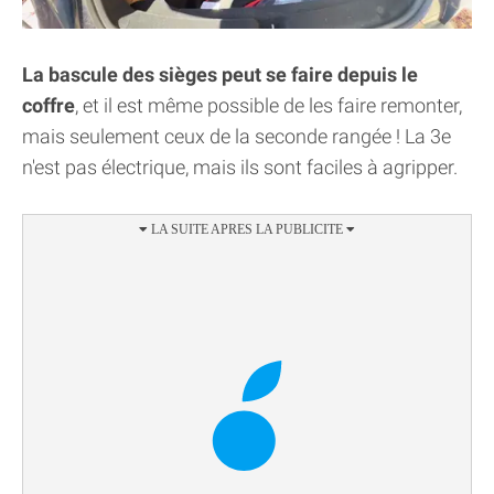
La bascule des sièges peut se faire depuis le
coffre
, et il est même possible de les faire remonter,
mais seulement ceux de la seconde rangée ! La 3e
n'est pas électrique, mais ils sont faciles à agripper.