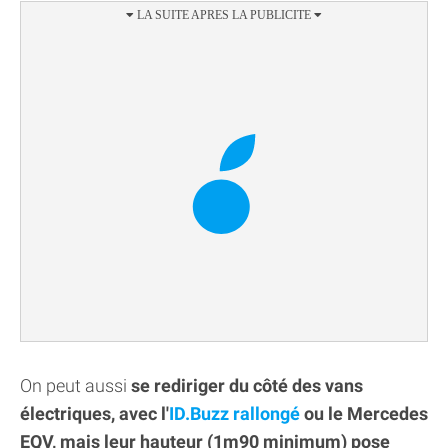
On peut aussi
se rediriger du côté des vans
électriques, avec l'
ID.Buzz rallongé
ou le Mercedes
EQV, mais leur hauteur (1m90 minimum) pose