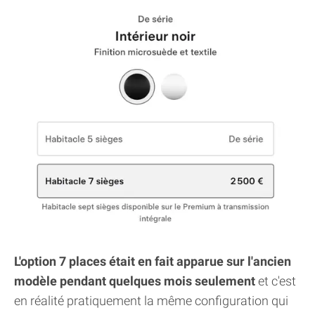
L'option 7 places était en fait apparue sur l'ancien
modèle pendant quelques mois seulement
et c'est
en réalité pratiquement la même configuration qui