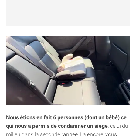
Nous étions en fait 6 personnes (dont un bébé) ce
qui nous a permis de condamner un siège
, celui du
milieu dans la seconde rangée. Là encore, vous