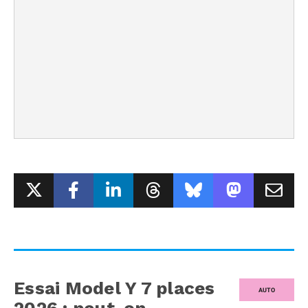
Essai Model Y 7 places
AUTO