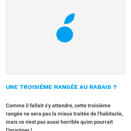
UNE TROISIÈME RANGÉE AU RABAIS ?
Comme il fallait s'y attendre, cette troisième
rangée ne sera pas la mieux traitée de l'habitacle,
mais ce n'est pas aussi horrible qu'on pourrait
l'imaginer !