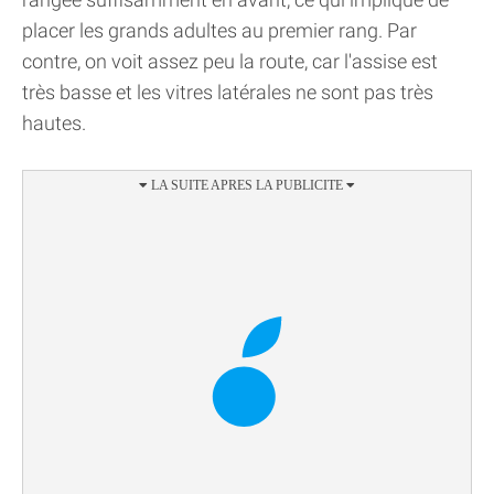
placer les grands adultes au premier rang. Par
contre, on voit assez peu la route, car l'assise est
très basse et les vitres latérales ne sont pas très
hautes.