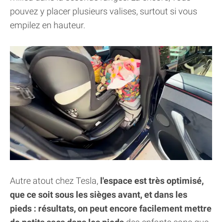
pouvez y placer plusieurs valises, surtout si vous
empilez en hauteur.
Autre atout chez Tesla,
l'espace est très optimisé,
que ce soit sous les sièges avant, et dans les
pieds : résultats, on peut encore facilement mettre