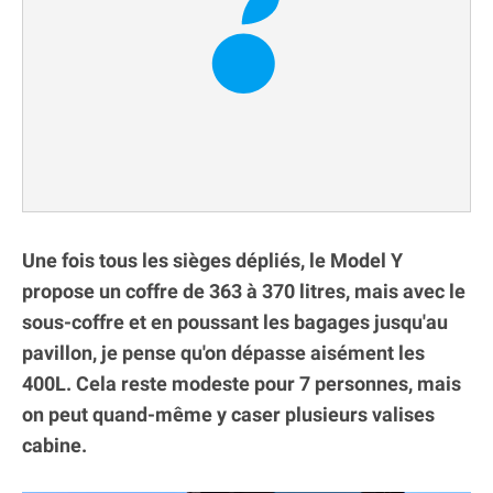
Une fois tous les sièges dépliés, le Model Y
propose un coffre de 363 à 370 litres, mais avec le
sous-coffre et en poussant les bagages jusqu'au
pavillon, je pense qu'on dépasse aisément les
400L. Cela reste modeste pour 7 personnes, mais
on peut quand-même y caser plusieurs valises
cabine.