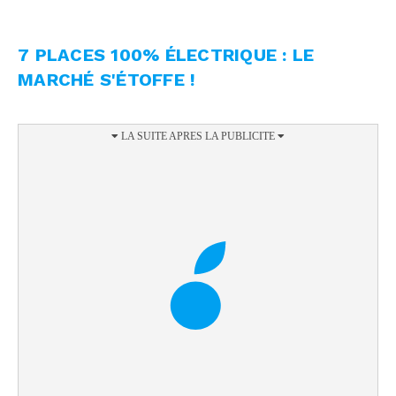
7 PLACES 100% ÉLECTRIQUE : LE
MARCHÉ S'ÉTOFFE !