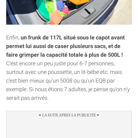
Enfin,
un frunk de 117L situé sous le capot avant
permet lui aussi de caser plusieurs sacs, et de
faire grimper la capacité totale à plus de 500L !
C'est encore un peu juste pour 6-7 personnes,
surtout avec une poussette, un lit-bébé etc. mais
c'est bien mieux qu'un 5008 ou qu'un EQB par
exemple. Si nous étions 7 adultes, je pense qu'on n'y
serait pas arrivés.