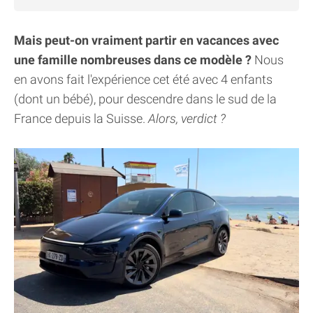
Mais peut-on vraiment partir en vacances avec
une famille nombreuses dans ce modèle ?
Nous
en avons fait l'expérience cet été avec 4 enfants
(dont un bébé), pour descendre dans le sud de la
France depuis la Suisse.
Alors, verdict ?