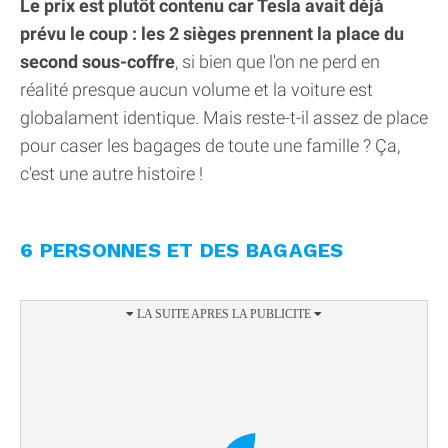
Le prix est plutôt contenu car Tesla avait déjà
prévu le coup : les 2 sièges prennent la place du
second sous-coffre
, si bien que l'on ne perd en
réalité presque aucun volume et la voiture est
globalament identique. Mais reste-t-il assez de place
pour caser les bagages de toute une famille ? Ça,
c'est une autre histoire !
6 PERSONNES ET DES BAGAGES