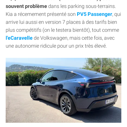
souvent problème
dans les parking sous-terrains.
Kia a récemement présenté son
PV5 Passenger
, qui
arrive lui aussi en version 7 places à des tarifs bien
plus compétitifs (on le testera bientôt), tout comme
l'eCaravelle
de Volkswagen, mais cette fois, avec
une autonomie ridicule pour un prix très élevé.