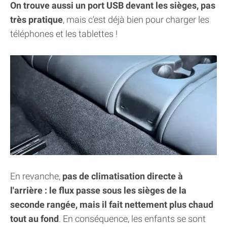
On trouve aussi un port USB devant les sièges, pas
très pratique
, mais c'est déjà bien pour charger les
téléphones et les tablettes !
En revanche,
pas de climatisation directe à
l'arrière : le flux passe sous les sièges de la
seconde rangée, mais il fait nettement plus chaud
tout au fond
. En conséquence, les enfants se sont