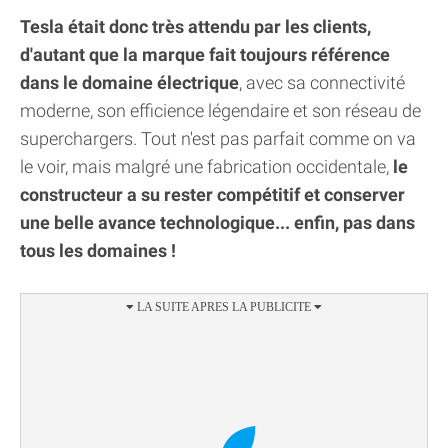
Tesla était donc très attendu par les clients,
d'autant que la marque fait toujours référence
dans le domaine électrique
, avec sa connectivité
moderne, son efficience légendaire et son réseau de
superchargers. Tout n'est pas parfait comme on va
le voir, mais malgré une fabrication occidentale,
le
constructeur a su rester compétitif et conserver
une belle avance technologique... enfin, pas dans
tous les domaines !