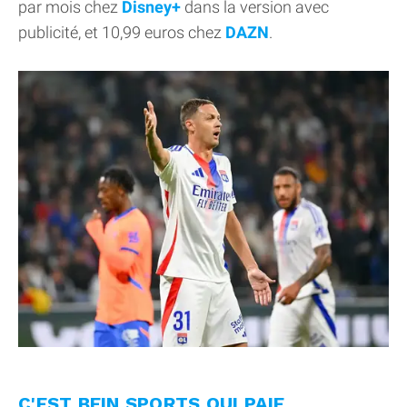
par mois chez
Disney+
dans la version avec
publicité, et 10,99 euros chez
DAZN
.
C'EST BEIN SPORTS QUI PAIE