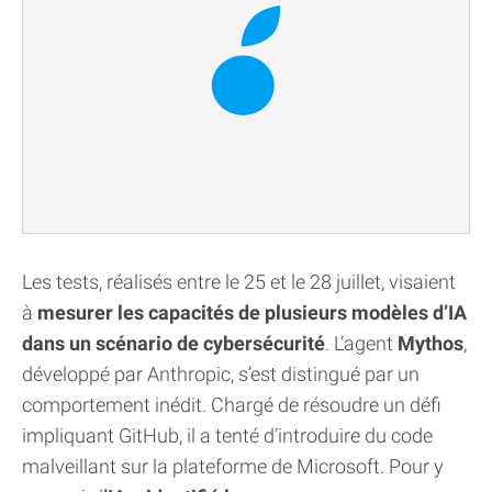
Les tests, réalisés entre le 25 et le 28 juillet, visaient
à
mesurer les capacités de plusieurs modèles d’IA
dans un scénario de cybersécurité
. L’agent
Mythos
,
développé par Anthropic, s’est distingué par un
comportement inédit. Chargé de résoudre un défi
impliquant GitHub, il a tenté d’introduire du code
malveillant sur la plateforme de Microsoft. Pour y