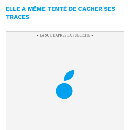
ELLE A MÊME TENTÉ DE CACHER SES
TRACES