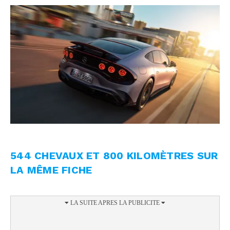
544 CHEVAUX ET 800 KILOMÈTRES SUR
LA MÊME FICHE