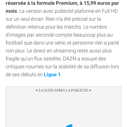
réservée à la formule Premium, à 15,99 euros par
mois
. La version avec publicité plafonne en Full HD
sur un seul écran. Rien n'a été précisé sur la
définition retenue pour les matchs. Le nombre
d'images par seconde compte beaucoup plus au
football que dans une série, et personne n'en a parlé
non plus. Le direct en streaming reste aussi plus
fragile qu'un flux satellite. DAZN a essuyé des
critiques nourries sur la stabilité de sa diffusion lors
de ses débuts en
Ligue 1
.