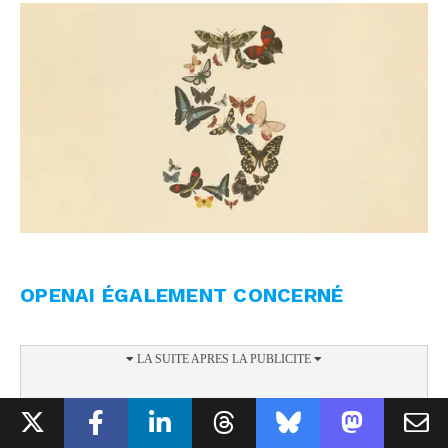
OPENAI ÉGALEMENT CONCERNÉ