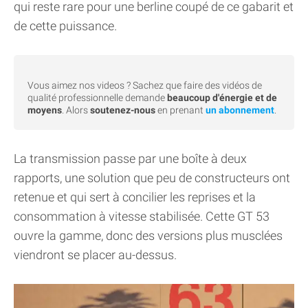
qui reste rare pour une berline coupé de ce gabarit et
de cette puissance.
Vous aimez nos videos ? Sachez que faire des vidéos de
qualité professionnelle demande
beaucoup d'énergie et de
moyens
. Alors
soutenez-nous
en prenant
un abonnement
.
La transmission passe par une boîte à deux
rapports, une solution que peu de constructeurs ont
retenue et qui sert à concilier les reprises et la
consommation à vitesse stabilisée. Cette GT 53
ouvre la gamme, donc des versions plus musclées
viendront se placer au-dessus.