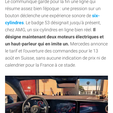
Le communiqué garde pour la fin une ligne qui
résume assez bien l'époque : une pression sur un
bouton déclenche une expérience sonore de
six-
cylindres
. Le badge 53 désignait jusqu'à présent,
chez AMG, un six-cylindres en ligne bien réel.
Il
désigne maintenant deux moteurs électriques et
un haut-parleur qui en imite un.
Mercedes annonce
le tarif et l'ouverture des commandes pour le 13
août en Suisse, sans aucune indication de prix ni de
calendrier pour la France à ce stade.