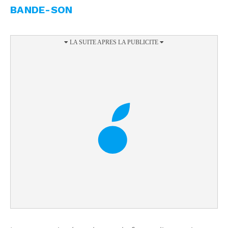
BANDE-SON