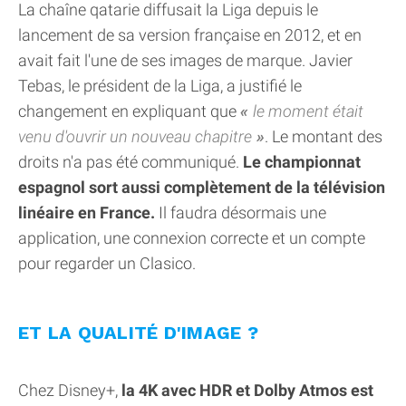
La chaîne qatarie diffusait la Liga depuis le
lancement de sa version française en 2012, et en
avait fait l'une de ses images de marque. Javier
Tebas, le président de la Liga, a justifié le
changement en expliquant que
le moment était
venu d'ouvrir un nouveau chapitre
. Le montant des
droits n'a pas été communiqué.
Le championnat
espagnol sort aussi complètement de la télévision
linéaire en France.
Il faudra désormais une
application, une connexion correcte et un compte
pour regarder un Clasico.
ET LA QUALITÉ D'IMAGE ?
Chez Disney+,
la 4K avec HDR et Dolby Atmos est