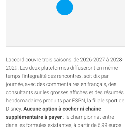
L'accord couvre trois saisons, de 2026-2027 à 2028-
2029. Les deux plateformes diffuseront en même
temps l'intégralité des rencontres, soit dix par
journée, avec des commentaires en français, des
consultants sur les grosses affiches et des résumés
hebdomadaires produits par ESPN, la filiale sport de
Disney.
Aucune option à cocher ni chaîne
supplémentaire à payer
: le championnat entre
dans les formules existantes, à partir de 6,99 euros