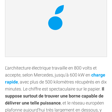
L'architecture électrique travaille en 800 volts et
accepte, selon Mercedes, jusqu'à 600 kW en
charge
rapide
, avec plus de 500 kilomètres récupérés en dix
minutes. Le chiffre est spectaculaire sur le papier.
Il
suppose surtout de trouver une borne capable de
délivrer une telle puissance
, et le réseau européen
plafonne aujourd'hui très largement en dessous, y