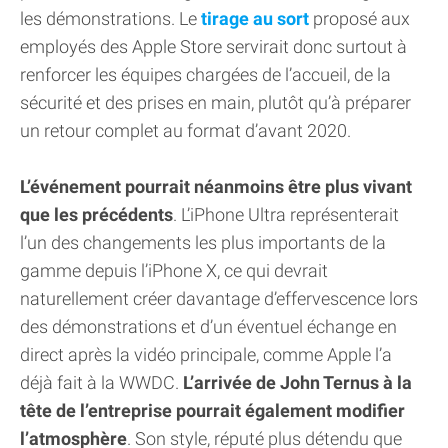
les démonstrations. Le
tirage au sort
proposé aux
employés des Apple Store servirait donc surtout à
renforcer les équipes chargées de l’accueil, de la
sécurité et des prises en main, plutôt qu’à préparer
un retour complet au format d’avant 2020.
L’événement pourrait néanmoins être plus vivant
que les précédents
. L’iPhone Ultra représenterait
l’un des changements les plus importants de la
gamme depuis l’iPhone X, ce qui devrait
naturellement créer davantage d’effervescence lors
des démonstrations et d’un éventuel échange en
direct après la vidéo principale, comme Apple l’a
déjà fait à la WWDC.
L’arrivée de John Ternus à la
tête de l’entreprise pourrait également modifier
l’atmosphère
. Son style, réputé plus détendu que