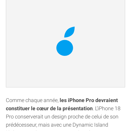
Comme chaque année,
les iPhone Pro devraient
constituer le cœur de la présentation
. L’iPhone 18
Pro conserverait un design proche de celui de son
prédécesseur, mais avec une Dynamic Island