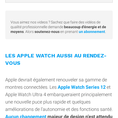
Vous aimez nos videos ? Sachez que faire des vidéos de
qualité professionnelle demande
beaucoup d'énergie et de
moyens
. Alors
soutenez-nous
en prenant
un abonnement
.
LES APPLE WATCH AUSSI AU RENDEZ-
VOUS
Apple devrait également renouveler sa gamme de
montres connectées. Les
Apple Watch Series 12
et
Apple Watch Ultra 4 embarqueraient principalement
une nouvelle puce plus rapide et quelques
améliorations de l’autonomie et des fonctions santé.
Aucun changement
majeur de design n’est attendu