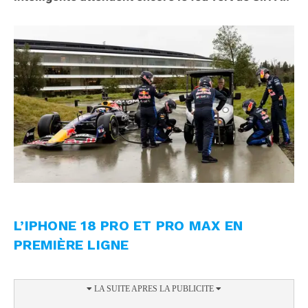
L’IPHONE 18 PRO ET PRO MAX EN
PREMIÈRE LIGNE