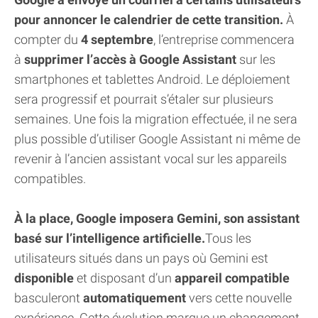
pour annoncer le calendrier de cette transition.
À
compter du
4 septembre
, l’entreprise commencera
à
supprimer l’accès à Google Assistant
sur les
smartphones et tablettes Android. Le déploiement
sera progressif et pourrait s’étaler sur plusieurs
semaines. Une fois la migration effectuée, il ne sera
plus possible d’utiliser Google Assistant ni même de
revenir à l’ancien assistant vocal sur les appareils
compatibles.
À la place, Google imposera Gemini, son assistant
basé sur l’intelligence artificielle.
Tous les
utilisateurs situés dans un pays où Gemini est
disponible
et disposant d’un
appareil compatible
basculeront
automatiquement
vers cette nouvelle
expérience. Cette évolution marque un changement