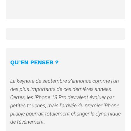
QU’EN PENSER ?
La keynote de septembre s’annonce comme l’un
des plus importants de ces dernières années.
Certes, les iPhone 18 Pro devraient évoluer par
petites touches, mais l’arrivée du premier iPhone
pliable pourrait totalement changer la dynamique
de l’événement.