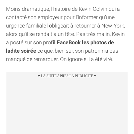
Moins dramatique, l'histoire de Kevin Colvin qui a
contacté son employeur pour l'informer qu'une
urgence familiale l'obligeait à retourner à New-York,
alors qu'il se rendait à un fête. Pas très malin, Kevin
a posté sur son prof
il FaceBook les photos de
ladite soirée
ce que, bien sûr, son patron n'a pas
manqué de remarquer. On ignore s'il a été viré.