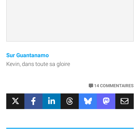
Sur Guantanamo
Kevin, dans toute sa gloire
14
COMMENTAIRES