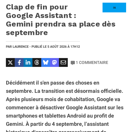
Clap de fin pour
IA
Google Assistant :
Gemini prendra sa place dès
septembre
PAR
LAURENCE
- PUBLIÉ LE
5 AOÛT 2026
À 17H12
1
COMMENTAIRE
Décidément il s'en passe des choses en
septembre. La transition est désormais officielle.
Après plusieurs mois de cohabitation, Google va
commencer à désactiver Google Assistant sur les
smartphones et tablettes Android au profit de
Gemini. À partir du 4 septembre, l’assistant