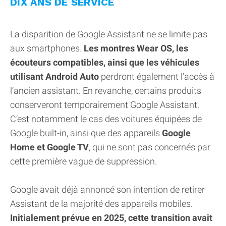
DIX ANS DE SERVICE
La disparition de Google Assistant ne se limite pas
aux smartphones.
Les montres Wear OS, les
écouteurs compatibles, ainsi que les véhicules
utilisant Android Auto
perdront également l’accès à
l’ancien assistant. En revanche, certains produits
conserveront temporairement Google Assistant.
C’est notamment le cas des voitures équipées de
Google built-in, ainsi que des appareils
Google
Home et Google TV
, qui ne sont pas concernés par
cette première vague de suppression.
Google avait déjà annoncé son intention de retirer
Assistant de la majorité des appareils mobiles.
Initialement prévue en 2025, cette transition avait