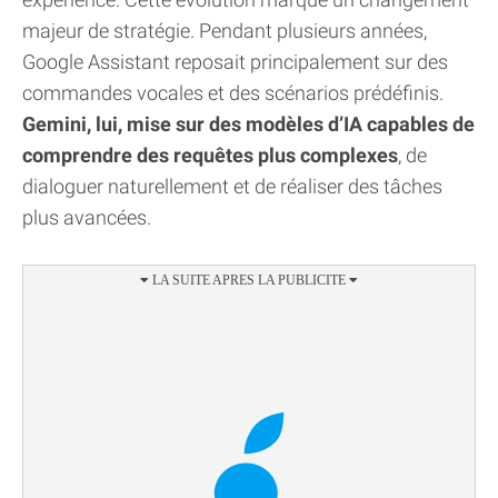
majeur de stratégie. Pendant plusieurs années,
Google Assistant reposait principalement sur des
commandes vocales et des scénarios prédéfinis.
Gemini, lui, mise sur des modèles d’IA capables de
comprendre des requêtes plus complexes
, de
dialoguer naturellement et de réaliser des tâches
plus avancées.