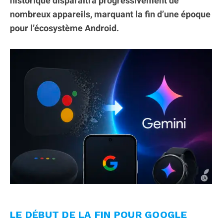
historique disparaîtra progressivement de
nombreux appareils, marquant la fin d’une époque
pour l’écosystème Android.
LE DÉBUT DE LA FIN POUR GOOGLE