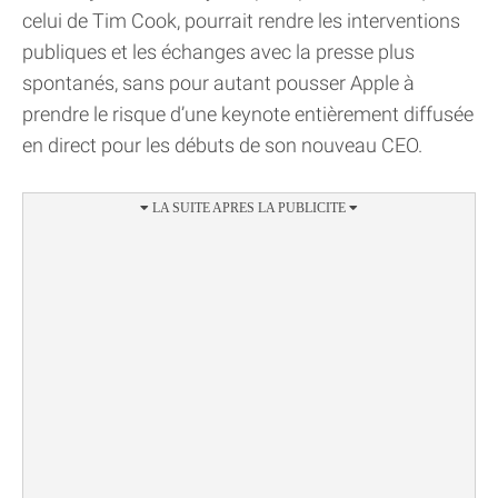
celui de Tim Cook, pourrait rendre les interventions
publiques et les échanges avec la presse plus
spontanés, sans pour autant pousser Apple à
prendre le risque d’une keynote entièrement diffusée
en direct pour les débuts de son nouveau CEO.