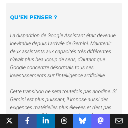
QU’EN PENSER ?
La disparition de Google Assistant était devenue
inévitable depuis l’arrivée de Gemini. Maintenir
deux assistants aux capacités très différentes
n’avait plus beaucoup de sens, d’autant que
Google concentre désormais tous ses
investissements sur l’intelligence artificielle.
Cette transition ne sera toutefois pas anodine. Si
Gemini est plus puissant, il impose aussi des
exigences matérielles plus élevées et n’est pas
encore disponible partout avec les mêmes
fonctionnalités. Les prochaines semaines