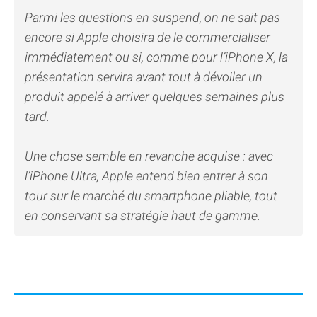
Parmi les questions en suspend, on ne sait pas
encore si Apple choisira de le commercialiser
immédiatement ou si, comme pour l’iPhone X, la
présentation servira avant tout à dévoiler un
produit appelé à arriver quelques semaines plus
tard.
Une chose semble en revanche acquise : avec
l’iPhone Ultra, Apple entend bien entrer à son
tour sur le marché du smartphone pliable, tout
en conservant sa stratégie haut de gamme.