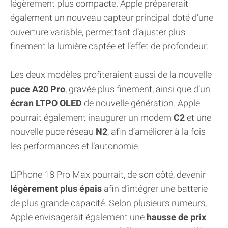
légèrement plus compacte. Apple préparerait
également un nouveau capteur principal doté d’une
ouverture variable, permettant d’ajuster plus
finement la lumière captée et l’effet de profondeur.
Les deux modèles profiteraient aussi de la nouvelle
puce A20 Pro
, gravée plus finement, ainsi que d’un
écran LTPO OLED
de nouvelle génération. Apple
pourrait également inaugurer un modem
C2
et une
nouvelle puce réseau
N2
, afin d’améliorer à la fois
les performances et l’autonomie.
L’iPhone 18 Pro Max pourrait, de son côté, devenir
légèrement plus épais
afin d’intégrer une batterie
de plus grande capacité. Selon plusieurs rumeurs,
Apple envisagerait également une
hausse de prix