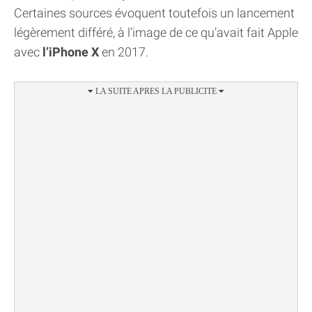
Certaines sources évoquent toutefois un lancement
légèrement différé, à l’image de ce qu’avait fait Apple
avec
l’iPhone X
en 2017.