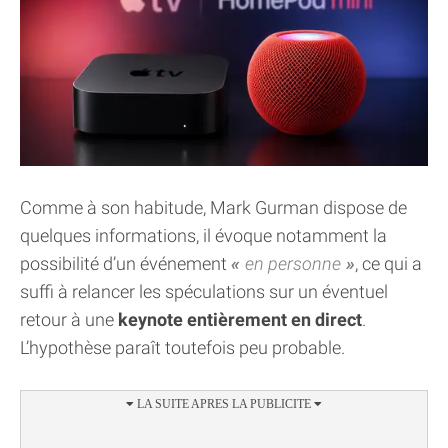
Comme à son habitude, Mark Gurman dispose de
quelques informations, il évoque notamment la
possibilité d’un événement
en personne
, ce qui a
suffi à relancer les spéculations sur un éventuel
retour à une
keynote entièrement en direct
.
L’hypothèse paraît toutefois peu probable.