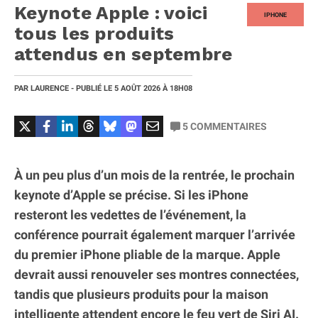
Keynote Apple : voici
IPHONE
tous les produits
attendus en septembre
PAR
LAURENCE
- PUBLIÉ LE
5 AOÛT 2026
À 18H08
5
COMMENTAIRES
À un peu plus d’un mois de la rentrée, le prochain
keynote d’Apple se précise. Si les iPhone
resteront les vedettes de l’événement, la
conférence pourrait également marquer l’arrivée
du premier iPhone pliable de la marque. Apple
devrait aussi renouveler ses montres connectées,
tandis que plusieurs produits pour la maison
intelligente attendent encore le feu vert de Siri AI.