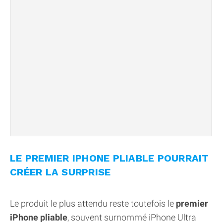
LE PREMIER IPHONE PLIABLE POURRAIT
CRÉER LA SURPRISE
Le produit le plus attendu reste toutefois le
premier
iPhone pliable
, souvent surnommé iPhone Ultra