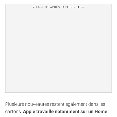
Plusieurs nouveautés restent également dans les
cartons.
Apple travaille notamment sur un Home