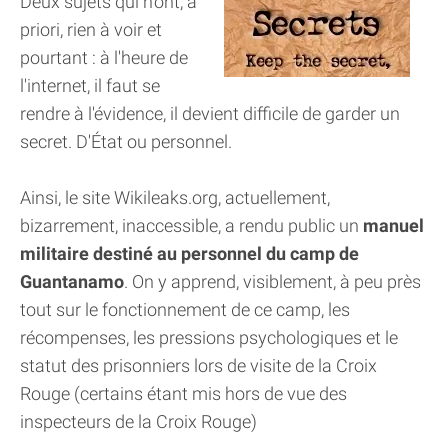
Deux sujets qui n'ont, a
priori, rien à voir et
pourtant : à l'heure de
l'internet, il faut se
rendre à l'évidence, il devient difficile de garder un
secret. D'État ou personnel.
Ainsi, le site Wikileaks.org, actuellement,
bizarrement, inaccessible, a rendu public un
manuel
militaire destiné au personnel du camp de
Guantanamo
. On y apprend, visiblement, à peu près
tout sur le fonctionnement de ce camp, les
récompenses, les pressions psychologiques et le
statut des prisonniers lors de visite de la Croix
Rouge (certains étant mis hors de vue des
inspecteurs de la Croix Rouge)