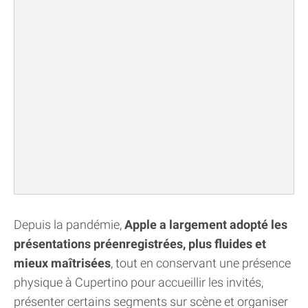
Depuis la pandémie,
Apple a largement adopté les
présentations préenregistrées, plus fluides et
mieux maîtrisées
, tout en conservant une présence
physique à Cupertino pour accueillir les invités,
présenter certains segments sur scène et organiser