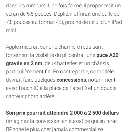
dans les rumeurs. Une fois fermé, il proposerait un
écran de 5,5 pouces. Déplié, il offrirait une dalle de
7,8 pouces au format 4:3, proche de celui d’un iPad
mini.
Apple miserait sur une charnière réduisant
fortement la visibilité du pli central, une
puce A20
gravée en 2 nm,
deux batteries et un châssis
particulièrement fin. En contrepartie, ce modèle
devrait faire quelques
concessions
, notamment
avec Touch ID à la place de Face ID et un double
capteur photo arrière.
Son prix pourrait atteindre 2 000 à 2 500 dollars
(imaginez la conversion en euros) ce qui en ferait
l’iPhone le plus cher jamais commercialisé.