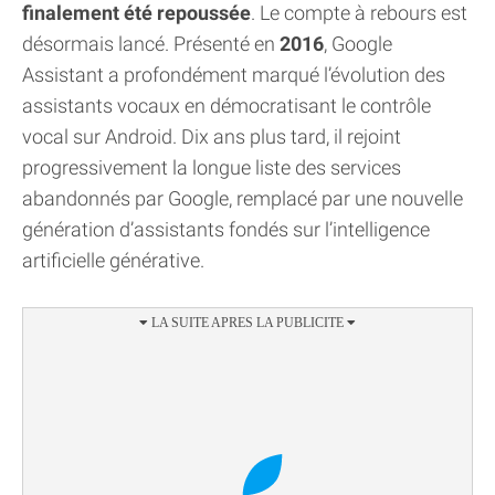
finalement été repoussée
. Le compte à rebours est
désormais lancé. Présenté en
2016
, Google
Assistant a profondément marqué l’évolution des
assistants vocaux en démocratisant le contrôle
vocal sur Android. Dix ans plus tard, il rejoint
progressivement la longue liste des services
abandonnés par Google, remplacé par une nouvelle
génération d’assistants fondés sur l’intelligence
artificielle générative.