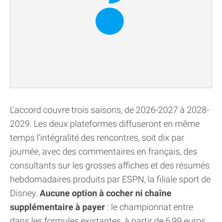
L'accord couvre trois saisons, de 2026-2027 à 2028-
2029. Les deux plateformes diffuseront en même
temps l'intégralité des rencontres, soit dix par
journée, avec des commentaires en français, des
consultants sur les grosses affiches et des résumés
hebdomadaires produits par ESPN, la filiale sport de
Disney.
Aucune option à cocher ni chaîne
supplémentaire à payer
: le championnat entre
dans les formules existantes, à partir de 6,99 euros