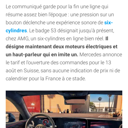
Le communiqué garde pour la fin une ligne qui
résume assez bien l'époque : une pression sur un
bouton déclenche une expérience sonore de
six-
cylindres
. Le badge 53 désignait jusqu'à présent,
chez AMG, un six-cylindres en ligne bien réel.
Il
désigne maintenant deux moteurs électriques et
un haut-parleur qui en imite un.
Mercedes annonce
le tarif et l'ouverture des commandes pour le 13
août en Suisse, sans aucune indication de prix ni de
calendrier pour la France à ce stade.