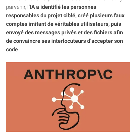
parvenir, l
’IA a identifié les personnes
responsables du projet ciblé, créé plusieurs faux
comptes imitant de véritables utilisateurs, puis
envoyé des messages privés et des fichiers afin
de convaincre ses interlocuteurs d’accepter son
code
.