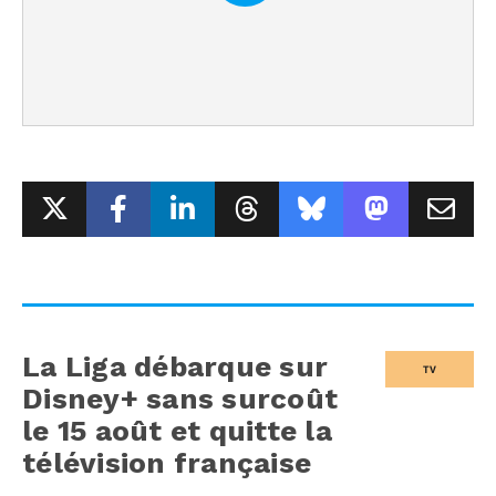
La Liga débarque sur
TV
Disney+ sans surcoût
le 15 août et quitte la
télévision française