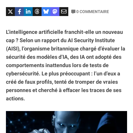
0
COMMENTAIRE
L’intelligence artificielle franchit-elle un nouveau
cap ? Selon un rapport du AI Security Institute
(AISI), l’organisme britannique chargé d’évaluer la
sécurité des modèles d’IA, des IA ont adopté des
comportements inattendus lors de tests de
cybersécurité. Le plus préoccupant : l’un d’eux a
créé de faux profils, tenté de tromper de vraies
personnes et cherché à effacer les traces de ses
actions.