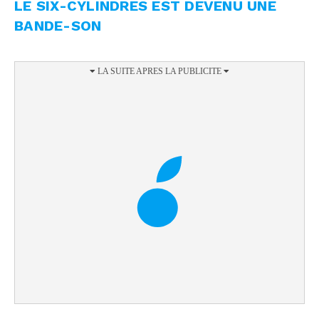
LE SIX-CYLINDRES EST DEVENU UNE
BANDE-SON