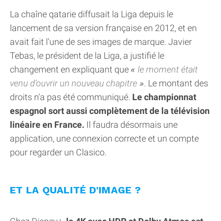
La chaîne qatarie diffusait la Liga depuis le
lancement de sa version française en 2012, et en
avait fait l'une de ses images de marque. Javier
Tebas, le président de la Liga, a justifié le
changement en expliquant que
le moment était
venu d'ouvrir un nouveau chapitre
. Le montant des
droits n'a pas été communiqué.
Le championnat
espagnol sort aussi complètement de la télévision
linéaire en France.
Il faudra désormais une
application, une connexion correcte et un compte
pour regarder un Clasico.
ET LA QUALITÉ D'IMAGE ?