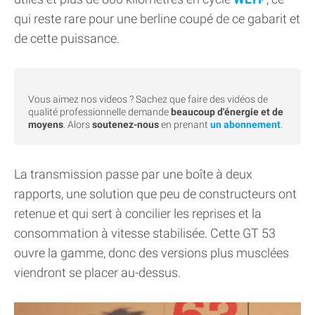
qui reste rare pour une berline coupé de ce gabarit et
de cette puissance.
Vous aimez nos videos ? Sachez que faire des vidéos de
qualité professionnelle demande
beaucoup d'énergie et de
moyens
. Alors
soutenez-nous
en prenant
un abonnement
.
La transmission passe par une boîte à deux
rapports, une solution que peu de constructeurs ont
retenue et qui sert à concilier les reprises et la
consommation à vitesse stabilisée. Cette GT 53
ouvre la gamme, donc des versions plus musclées
viendront se placer au-dessus.