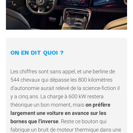
ON EN DIT QUOI ?
Les chiffres sont sans appel, et une berline de
544 chevaux qui dépasse les 800 kilomètres
d'autonomie aurait relevé de la science-fiction il
y a cinq ans. La charge à 600 kW restera
théorique un bon moment, mais
on préfère
largement une voiture en avance sur les
bornes que l'inverse
. Reste ce bouton qui
fabrique un bruit de moteur thermique dans une