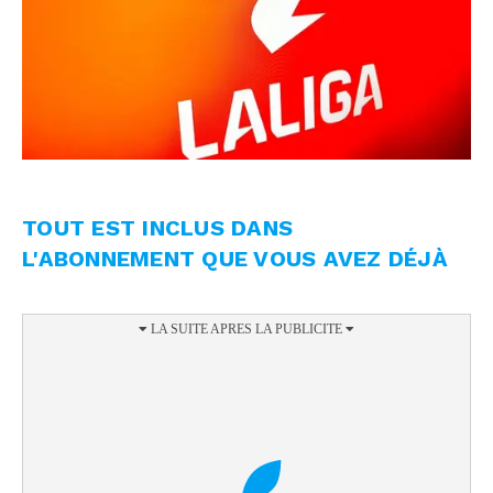
TOUT EST INCLUS DANS
L'ABONNEMENT QUE VOUS AVEZ DÉJÀ