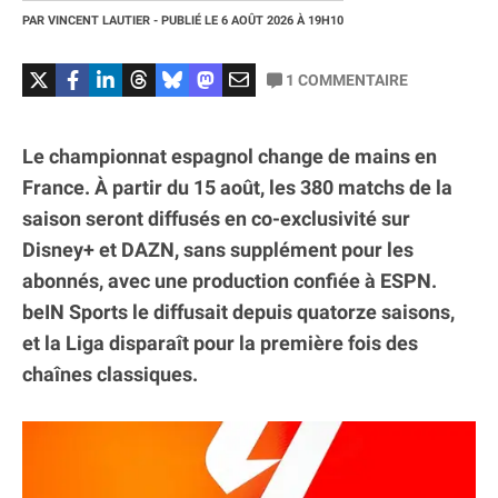
PAR
VINCENT LAUTIER
- PUBLIÉ LE
6 AOÛT 2026
À 19H10
1
COMMENTAIRE
Le championnat espagnol change de mains en
France. À partir du 15 août, les 380 matchs de la
saison seront diffusés en co-exclusivité sur
Disney+ et DAZN, sans supplément pour les
abonnés, avec une production confiée à ESPN.
beIN Sports le diffusait depuis quatorze saisons,
et la Liga disparaît pour la première fois des
chaînes classiques.