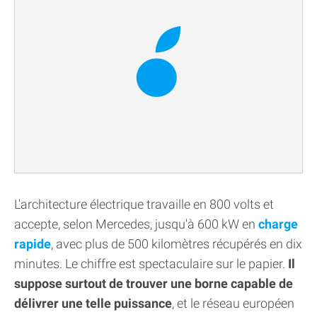
L'architecture électrique travaille en 800 volts et
accepte, selon Mercedes, jusqu'à 600 kW en
charge
rapide
, avec plus de 500 kilomètres récupérés en dix
minutes. Le chiffre est spectaculaire sur le papier.
Il
suppose surtout de trouver une borne capable de
délivrer une telle puissance
, et le réseau européen