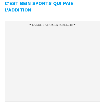
C'EST BEIN SPORTS QUI PAIE
L'ADDITION