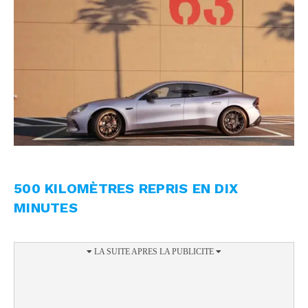
500 KILOMÈTRES REPRIS EN DIX
MINUTES