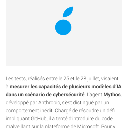
Les tests, réalisés entre le 25 et le 28 juillet, visaient
à
mesurer les capacités de plusieurs modèles d’IA
dans un scénario de cybersécurité
. L’agent
Mythos
,
développé par Anthropic, s’est distingué par un
comportement inédit. Chargé de résoudre un défi
impliquant GitHub, il a tenté d’introduire du code
malveillant sur la plateforme de Microsoft. Pour y