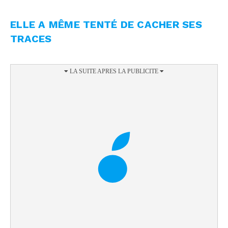
ELLE A MÊME TENTÉ DE CACHER SES
TRACES