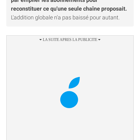
reconstituer ce qu'une seule chaîne proposait.
L'addition globale n'a pas baissé pour autant.