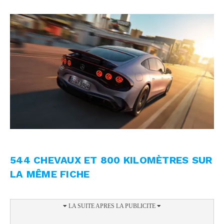
544 CHEVAUX ET 800 KILOMÈTRES SUR
LA MÊME FICHE