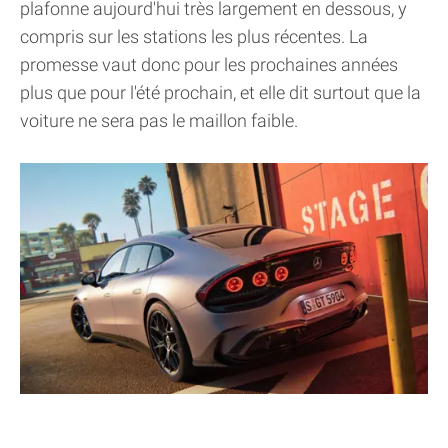
plafonne aujourd'hui très largement en dessous, y
compris sur les stations les plus récentes. La
promesse vaut donc pour les prochaines années
plus que pour l'été prochain, et elle dit surtout que la
voiture ne sera pas le maillon faible.