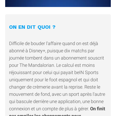
ON EN DIT QUOI ?
Difficile de bouder l'affaire quand on est déjà
abonné à Disney+, puisque dix matchs par
journée tombent dans un abonnement souscrit
pour The Mandalorian. Le calcul est moins
réjouissant pour celui qui payait beIN Sports
uniquement pour le foot espagnol et qui doit
changer de crèmerie avant la reprise. Reste le
mouvement de fond, avec un sport après l'autre
qui bascule derrière une application, une bonne
connexion et un compte de plus à gérer.
On finit
par empiler les abonnements pour