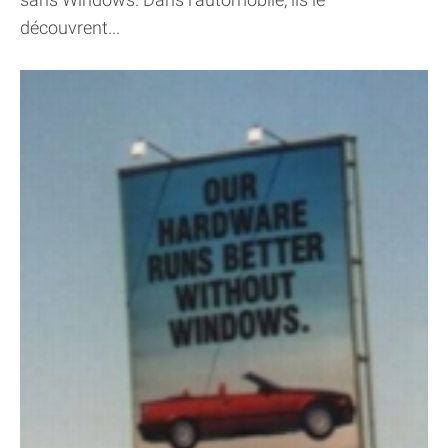
découvrent...