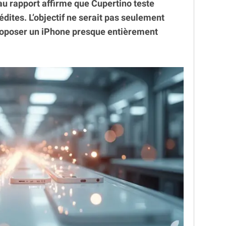
u rapport affirme que Cupertino teste
édites. L’objectif ne serait pas seulement
proposer un iPhone presque entièrement