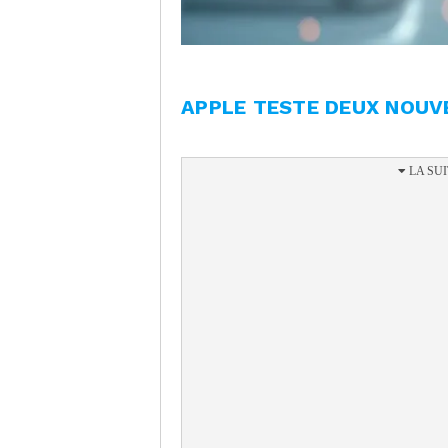
APPLE TESTE DEUX NOUV