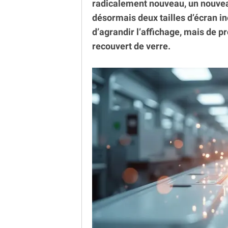
radicalement nouveau, un nouvea
désormais deux tailles d’écran in
d’agrandir l’affichage, mais de 
recouvert de verre.