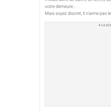
votre demeure...
Mais soyez discret, Il n'aime pas le