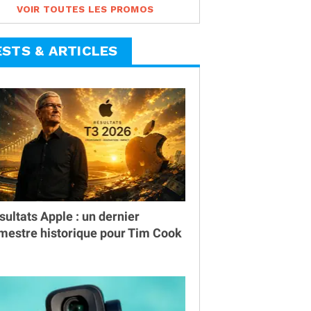
VOIR TOUTES LES PROMOS
ESTS & ARTICLES
sultats Apple : un dernier
imestre historique pour Tim Cook