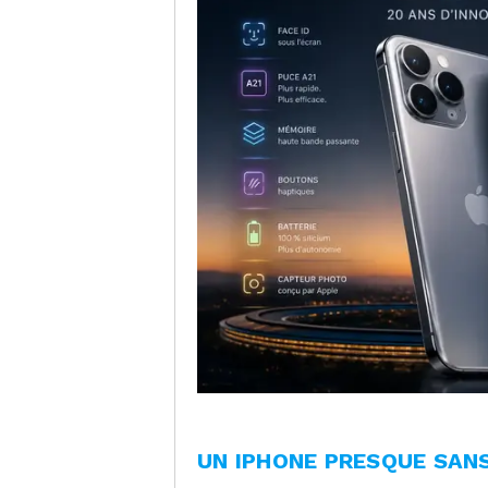
UN IPHONE PRESQUE SAN