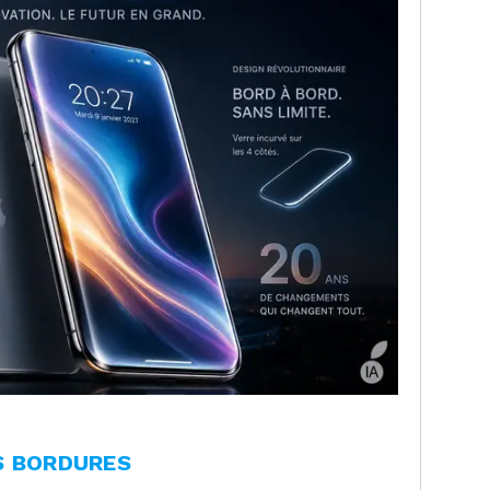
S BORDURES