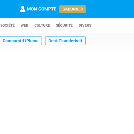
MON COMPTE
S'ABONNER
SOCIÉTÉ
WEB
CULTURE
SÉCURITÉ
DIVERS
Comparatif iPhone
Dock Thunderbolt