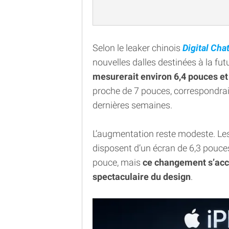
Selon le leaker chinois
Digital Cha
nouvelles dalles destinées à la fu
mesurerait environ 6,4 pouces et
proche de 7 pouces, correspondra
dernières semaines.
L’augmentation reste modeste. Les
disposent d’un écran de 6,3 pouce
pouce, mais
ce changement s’acc
spectaculaire du design
.