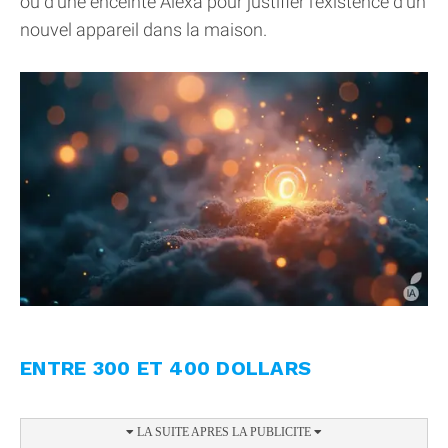
ou d’une enceinte Alexa pour justifier l’existence d’un
nouvel appareil dans la maison.
ENTRE 300 ET 400 DOLLARS