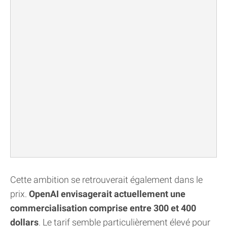
Cette ambition se retrouverait également dans le
prix.
OpenAI envisagerait actuellement une
commercialisation comprise entre 300 et 400
dollars
. Le tarif semble particulièrement élevé pour