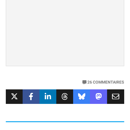
26
COMMENTAIRES