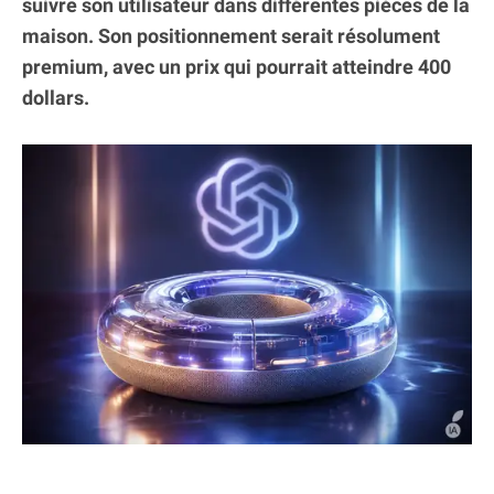
suivre son utilisateur dans différentes pièces de la
maison. Son positionnement serait résolument
premium, avec un prix qui pourrait atteindre 400
dollars.