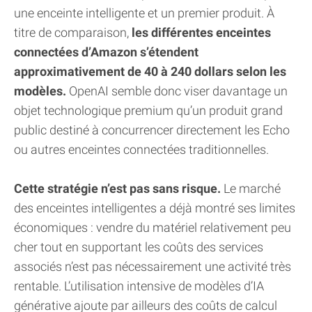
une enceinte intelligente et un premier produit. À
titre de comparaison,
les différentes enceintes
connectées d’Amazon s’étendent
approximativement de 40 à 240 dollars selon les
modèles.
OpenAI semble donc viser davantage un
objet technologique premium qu’un produit grand
public destiné à concurrencer directement les Echo
ou autres enceintes connectées traditionnelles.
Cette stratégie n’est pas sans risque.
Le marché
des enceintes intelligentes a déjà montré ses limites
économiques : vendre du matériel relativement peu
cher tout en supportant les coûts des services
associés n’est pas nécessairement une activité très
rentable. L’utilisation intensive de modèles d’IA
générative ajoute par ailleurs des coûts de calcul