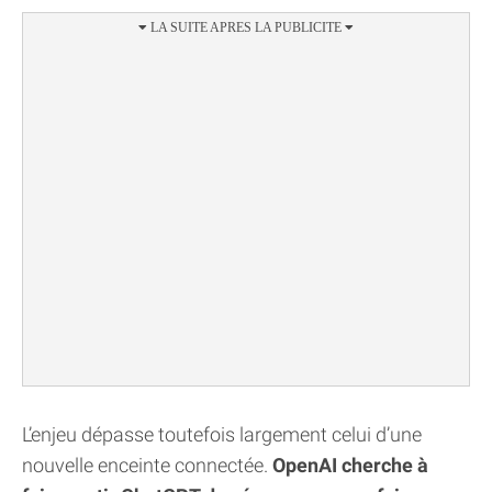
L’enjeu dépasse toutefois largement celui d’une
nouvelle enceinte connectée.
OpenAI cherche à