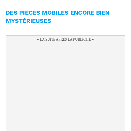
DES PIÈCES MOBILES ENCORE BIEN
MYSTÉRIEUSES