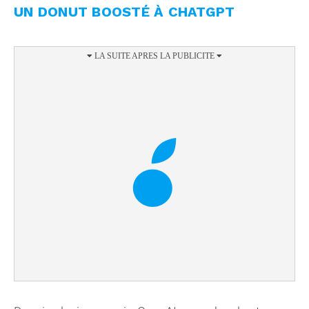
UN DONUT BOOSTÉ À CHATGPT