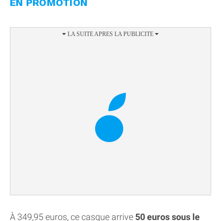
EN PROMOTION
À 349,95 euros, ce casque arrive
50 euros sous le