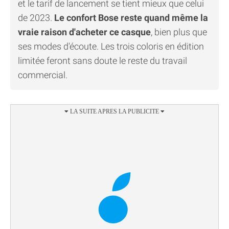
et le tarif de lancement se tient mieux que celui
de 2023.
Le confort Bose reste quand même la
vraie raison d'acheter ce casque
, bien plus que
ses modes d'écoute. Les trois coloris en édition
limitée feront sans doute le reste du travail
commercial.