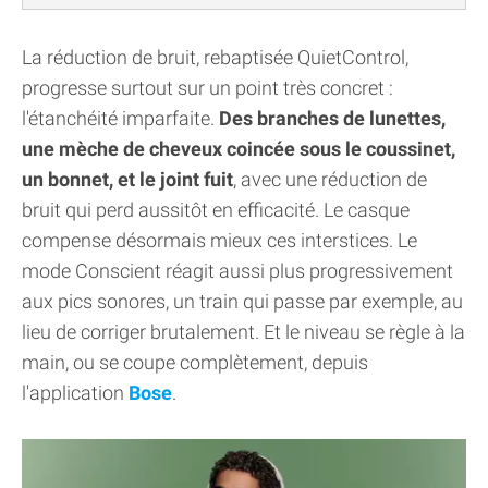
La réduction de bruit, rebaptisée QuietControl,
progresse surtout sur un point très concret :
l'étanchéité imparfaite.
Des branches de lunettes,
une mèche de cheveux coincée sous le coussinet,
un bonnet, et le joint fuit
, avec une réduction de
bruit qui perd aussitôt en efficacité. Le casque
compense désormais mieux ces interstices. Le
mode Conscient réagit aussi plus progressivement
aux pics sonores, un train qui passe par exemple, au
lieu de corriger brutalement. Et le niveau se règle à la
main, ou se coupe complètement, depuis
l'application
Bose
.