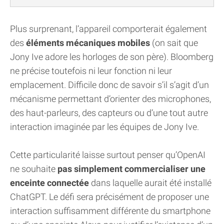
Plus surprenant, l’appareil comporterait également
des
éléments mécaniques mobiles
(on sait que
Jony Ive adore les horloges de son père). Bloomberg
ne précise toutefois ni leur fonction ni leur
emplacement. Difficile donc de savoir s’il s’agit d’un
mécanisme permettant d’orienter des microphones,
des haut-parleurs, des capteurs ou d’une tout autre
interaction imaginée par les équipes de Jony Ive.
Cette particularité laisse surtout penser qu’OpenAI
ne souhaite
pas simplement commercialiser une
enceinte connectée
dans laquelle aurait été installé
ChatGPT. Le défi sera précisément de proposer une
interaction suffisamment différente du smartphone