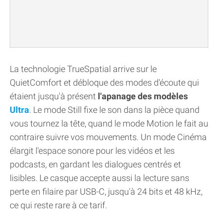
La technologie TrueSpatial arrive sur le
QuietComfort et débloque des modes d'écoute qui
étaient jusqu'à présent
l'apanage des modèles
Ultra
. Le mode Still fixe le son dans la pièce quand
vous tournez la tête, quand le mode Motion le fait au
contraire suivre vos mouvements. Un mode Cinéma
élargit l'espace sonore pour les vidéos et les
podcasts, en gardant les dialogues centrés et
lisibles. Le casque accepte aussi la lecture sans
perte en filaire par USB-C, jusqu'à 24 bits et 48 kHz,
ce qui reste rare à ce tarif.