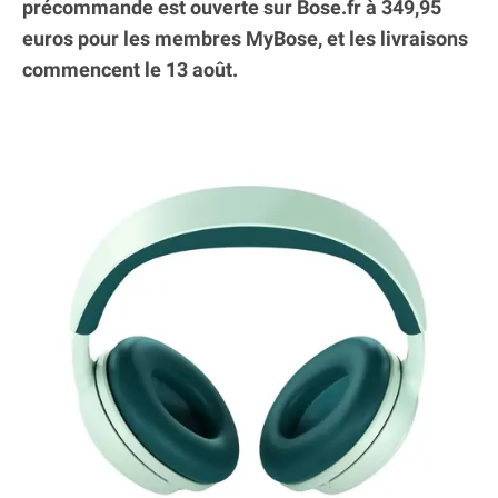
précommande est ouverte sur Bose.fr à 349,95
euros pour les membres MyBose, et les livraisons
commencent le 13 août.