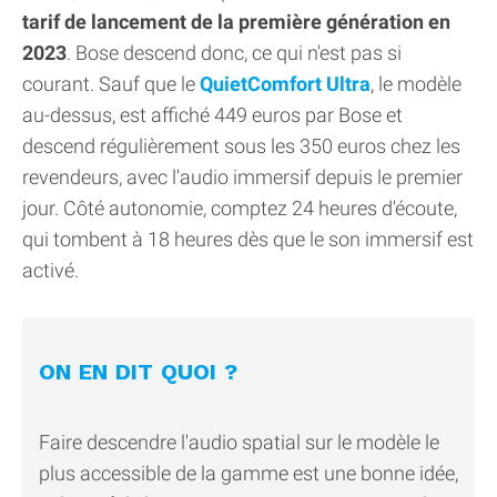
tarif de lancement de la première génération en
2023
. Bose descend donc, ce qui n'est pas si
courant. Sauf que le
QuietComfort Ultra
, le modèle
au-dessus, est affiché 449 euros par Bose et
descend régulièrement sous les 350 euros chez les
revendeurs, avec l'audio immersif depuis le premier
jour. Côté autonomie, comptez 24 heures d'écoute,
qui tombent à 18 heures dès que le son immersif est
activé.
ON EN DIT QUOI ?
Faire descendre l'audio spatial sur le modèle le
plus accessible de la gamme est une bonne idée,