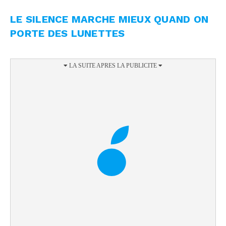
LE SILENCE MARCHE MIEUX QUAND ON
PORTE DES LUNETTES