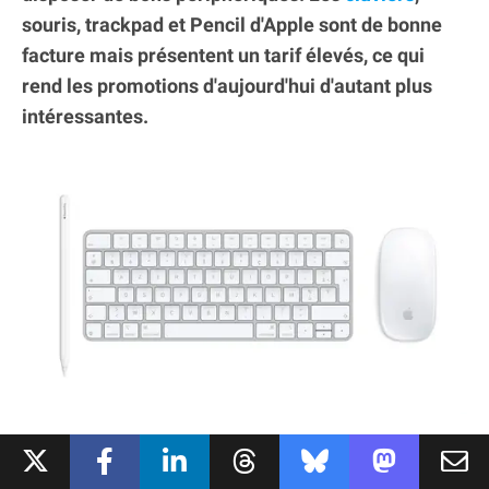
souris, trackpad et Pencil d'Apple sont de bonne
facture mais présentent un tarif élevés, ce qui
rend les promotions d'aujourd'hui d'autant plus
intéressantes.
MEILLEURES OFFRES