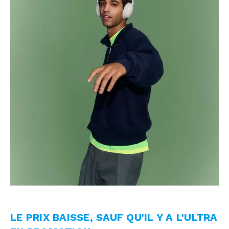
LE PRIX BAISSE, SAUF QU'IL Y A L'ULTRA