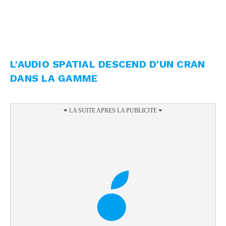
L'AUDIO SPATIAL DESCEND D'UN CRAN
DANS LA GAMME