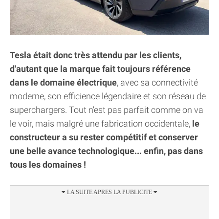
Tesla était donc très attendu par les clients,
d'autant que la marque fait toujours référence
dans le domaine électrique
, avec sa connectivité
moderne, son efficience légendaire et son réseau de
superchargers. Tout n'est pas parfait comme on va
le voir, mais malgré une fabrication occidentale,
le
constructeur a su rester compétitif et conserver
une belle avance technologique... enfin, pas dans
tous les domaines !