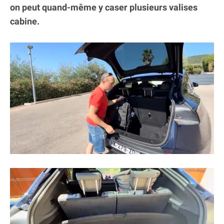
on peut quand-même y caser plusieurs valises
cabine.