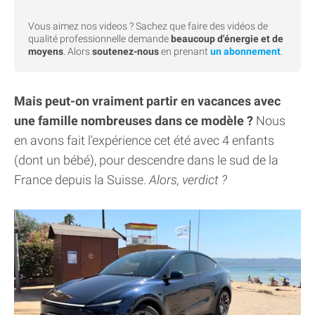
Vous aimez nos videos ? Sachez que faire des vidéos de
qualité professionnelle demande
beaucoup d'énergie et de
moyens
. Alors
soutenez-nous
en prenant
un abonnement
.
Mais peut-on vraiment partir en vacances avec
une famille nombreuses dans ce modèle ?
Nous
en avons fait l'expérience cet été avec 4 enfants
(dont un bébé), pour descendre dans le sud de la
France depuis la Suisse.
Alors, verdict ?