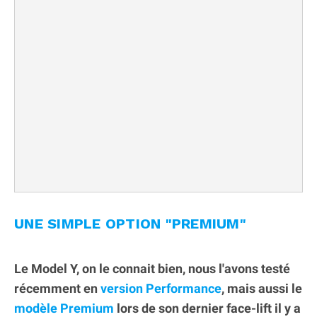
UNE SIMPLE OPTION "PREMIUM"
Le Model Y, on le connait bien, nous l'avons testé
récemment en
version Performance
, mais aussi le
modèle Premium
lors de son dernier face-lift il y a