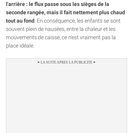
l'arrière : le flux passe sous les sièges de la
seconde rangée, mais il fait nettement plus chaud
tout au fond
. En conséquence, les enfants se sont
souvent plein de nausées, entre la chaleur et les
mouvements de caisse, ce n'est vraiment pas la
place idéale.