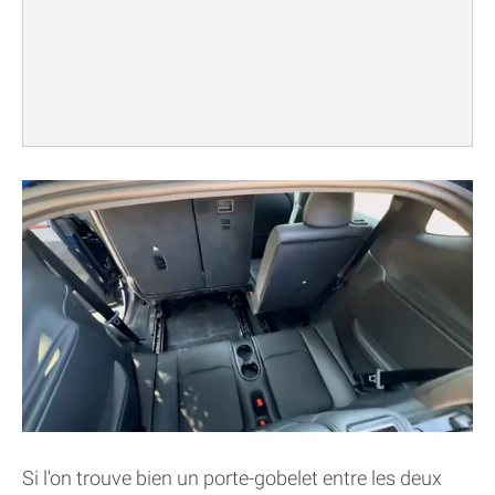
Si l'on trouve bien un porte-gobelet entre les deux