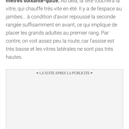
mètres soixante-quize.
Au delà, la tête touchera la
vitre, qui chauffe très vite en été. Il y a de l'espace au
jambes... à condition d'avoir repoussé la seconde
rangée suffisamment en avant, ce qui implique de
placer les grands adultes au premier rang. Par
contre, on voit assez peu la route, car l'assise est
très basse et les vitres latérales ne sont pas très
hautes.