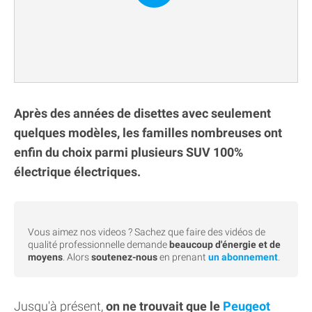
Après des années de disettes avec seulement
quelques modèles, les familles nombreuses ont
enfin du choix parmi plusieurs SUV 100%
électrique électriques.
Vous aimez nos videos ? Sachez que faire des vidéos de
qualité professionnelle demande
beaucoup d'énergie et de
moyens
. Alors
soutenez-nous
en prenant
un abonnement
.
Jusqu'à présent,
on ne trouvait que le
Peugeot