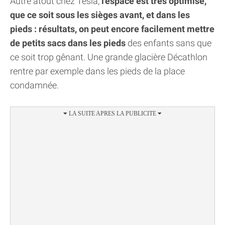
Autre atout chez Tesla,
l'espace est très optimisé,
que ce soit sous les sièges avant, et dans les
pieds : résultats, on peut encore facilement mettre
de petits sacs dans les pieds
des enfants sans que
ce soit trop gênant. Une grande glacière Décathlon
rentre par exemple dans les pieds de la place
condamnée.