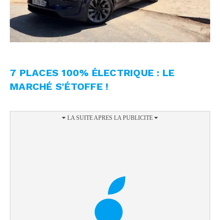
7 PLACES 100% ÉLECTRIQUE : LE
MARCHÉ S'ÉTOFFE !