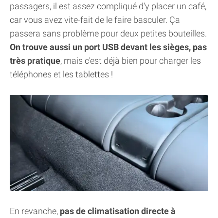
passagers, il est assez compliqué d'y placer un café,
car vous avez vite-fait de le faire basculer. Ça
passera sans problème pour deux petites bouteilles.
On trouve aussi un port USB devant les sièges, pas
très pratique
, mais c'est déjà bien pour charger les
téléphones et les tablettes !
En revanche,
pas de climatisation directe à