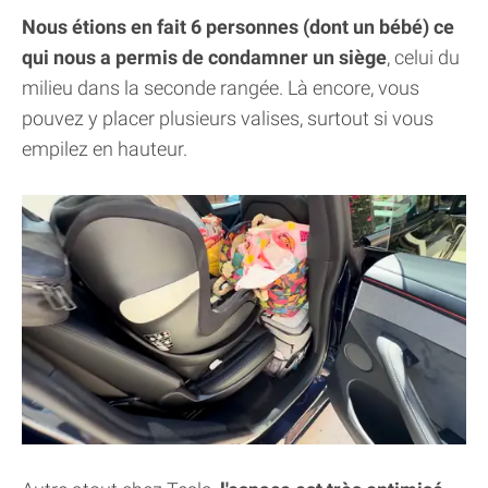
Nous étions en fait 6 personnes (dont un bébé) ce
qui nous a permis de condamner un siège
, celui du
milieu dans la seconde rangée. Là encore, vous
pouvez y placer plusieurs valises, surtout si vous
empilez en hauteur.