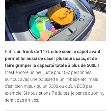
Enfin,
un frunk de 117L situé sous le capot avant
permet lui aussi de caser plusieurs sacs, et de
faire grimper la capacité totale à plus de 500L !
C'est encore un peu juste pour 6-7 personnes,
surtout avec une poussette, un lit-bébé etc. mais
c'est bien mieux qu'un 5008 ou qu'un EQB par
exemple. Si nous étions 7 adultes, je pense qu'on n'y
serait pas arrivés.