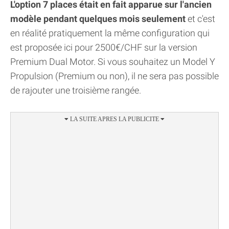
L'option 7 places était en fait apparue sur l'ancien
modèle pendant quelques mois seulement
et c'est
en réalité pratiquement la même configuration qui
est proposée ici pour 2500€/CHF sur la version
Premium Dual Motor. Si vous souhaitez un Model Y
Propulsion (Premium ou non), il ne sera pas possible
de rajouter une troisième rangée.