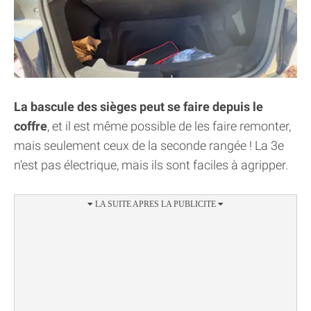
La bascule des sièges peut se faire depuis le
coffre
, et il est même possible de les faire remonter,
mais seulement ceux de la seconde rangée ! La 3e
n'est pas électrique, mais ils sont faciles à agripper.