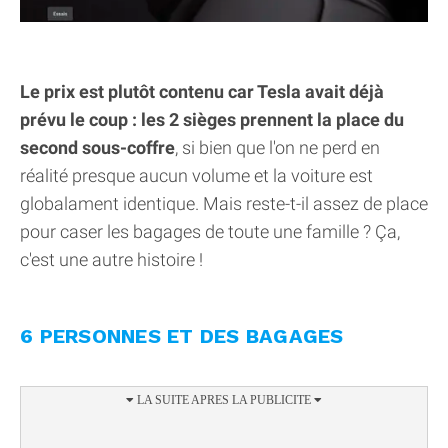
Le prix est plutôt contenu car Tesla avait déjà
prévu le coup : les 2 sièges prennent la place du
second sous-coffre
, si bien que l'on ne perd en
réalité presque aucun volume et la voiture est
globalament identique. Mais reste-t-il assez de place
pour caser les bagages de toute une famille ? Ça,
c'est une autre histoire !
6 PERSONNES ET DES BAGAGES