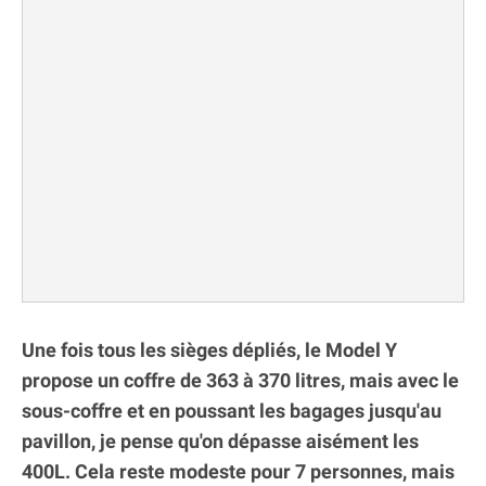
Une fois tous les sièges dépliés, le Model Y
propose un coffre de 363 à 370 litres, mais avec le
sous-coffre et en poussant les bagages jusqu'au
pavillon, je pense qu'on dépasse aisément les
400L. Cela reste modeste pour 7 personnes, mais