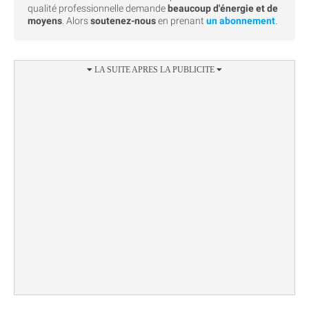
qualité professionnelle demande
beaucoup d'énergie et de
moyens
. Alors
soutenez-nous
en prenant
un abonnement
.