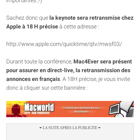
importantes ;-)
Sachez donc que
la keynote sera retransmise chez
Apple à 18 H précise
à cette adresse :
http://www.apple.com/quicktime/qtv/mwsf03/
Durant toute la conférence,
Mac4Ever sera présent
pour assurer en direct-live, la retransmission des
annonces en français
. A 18H précise, je vous invite
donc à cliquer sur cette bannière :