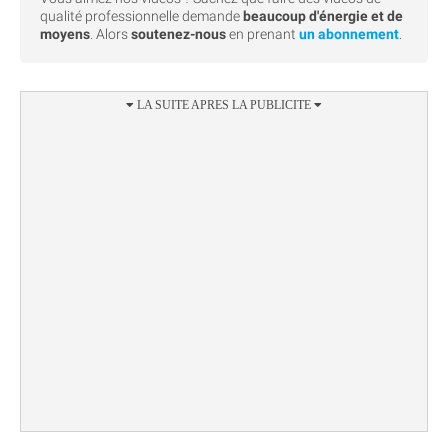
qualité professionnelle demande
beaucoup d'énergie et de
moyens
. Alors
soutenez-nous
en prenant
un abonnement
.