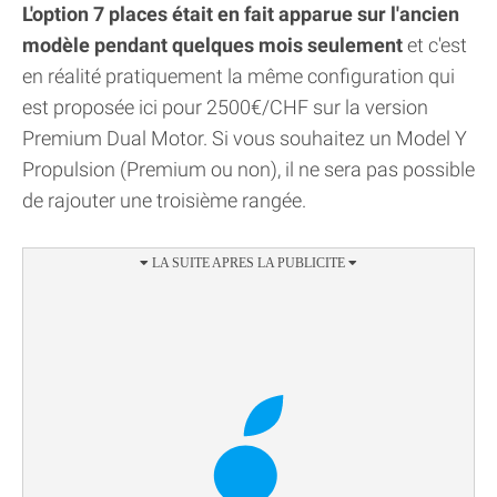
L'option 7 places était en fait apparue sur l'ancien
modèle pendant quelques mois seulement
et c'est
en réalité pratiquement la même configuration qui
est proposée ici pour 2500€/CHF sur la version
Premium Dual Motor. Si vous souhaitez un Model Y
Propulsion (Premium ou non), il ne sera pas possible
de rajouter une troisième rangée.