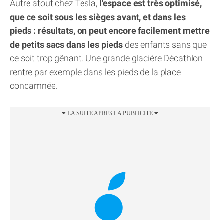
Autre atout chez Tesla,
l'espace est très optimisé,
que ce soit sous les sièges avant, et dans les
pieds : résultats, on peut encore facilement mettre
de petits sacs dans les pieds
des enfants sans que
ce soit trop gênant. Une grande glacière Décathlon
rentre par exemple dans les pieds de la place
condamnée.