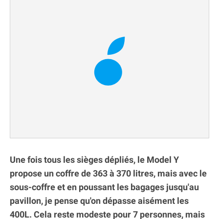
Une fois tous les sièges dépliés, le Model Y
propose un coffre de 363 à 370 litres, mais avec le
sous-coffre et en poussant les bagages jusqu'au
pavillon, je pense qu'on dépasse aisément les
400L. Cela reste modeste pour 7 personnes, mais