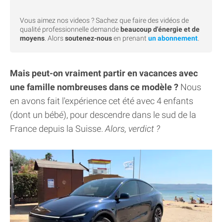
Vous aimez nos videos ? Sachez que faire des vidéos de
qualité professionnelle demande
beaucoup d'énergie et de
moyens
. Alors
soutenez-nous
en prenant
un abonnement
.
Mais peut-on vraiment partir en vacances avec
une famille nombreuses dans ce modèle ?
Nous
en avons fait l'expérience cet été avec 4 enfants
(dont un bébé), pour descendre dans le sud de la
France depuis la Suisse.
Alors, verdict ?