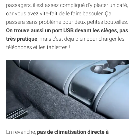
passagers, il est assez compliqué d'y placer un café,
car vous avez vite-fait de le faire basculer. Ça
passera sans problème pour deux petites bouteilles.
On trouve aussi un port USB devant les sièges, pas
très pratique
, mais c'est déjà bien pour charger les
téléphones et les tablettes !
En revanche,
pas de climatisation directe à