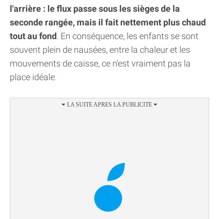
l'arrière : le flux passe sous les sièges de la
seconde rangée, mais il fait nettement plus chaud
tout au fond
. En conséquence, les enfants se sont
souvent plein de nausées, entre la chaleur et les
mouvements de caisse, ce n'est vraiment pas la
place idéale.