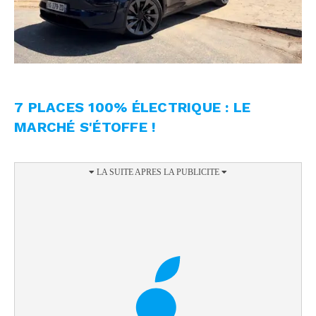
7 PLACES 100% ÉLECTRIQUE : LE
MARCHÉ S'ÉTOFFE !