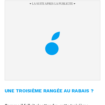
UNE TROISIÈME RANGÉE AU RABAIS ?