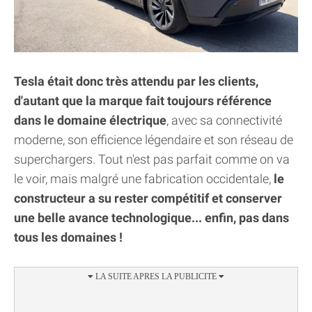
Tesla était donc très attendu par les clients,
d'autant que la marque fait toujours référence
dans le domaine électrique
, avec sa connectivité
moderne, son efficience légendaire et son réseau de
superchargers. Tout n'est pas parfait comme on va
le voir, mais malgré une fabrication occidentale,
le
constructeur a su rester compétitif et conserver
une belle avance technologique... enfin, pas dans
tous les domaines !