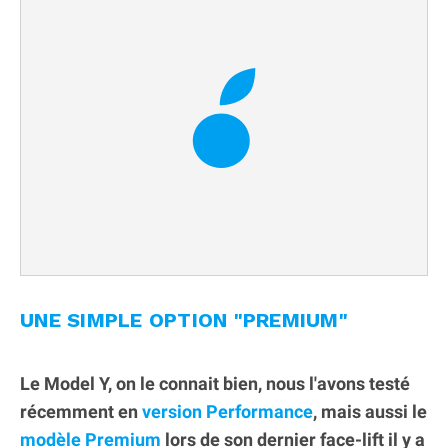
UNE SIMPLE OPTION "PREMIUM"
Le Model Y, on le connait bien, nous l'avons testé
récemment en
version Performance
, mais aussi le
modèle Premium
lors de son dernier face-lift il y a