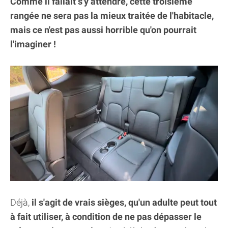
Comme il fallait s'y attendre, cette troisième
rangée ne sera pas la mieux traitée de l'habitacle,
mais ce n'est pas aussi horrible qu'on pourrait
l'imaginer !
Déjà,
il s'agit de vrais sièges, qu'un adulte peut tout
à fait utiliser, à condition de ne pas dépasser le