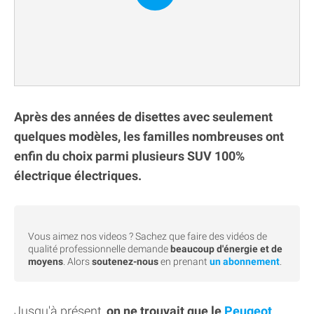
Après des années de disettes avec seulement
quelques modèles, les familles nombreuses ont
enfin du choix parmi plusieurs SUV 100%
électrique électriques.
Vous aimez nos videos ? Sachez que faire des vidéos de
qualité professionnelle demande
beaucoup d'énergie et de
moyens
. Alors
soutenez-nous
en prenant
un abonnement
.
Jusqu'à présent,
on ne trouvait que le
Peugeot