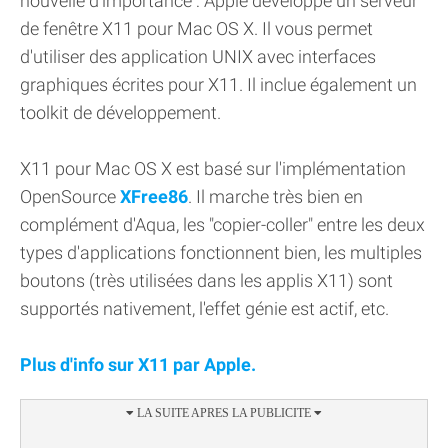
nouvelle d'importance : Apple développe un serveur
de fenêtre X11 pour Mac OS X. Il vous permet
d'utiliser des application UNIX avec interfaces
graphiques écrites pour X11. Il inclue également un
toolkit de développement.
X11 pour Mac OS X est basé sur l'implémentation
OpenSource
XFree86
. Il marche très bien en
complément d'Aqua, les "copier-coller" entre les deux
types d'applications fonctionnent bien, les multiples
boutons (très utilisées dans les applis X11) sont
supportés nativement, l'effet génie est actif, etc.
Plus d'info sur X11 par Apple.