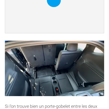
Si l'on trouve bien un porte-gobelet entre les deux