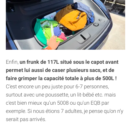
Enfin,
un frunk de 117L situé sous le capot avant
permet lui aussi de caser plusieurs sacs, et de
faire grimper la capacité totale à plus de 500L !
C'est encore un peu juste pour 6-7 personnes,
surtout avec une poussette, un lit-bébé etc. mais
c'est bien mieux qu'un 5008 ou qu'un EQB par
exemple. Si nous étions 7 adultes, je pense qu'on n'y
serait pas arrivés.