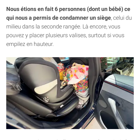
Nous étions en fait 6 personnes (dont un bébé) ce
qui nous a permis de condamner un siège
, celui du
milieu dans la seconde rangée. Là encore, vous
pouvez y placer plusieurs valises, surtout si vous
empilez en hauteur.