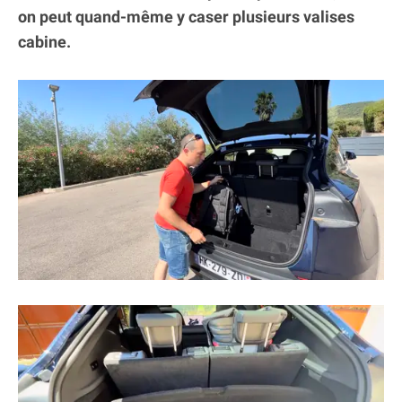
on peut quand-même y caser plusieurs valises
cabine.