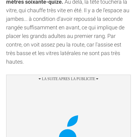
mètres soixante-quize.
Au delà, la tête touchera la
vitre, qui chauffe très vite en été. Il y a de l'espace au
jambes... à condition d'avoir repoussé la seconde
rangée suffisamment en avant, ce qui implique de
placer les grands adultes au premier rang. Par
contre, on voit assez peu la route, car l'assise est
très basse et les vitres latérales ne sont pas très
hautes.