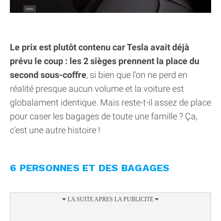
Le prix est plutôt contenu car Tesla avait déjà
prévu le coup : les 2 sièges prennent la place du
second sous-coffre
, si bien que l'on ne perd en
réalité presque aucun volume et la voiture est
globalament identique. Mais reste-t-il assez de place
pour caser les bagages de toute une famille ? Ça,
c'est une autre histoire !
6 PERSONNES ET DES BAGAGES