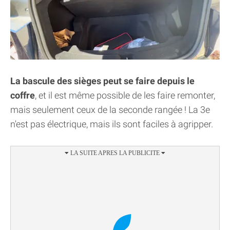
La bascule des sièges peut se faire depuis le
coffre
, et il est même possible de les faire remonter,
mais seulement ceux de la seconde rangée ! La 3e
n'est pas électrique, mais ils sont faciles à agripper.